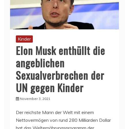
Kinder
Elon Musk enthüllt die
angeblichen
Sexualverbrechen der
UN gegen Kinder
November 3, 2021
Der reichste Mann der Welt mit einem
Nettovermögen von rund 280 Milliarden Dollar
hat das Welternährungsprogramm der