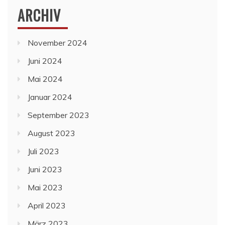
ARCHIV
November 2024
Juni 2024
Mai 2024
Januar 2024
September 2023
August 2023
Juli 2023
Juni 2023
Mai 2023
April 2023
März 2023