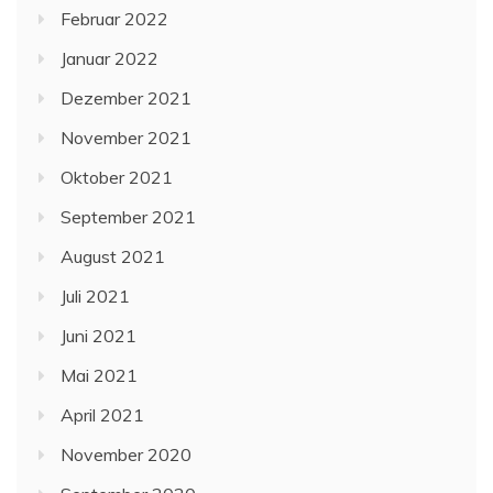
Februar 2022
Januar 2022
Dezember 2021
November 2021
Oktober 2021
September 2021
August 2021
Juli 2021
Juni 2021
Mai 2021
April 2021
November 2020