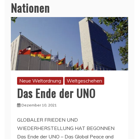
Nationen
Neue Weltordnung
Weltgeschehen
Das Ende der UNO
Dezember 10, 2021
GLOBALER FRIEDEN UND
WIEDERHERSTELLUNG HAT BEGONNEN
Das Ende der UNO – Das Global Peace and