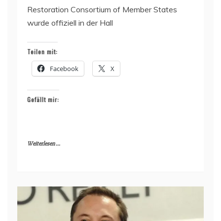
Restoration Consortium of Member States
wurde offiziell in der Hall
Teilen mit:
Facebook
X
Gefällt mir:
Weiterlesen ...