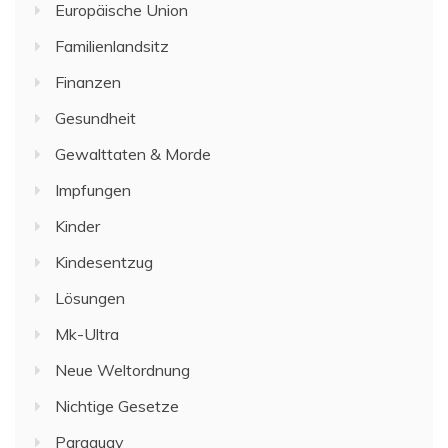
Europäische Union
Familienlandsitz
Finanzen
Gesundheit
Gewalttaten & Morde
Impfungen
Kinder
Kindesentzug
Lösungen
Mk-Ultra
Neue Weltordnung
Nichtige Gesetze
Paraguay