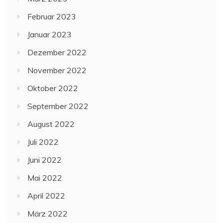
Februar 2023
Januar 2023
Dezember 2022
November 2022
Oktober 2022
September 2022
August 2022
Juli 2022
Juni 2022
Mai 2022
April 2022
März 2022