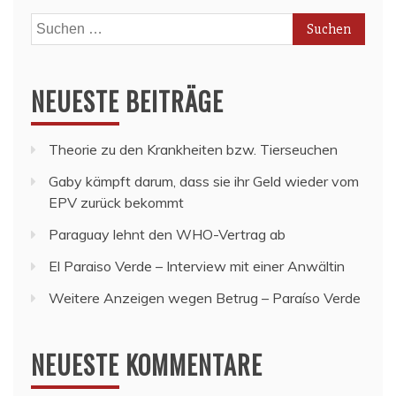
Suchen
nach:
NEUESTE BEITRÄGE
Theorie zu den Krankheiten bzw. Tierseuchen
Gaby kämpft darum, dass sie ihr Geld wieder vom
EPV zurück bekommt
Paraguay lehnt den WHO-Vertrag ab
El Paraiso Verde – Interview mit einer Anwältin
Weitere Anzeigen wegen Betrug – Paraíso Verde
NEUESTE KOMMENTARE