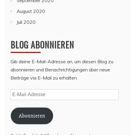
September 2020
August 2020
Juli 2020
BLOG ABONNIEREN
Gib deine E-Mail-Adresse an, um diesen Blog zu
abonnieren und Benachrichtigungen über neue
Beiträge via E-Mail zu erhalten.
E-
Mail-
Adresse
Abonnieren