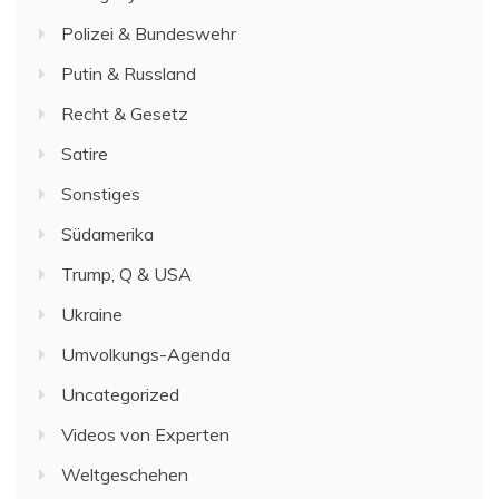
Polizei & Bundeswehr
Putin & Russland
Recht & Gesetz
Satire
Sonstiges
Südamerika
Trump, Q & USA
Ukraine
Umvolkungs-Agenda
Uncategorized
Videos von Experten
Weltgeschehen