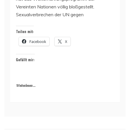
Vereinten Nationen völlig bloßgestellt.
Sexualverbrechen der UN gegen
Teilen mit:
Facebook
X
Gefällt mir:
Weiterlesen ...