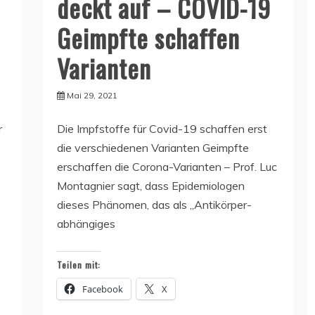
deckt auf – COVID-19
Geimpfte schaffen
Varianten
Mai 29, 2021
r
Die Impfstoffe für Covid-19 schaffen erst
die verschiedenen Varianten Geimpfte
erschaffen die Corona-Varianten – Prof. Luc
Montagnier sagt, dass Epidemiologen
dieses Phänomen, das als „Antikörper-
abhängiges
Teilen mit:
Facebook
X