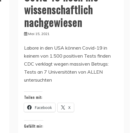
wissenschaftlich
nachgewiesen
Mai 15, 2021
Labore in den USA können Covid-19 in
keinem von 1.500 positiven Tests finden
CDC verklagt wegen massiven Betrugs:
Tests an 7 Universitäten von ALLEN
untersuchten
Teilen mit:
Facebook
X
Gefällt mir: