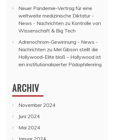
Neuer Pandemie-Vertrag für eine
weltweite medizinische Diktatur -
News - Nachrichten
zu
Kontrolle von
Wissenschaft & Big Tech
Adrenochrom-Gewinnung - News -
Nachrichten
zu
Mel Gibson stellt die
Hollywood-Elite bloß – Hollywood ist
ein institutionalisierter Pädophilenring
ARCHIV
November 2024
Juni 2024
Mai 2024
Januar 2024