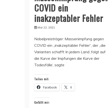
COVID ein
inakzeptabler Fehler
Mai 22, 2021
Nobelpreisträger: Massenimpfung gegen
COVID ein „inakzeptabler Fehler“, der „die
Varianten schafft In jedem Land ‚folgt auf
die Kurve der Impfungen die Kurve der
Todesfälle‘, sagte
Teilen mit:
Facebook
X
Gefällt mir: