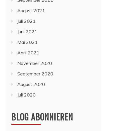
September 2021
August 2021
Juli 2021
Juni 2021
Mai 2021
April 2021
November 2020
September 2020
August 2020
Juli 2020
BLOG ABONNIEREN