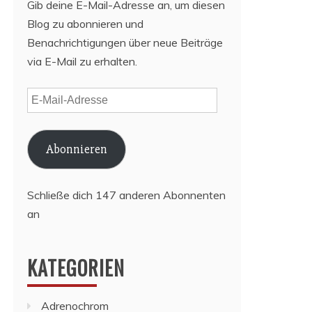
Gib deine E-Mail-Adresse an, um diesen
Blog zu abonnieren und
Benachrichtigungen über neue Beiträge
via E-Mail zu erhalten.
E-
Mail-
Adresse
Abonnieren
Schließe dich 147 anderen Abonnenten
an
KATEGORIEN
Adrenochrom