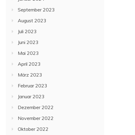
September 2023
August 2023
Juli 2023
Juni 2023
Mai 2023
April 2023
März 2023
Februar 2023
Januar 2023
Dezember 2022
November 2022
Oktober 2022