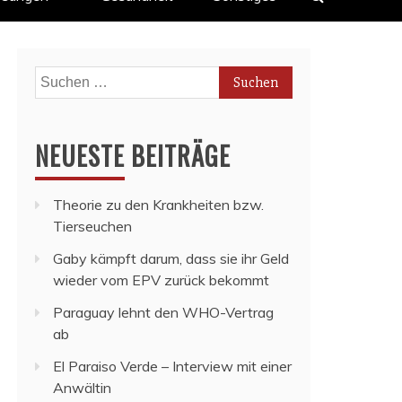
Suchen
nach:
NEUESTE BEITRÄGE
Theorie zu den Krankheiten bzw.
Tierseuchen
Gaby kämpft darum, dass sie ihr Geld
wieder vom EPV zurück bekommt
Paraguay lehnt den WHO-Vertrag
ab
El Paraiso Verde – Interview mit einer
Anwältin