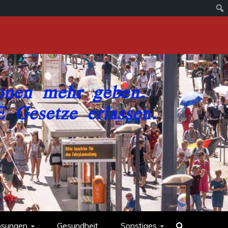
ösungen
Gesundheit
Sonstiges