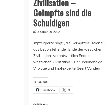
Zivilisation –
Geimpfte sind die
Schuldigen
Oktober 29, 2022
Impfexperte sagt, „die Geimpften“ seien fü
das bevorstehende „Ende der westlichen
Zivilisation“ verantwortlich Ende der
westlichen Zivilisation – Der unabhängige
Virologe und Impfexperte Geert Vanden
Teilen mit:
Facebook
X
Gefällt mir: