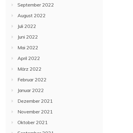
September 2022
August 2022
Juli 2022
Juni 2022
Mai 2022
April 2022
März 2022
Februar 2022
Januar 2022
Dezember 2021
November 2021
Oktober 2021