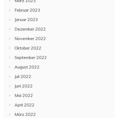
März 2023
Februar 2023
Januar 2023
Dezember 2022
November 2022
Oktober 2022
September 2022
August 2022
Juli 2022
Juni 2022
Mai 2022
April 2022
März 2022