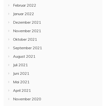
Februar 2022
Januar 2022
Dezember 2021
November 2021
Oktober 2021
September 2021
August 2021
Juli 2021
Juni 2021
Mai 2021
April 2021
November 2020