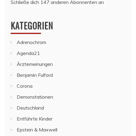
Schließe dich 147 anderen Abonnenten an
KATEGORIEN
Adrenochrom
Agenda21
Ärztemeinungen
Benjamin Fulford
Corona
Demonstationen
Deutschland
Entführte Kinder
Epstein & Maxwell