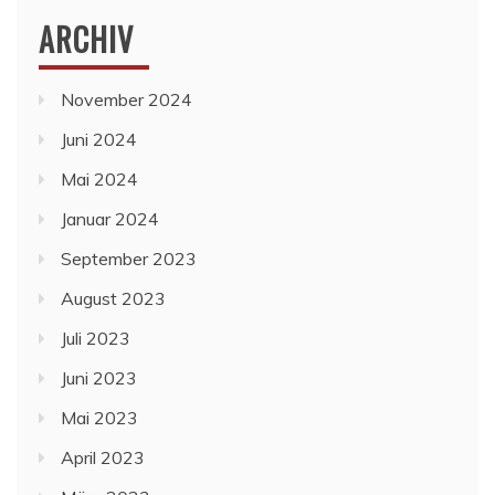
ARCHIV
November 2024
Juni 2024
Mai 2024
Januar 2024
September 2023
August 2023
Juli 2023
Juni 2023
Mai 2023
April 2023