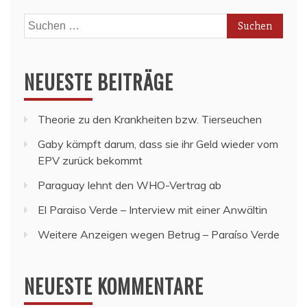
Suchen
nach:
NEUESTE BEITRÄGE
Theorie zu den Krankheiten bzw. Tierseuchen
Gaby kämpft darum, dass sie ihr Geld wieder vom
EPV zurück bekommt
Paraguay lehnt den WHO-Vertrag ab
El Paraiso Verde – Interview mit einer Anwältin
Weitere Anzeigen wegen Betrug – Paraíso Verde
NEUESTE KOMMENTARE