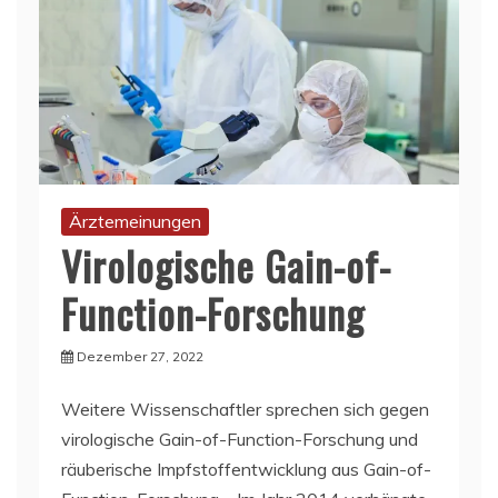
Ärztemeinungen
Virologische Gain-of-
Function-Forschung
Dezember 27, 2022
Weitere Wissenschaftler sprechen sich gegen
virologische Gain-of-Function-Forschung und
räuberische Impfstoffentwicklung aus Gain-of-