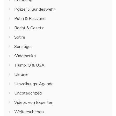
Polizei & Bundeswehr
Putin & Russland
Recht & Gesetz
Satire
Sonstiges
Südamerika
Trump, Q & USA
Ukraine
Umvolkungs-Agenda
Uncategorized
Videos von Experten
Weltgeschehen