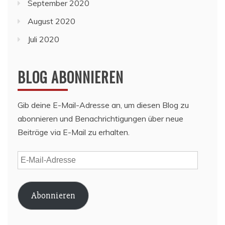
September 2020
August 2020
Juli 2020
BLOG ABONNIEREN
Gib deine E-Mail-Adresse an, um diesen Blog zu
abonnieren und Benachrichtigungen über neue
Beiträge via E-Mail zu erhalten.
E-
Mail-
Adresse
Abonnieren