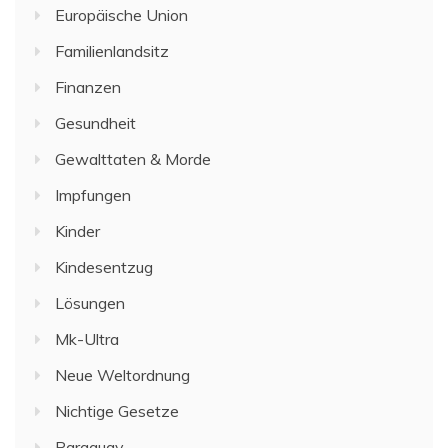
Europäische Union
Familienlandsitz
Finanzen
Gesundheit
Gewalttaten & Morde
Impfungen
Kinder
Kindesentzug
Lösungen
Mk-Ultra
Neue Weltordnung
Nichtige Gesetze
Paraguay