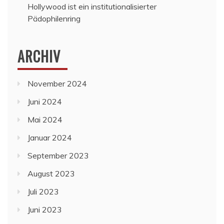
Hollywood ist ein institutionalisierter
Pädophilenring
ARCHIV
November 2024
Juni 2024
Mai 2024
Januar 2024
September 2023
August 2023
Juli 2023
Juni 2023