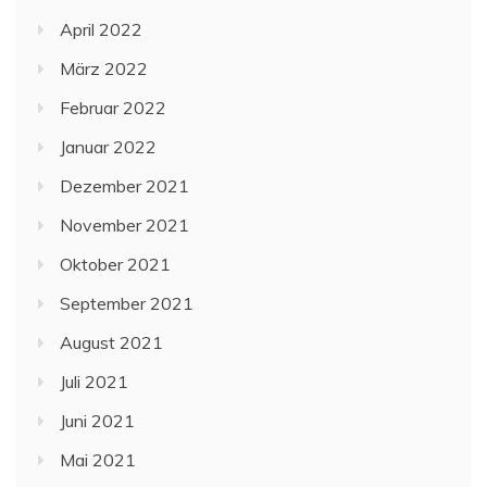
April 2022
März 2022
Februar 2022
Januar 2022
Dezember 2021
November 2021
Oktober 2021
September 2021
August 2021
Juli 2021
Juni 2021
Mai 2021