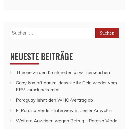
Suchen
nach:
NEUESTE BEITRÄGE
Theorie zu den Krankheiten bzw. Tierseuchen
Gaby kämpft darum, dass sie ihr Geld wieder vom
EPV zurück bekommt
Paraguay lehnt den WHO-Vertrag ab
El Paraiso Verde – Interview mit einer Anwältin
Weitere Anzeigen wegen Betrug – Paraíso Verde