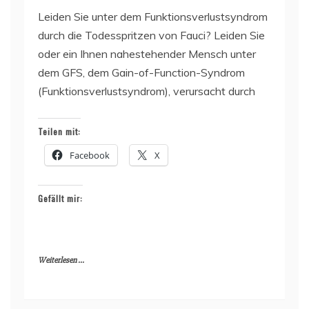
Leiden Sie unter dem Funktionsverlustsyndrom
durch die Todesspritzen von Fauci? Leiden Sie
oder ein Ihnen nahestehender Mensch unter
dem GFS, dem Gain-of-Function-Syndrom
(Funktionsverlustsyndrom), verursacht durch
Teilen mit:
Facebook
X
Gefällt mir:
Weiterlesen ...