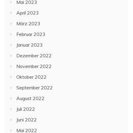
Mai 2023
April 2023
März 2023
Februar 2023
Januar 2023
Dezember 2022
November 2022
Oktober 2022
September 2022
August 2022
Juli 2022
Juni 2022
Mai 2022