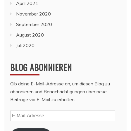
April 2021
November 2020
September 2020
August 2020
Juli 2020
BLOG ABONNIEREN
Gib deine E-Mail-Adresse an, um diesen Blog zu
abonnieren und Benachrichtigungen über neue
Beiträge via E-Mail zu erhalten.
E-
Mail-
Adresse