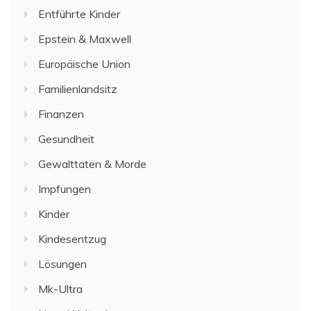
Entführte Kinder
Epstein & Maxwell
Europäische Union
Familienlandsitz
Finanzen
Gesundheit
Gewalttaten & Morde
Impfungen
Kinder
Kindesentzug
Lösungen
Mk-Ultra