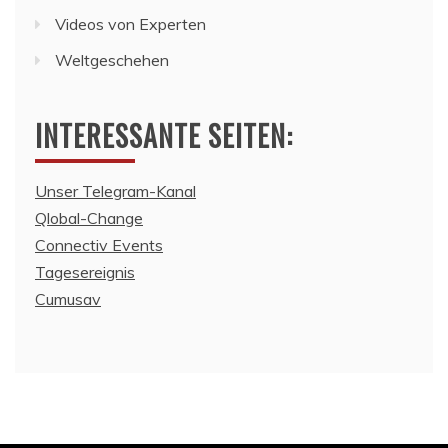
Videos von Experten
Weltgeschehen
INTERESSANTE SEITEN:
Unser Telegram-Kanal
Qlobal-Change
Connectiv Events
Tagesereignis
Cumusav