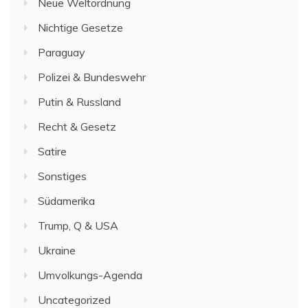
Neue Weltordnung
Nichtige Gesetze
Paraguay
Polizei & Bundeswehr
Putin & Russland
Recht & Gesetz
Satire
Sonstiges
Südamerika
Trump, Q & USA
Ukraine
Umvolkungs-Agenda
Uncategorized