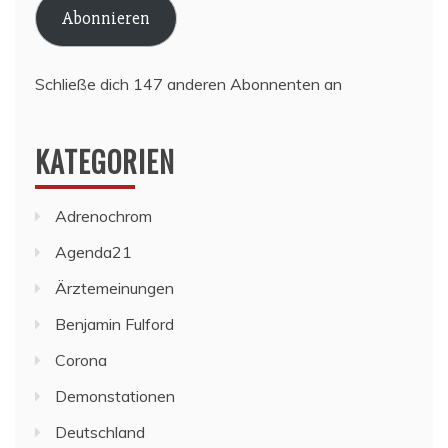
Abonnieren
Schließe dich 147 anderen Abonnenten an
KATEGORIEN
Adrenochrom
Agenda21
Ärztemeinungen
Benjamin Fulford
Corona
Demonstationen
Deutschland