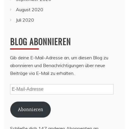
August 2020
Juli 2020
BLOG ABONNIEREN
Gib deine E-Mail-Adresse an, um diesen Blog zu
abonnieren und Benachrichtigungen über neue
Beiträge via E-Mail zu erhalten.
E-
Mail-
Adresse
Abonnieren
Schließe dich 147 anderen Abonnenten an