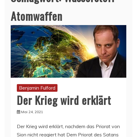
Atomwaffen
Benjamin Fulford
Der Krieg wird erklärt
Mai 24, 2021
Der Krieg wird erklärt, nachdem das Priorat von
Sion nicht reagiert hat Dem Priorat des Satans