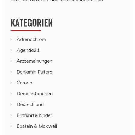
KATEGORIEN
Adrenochrom
Agenda21
Ärztemeinungen
Benjamin Fulford
Corona
Demonstationen
Deutschland
Entführte Kinder
Epstein & Maxwell