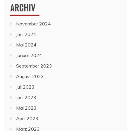
ARCHIV
November 2024
Juni 2024
Mai 2024
Januar 2024
September 2023
August 2023
Juli 2023
Juni 2023
Mai 2023
April 2023
März 2023