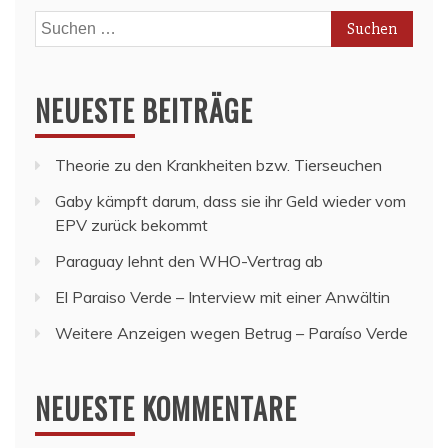
Suchen
nach:
NEUESTE BEITRÄGE
Theorie zu den Krankheiten bzw. Tierseuchen
Gaby kämpft darum, dass sie ihr Geld wieder vom
EPV zurück bekommt
Paraguay lehnt den WHO-Vertrag ab
El Paraiso Verde – Interview mit einer Anwältin
Weitere Anzeigen wegen Betrug – Paraíso Verde
NEUESTE KOMMENTARE