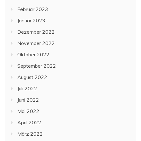
Februar 2023
Januar 2023
Dezember 2022
November 2022
Oktober 2022
September 2022
August 2022
Juli 2022
Juni 2022
Mai 2022
April 2022
März 2022