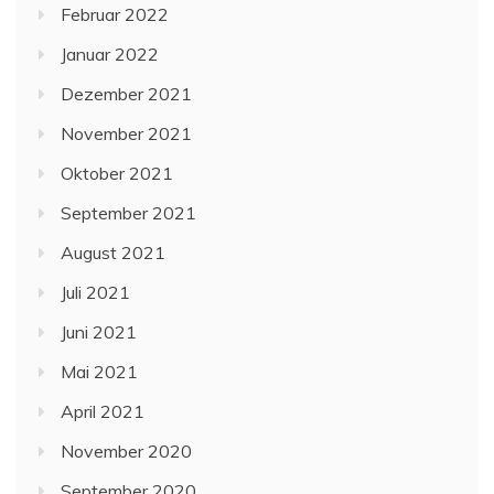
Februar 2022
Januar 2022
Dezember 2021
November 2021
Oktober 2021
September 2021
August 2021
Juli 2021
Juni 2021
Mai 2021
April 2021
November 2020
September 2020