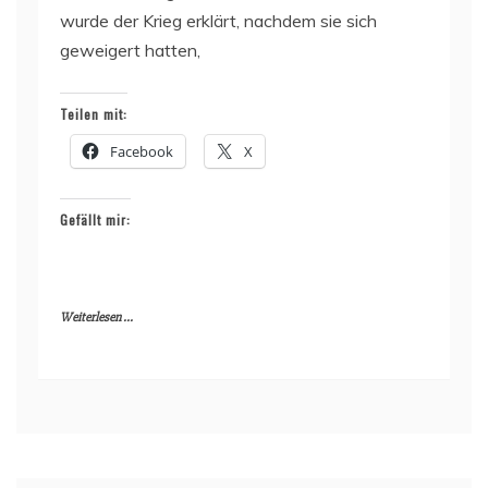
wurde der Krieg erklärt, nachdem sie sich
geweigert hatten,
Teilen mit:
Facebook
X
Gefällt mir:
Weiterlesen ...