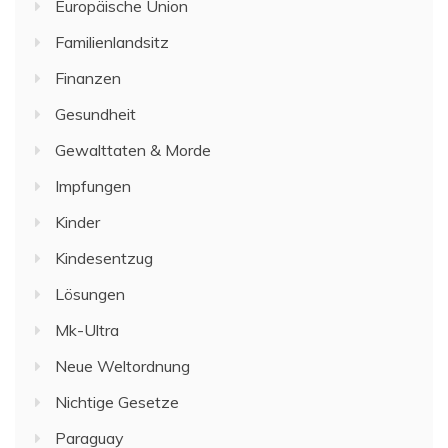
Europäische Union
Familienlandsitz
Finanzen
Gesundheit
Gewalttaten & Morde
Impfungen
Kinder
Kindesentzug
Lösungen
Mk-Ultra
Neue Weltordnung
Nichtige Gesetze
Paraguay