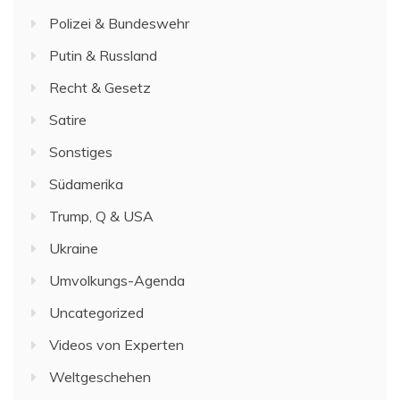
Polizei & Bundeswehr
Putin & Russland
Recht & Gesetz
Satire
Sonstiges
Südamerika
Trump, Q & USA
Ukraine
Umvolkungs-Agenda
Uncategorized
Videos von Experten
Weltgeschehen