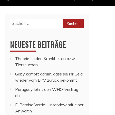
Suchen
nach:
NEUESTE BEITRÄGE
Theorie zu den Krankheiten bzw.
Tierseuchen
Gaby kämpft darum, dass sie ihr Geld
wieder vom EPV zurück bekommt
Paraguay lehnt den WHO-Vertrag
ab
El Paraiso Verde – Interview mit einer
Anwältin