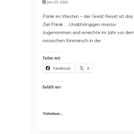
Juni 23, 2022
Panik im Westen – der Great Reset ist das
Ziel Panik … Unabhängigen massiv
zugenommen und erreichte im Jahr vor de
russischen Einmarsch in der
Teilen mit:
Facebook
X
Gefällt mir:
Weiterlesen ...