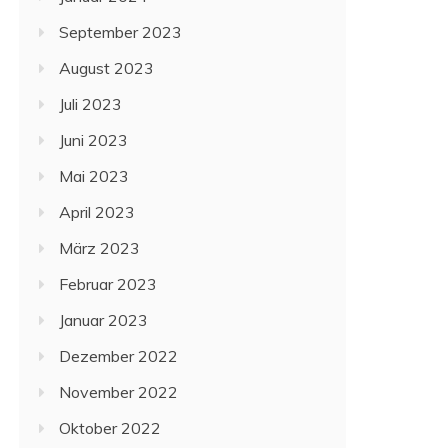
September 2023
August 2023
Juli 2023
Juni 2023
Mai 2023
April 2023
März 2023
Februar 2023
Januar 2023
Dezember 2022
November 2022
Oktober 2022