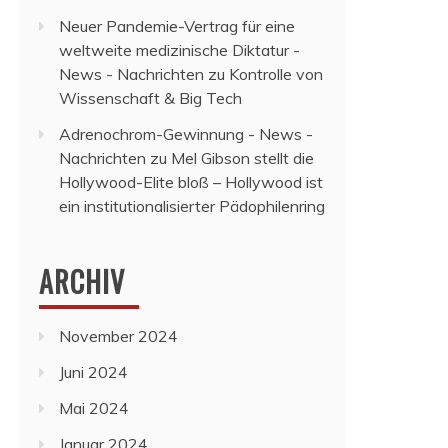
Neuer Pandemie-Vertrag für eine
weltweite medizinische Diktatur -
News - Nachrichten
zu
Kontrolle von
Wissenschaft & Big Tech
Adrenochrom-Gewinnung - News -
Nachrichten
zu
Mel Gibson stellt die
Hollywood-Elite bloß – Hollywood ist
ein institutionalisierter Pädophilenring
ARCHIV
November 2024
Juni 2024
Mai 2024
Januar 2024