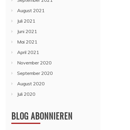
September 2021
August 2021
Juli 2021
Juni 2021
Mai 2021
April 2021
November 2020
September 2020
August 2020
Juli 2020
BLOG ABONNIEREN