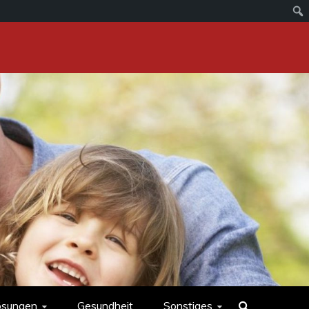
ösungen
Gesundheit
Sonstiges