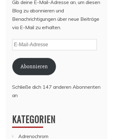
Gib deine E-Mail-Adresse an, um diesen
Blog zu abonnieren und
Benachrichtigungen über neue Beiträge
via E-Mail zu erhalten.
E-
Mail-
Adresse
Abonnieren
Schließe dich 147 anderen Abonnenten
an
KATEGORIEN
Adrenochrom