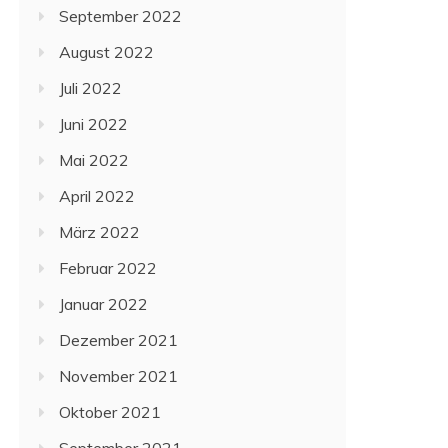
September 2022
August 2022
Juli 2022
Juni 2022
Mai 2022
April 2022
März 2022
Februar 2022
Januar 2022
Dezember 2021
November 2021
Oktober 2021