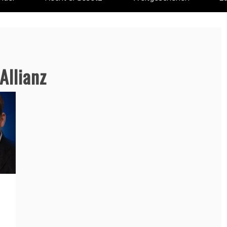
Allianz