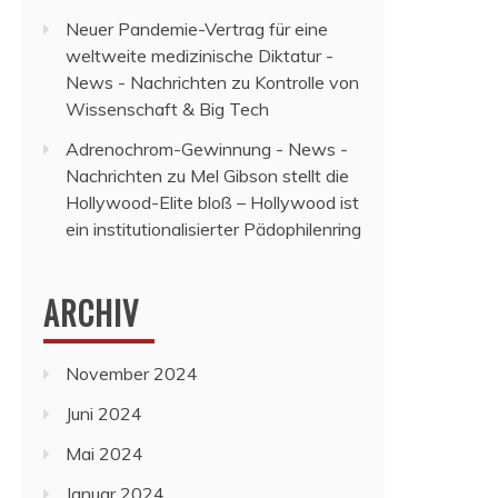
Neuer Pandemie-Vertrag für eine
weltweite medizinische Diktatur -
News - Nachrichten
zu
Kontrolle von
Wissenschaft & Big Tech
Adrenochrom-Gewinnung - News -
Nachrichten
zu
Mel Gibson stellt die
Hollywood-Elite bloß – Hollywood ist
ein institutionalisierter Pädophilenring
ARCHIV
November 2024
Juni 2024
Mai 2024
Januar 2024