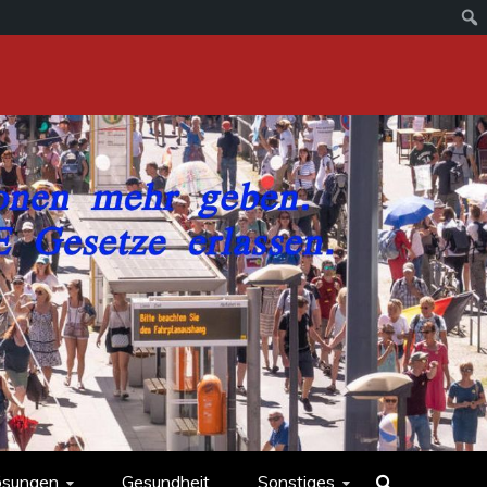
ösungen
Gesundheit
Sonstiges