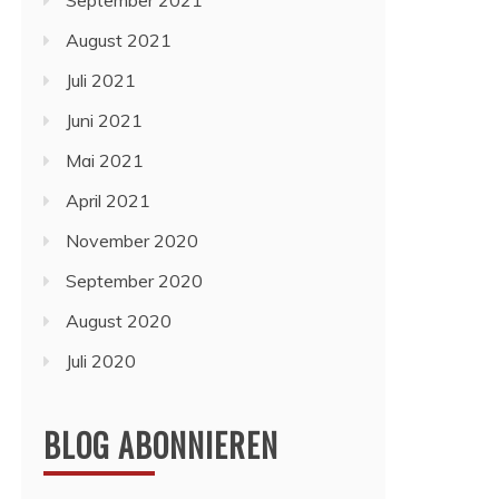
September 2021
August 2021
Juli 2021
Juni 2021
Mai 2021
April 2021
November 2020
September 2020
August 2020
Juli 2020
BLOG ABONNIEREN