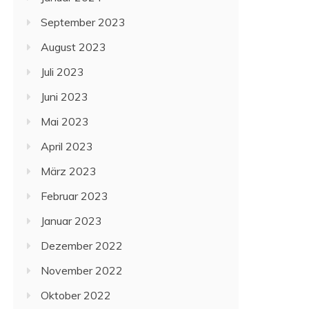
September 2023
August 2023
Juli 2023
Juni 2023
Mai 2023
April 2023
März 2023
Februar 2023
Januar 2023
Dezember 2022
November 2022
Oktober 2022