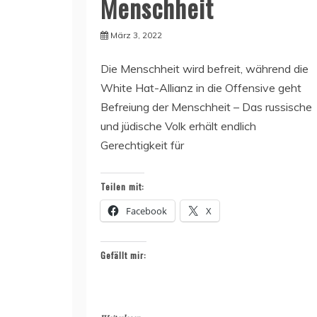
Menschheit
März 3, 2022
Die Menschheit wird befreit, während die
White Hat-Allianz in die Offensive geht
Befreiung der Menschheit – Das russische
und jüdische Volk erhält endlich
Gerechtigkeit für
Teilen mit:
Facebook
X
Gefällt mir: