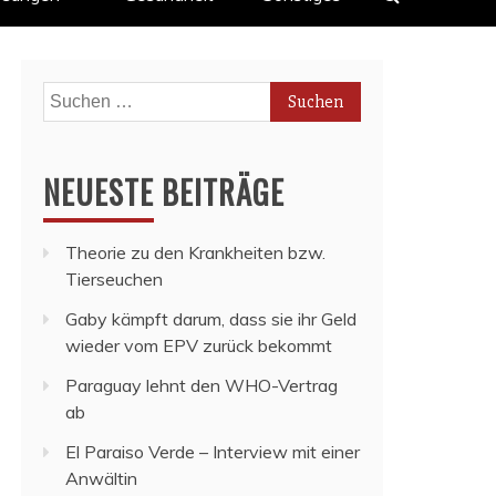
Suchen
nach:
NEUESTE BEITRÄGE
Theorie zu den Krankheiten bzw.
Tierseuchen
Gaby kämpft darum, dass sie ihr Geld
wieder vom EPV zurück bekommt
Paraguay lehnt den WHO-Vertrag
ab
El Paraiso Verde – Interview mit einer
Anwältin