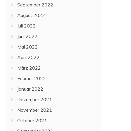
September 2022
August 2022
Juli 2022
Juni 2022
Mai 2022
April 2022
März 2022
Februar 2022
Januar 2022
Dezember 2021
November 2021
Oktober 2021