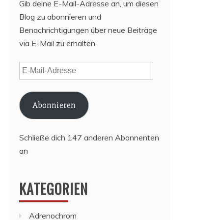
Gib deine E-Mail-Adresse an, um diesen
Blog zu abonnieren und
Benachrichtigungen über neue Beiträge
via E-Mail zu erhalten.
E-
Mail-
Adresse
Abonnieren
Schließe dich 147 anderen Abonnenten
an
KATEGORIEN
Adrenochrom