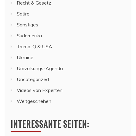
Recht & Gesetz
Satire
Sonstiges
Südamerika
Trump, Q & USA
Ukraine
Umvolkungs-Agenda
Uncategorized
Videos von Experten
Weltgeschehen
INTERESSANTE SEITEN: