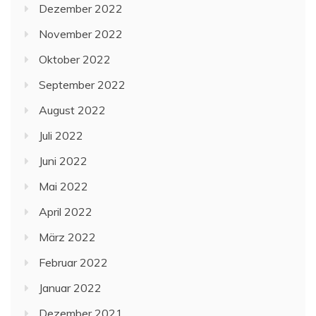
Dezember 2022
November 2022
Oktober 2022
September 2022
August 2022
Juli 2022
Juni 2022
Mai 2022
April 2022
März 2022
Februar 2022
Januar 2022
Dezember 2021