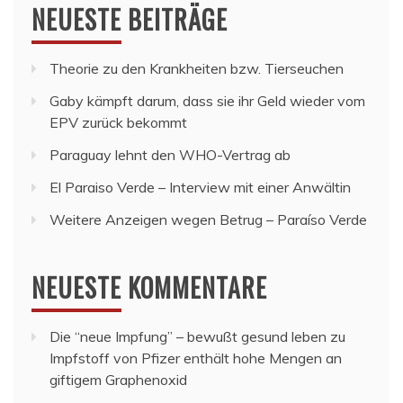
NEUESTE BEITRÄGE
Theorie zu den Krankheiten bzw. Tierseuchen
Gaby kämpft darum, dass sie ihr Geld wieder vom
EPV zurück bekommt
Paraguay lehnt den WHO-Vertrag ab
El Paraiso Verde – Interview mit einer Anwältin
Weitere Anzeigen wegen Betrug – Paraíso Verde
NEUESTE KOMMENTARE
Die “neue Impfung” – bewußt gesund leben
zu
Impfstoff von Pfizer enthält hohe Mengen an
giftigem Graphenoxid