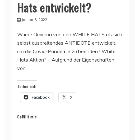
Hats entwickelt?
Januar 6, 2022
Wurde Omicron von den WHITE HATS als sich
selbst ausbreitendes ANTIDOTE entwickelt,
um die Covid-Pandemie zu beenden? White
Hats Aktion? – Aufgrund der Eigenschaften
von
Teilen mit:
Facebook
X
Gefällt mir: