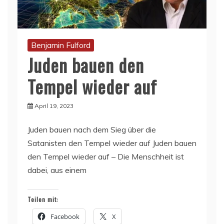
Benjamin Fulford
Juden bauen den
Tempel wieder auf
April 19, 2023
Juden bauen nach dem Sieg über die
Satanisten den Tempel wieder auf Juden bauen
den Tempel wieder auf – Die Menschheit ist
dabei, aus einem
Teilen mit:
Facebook
X