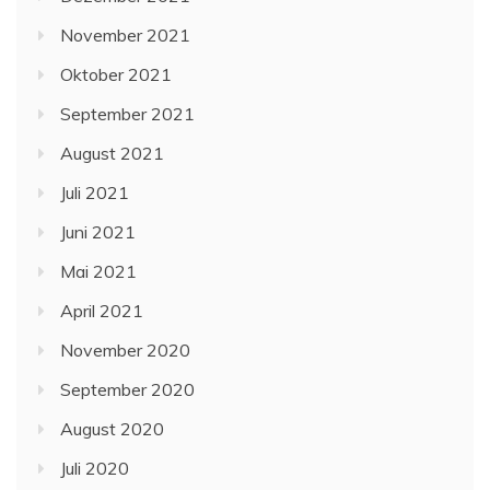
November 2021
Oktober 2021
September 2021
August 2021
Juli 2021
Juni 2021
Mai 2021
April 2021
November 2020
September 2020
August 2020
Juli 2020