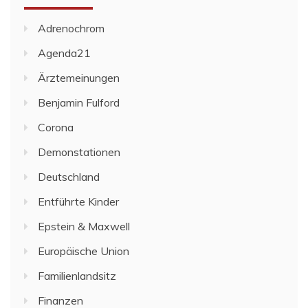
Adrenochrom
Agenda21
Ärztemeinungen
Benjamin Fulford
Corona
Demonstationen
Deutschland
Entführte Kinder
Epstein & Maxwell
Europäische Union
Familienlandsitz
Finanzen