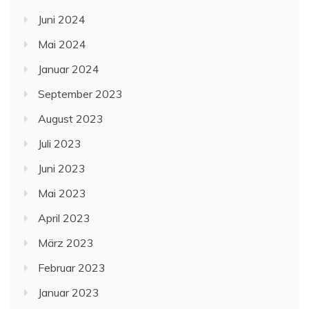
Juni 2024
Mai 2024
Januar 2024
September 2023
August 2023
Juli 2023
Juni 2023
Mai 2023
April 2023
März 2023
Februar 2023
Januar 2023