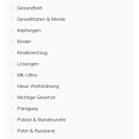
Gesundheit
Gewalttaten & Morde
Impfungen
Kinder
Kindesentzug
Lösungen
Mk-Ultra
Neue Weltordnung
Nichtige Gesetze
Paraguay
Polizei & Bundeswehr
Putin & Russland