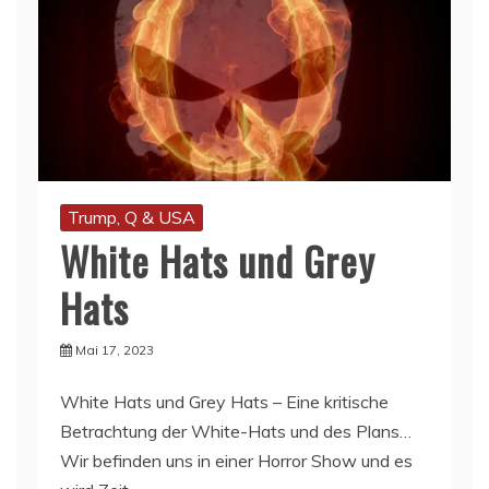
Trump, Q & USA
White Hats und Grey
Hats
Mai 17, 2023
White Hats und Grey Hats – Eine kritische
Betrachtung der White-Hats und des Plans…
Wir befinden uns in einer Horror Show und es