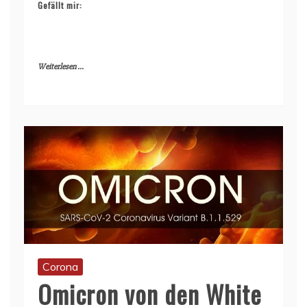
Gefällt mir:
Weiterlesen ...
Corona
Omicron von den White