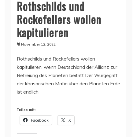
Rothschilds und
Rockefellers wollen
kapitulieren
November 12, 2022
Rothschilds und Rockefellers wollen
kapitulieren, wenn Deutschland der Allianz zur
Befreiung des Planeten beitritt Der Würgegriff
der khasarischen Mafia über den Planeten Erde
ist endlich
Teilen mit:
Facebook
X