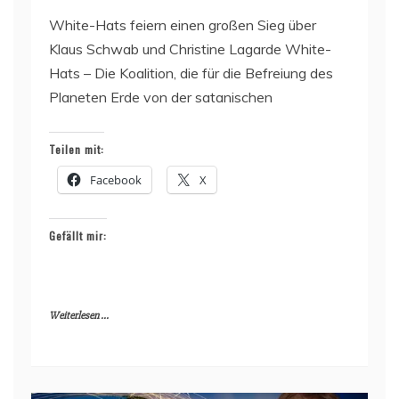
White-Hats feiern einen großen Sieg über
Klaus Schwab und Christine Lagarde White-
Hats – Die Koalition, die für die Befreiung des
Planeten Erde von der satanischen
Teilen mit:
Facebook
X
Gefällt mir:
Weiterlesen ...