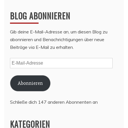
BLOG ABONNIEREN
Gib deine E-Mail-Adresse an, um diesen Blog zu
abonnieren und Benachrichtigungen über neue
Beiträge via E-Mail zu erhalten.
E-
Mail-
Adresse
Abonnieren
Schließe dich 147 anderen Abonnenten an
KATEGORIEN