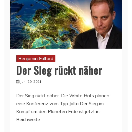
Benjamin Fulford
Der Sieg rückt näher
Juni 29, 2021
Der Sieg rückt näher. Die White Hats planen
eine Konferenz vom Typ Jalta Der Sieg im
Kampf um den Planeten Erde ist jetzt in
Reichweite