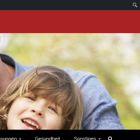
ösungen
Gesundheit
Sonstiges