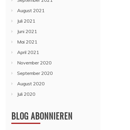
September 2021
August 2021
Juli 2021
Juni 2021
Mai 2021
April 2021
November 2020
September 2020
August 2020
Juli 2020
BLOG ABONNIEREN