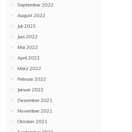
September 2022
August 2022
Juli 2022
Juni 2022
Mai 2022
April 2022
März 2022
Februar 2022
Januar 2022
Dezember 2021
November 2021
Oktober 2021