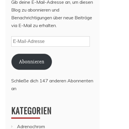
Gib deine E-Mail-Adresse an, um diesen
Blog zu abonnieren und
Benachrichtigungen über neue Beiträge
via E-Mail zu erhalten.
E-
Mail-
Adresse
Abonnieren
Schließe dich 147 anderen Abonnenten
an
KATEGORIEN
Adrenochrom