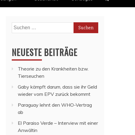
Suchen
nach:
NEUESTE BEITRÄGE
Theorie zu den Krankheiten bzw.
Tierseuchen
Gaby kämpft darum, dass sie ihr Geld
wieder vom EPV zurück bekommt
Paraguay lehnt den WHO-Vertrag
ab
El Paraiso Verde – Interview mit einer
Anwältin