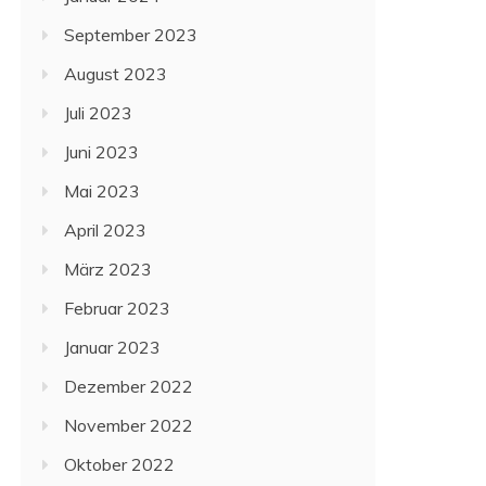
September 2023
August 2023
Juli 2023
Juni 2023
Mai 2023
April 2023
März 2023
Februar 2023
Januar 2023
Dezember 2022
November 2022
Oktober 2022