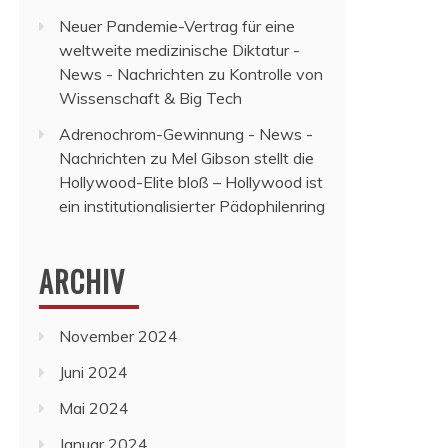
Neuer Pandemie-Vertrag für eine
weltweite medizinische Diktatur -
News - Nachrichten
zu
Kontrolle von
Wissenschaft & Big Tech
Adrenochrom-Gewinnung - News -
Nachrichten
zu
Mel Gibson stellt die
Hollywood-Elite bloß – Hollywood ist
ein institutionalisierter Pädophilenring
ARCHIV
November 2024
Juni 2024
Mai 2024
Januar 2024