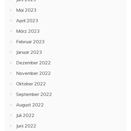
Mai 2023
April 2023
März 2023
Februar 2023
Januar 2023
Dezember 2022
November 2022
Oktober 2022
September 2022
August 2022
Juli 2022
Juni 2022