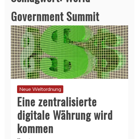
Government Summit
Neue Weltordnung
Eine zentralisierte
digitale Währung wird
kommen