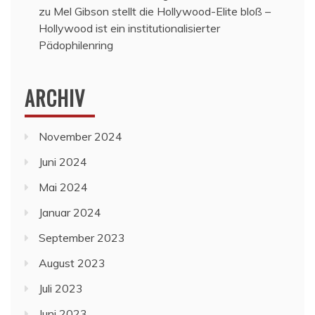
zu
Mel Gibson stellt die Hollywood-Elite bloß –
Hollywood ist ein institutionalisierter
Pädophilenring
ARCHIV
November 2024
Juni 2024
Mai 2024
Januar 2024
September 2023
August 2023
Juli 2023
Juni 2023