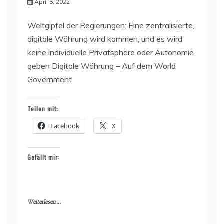
April 5, 2022
Weltgipfel der Regierungen: Eine zentralisierte,
digitale Währung wird kommen, und es wird
keine individuelle Privatsphäre oder Autonomie
geben Digitale Währung – Auf dem World
Government
Teilen mit:
Facebook
X
Gefällt mir:
Weiterlesen ...