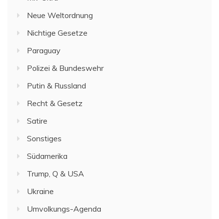
Neue Weltordnung
Nichtige Gesetze
Paraguay
Polizei & Bundeswehr
Putin & Russland
Recht & Gesetz
Satire
Sonstiges
Südamerika
Trump, Q & USA
Ukraine
Umvolkungs-Agenda