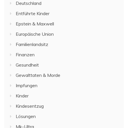
Deutschland
Entführte Kinder
Epstein & Maxwell
Europäische Union
Familienlandsitz
Finanzen
Gesundheit
Gewalttaten & Morde
Impfungen
Kinder
Kindesentzug
Lösungen
Mk-Ultra