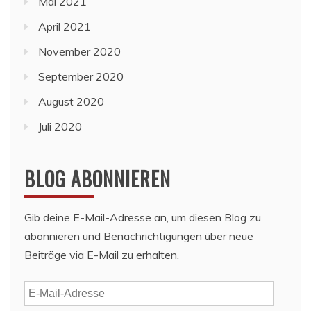
Mai 2021
April 2021
November 2020
September 2020
August 2020
Juli 2020
BLOG ABONNIEREN
Gib deine E-Mail-Adresse an, um diesen Blog zu
abonnieren und Benachrichtigungen über neue
Beiträge via E-Mail zu erhalten.
E-
Mail-