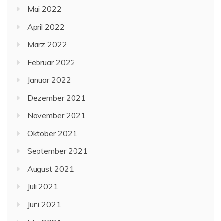
Mai 2022
April 2022
März 2022
Februar 2022
Januar 2022
Dezember 2021
November 2021
Oktober 2021
September 2021
August 2021
Juli 2021
Juni 2021