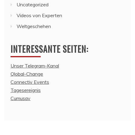
Uncategorized
Videos von Experten
Weltgeschehen
INTERESSANTE SEITEN:
Unser Telegram-Kanal
Qlobal-Change
Connectiv Events
Tagesereignis
Cumusav