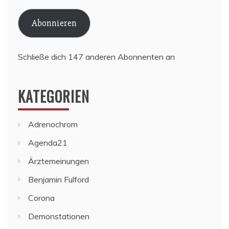
Adresse
Abonnieren
Schließe dich 147 anderen Abonnenten an
KATEGORIEN
Adrenochrom
Agenda21
Ärztemeinungen
Benjamin Fulford
Corona
Demonstationen