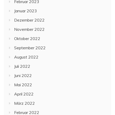
Februar 2023
Januar 2023
Dezember 2022
November 2022
Oktober 2022
September 2022
August 2022
Juli 2022
Juni 2022
Mai 2022
April 2022
März 2022
Februar 2022