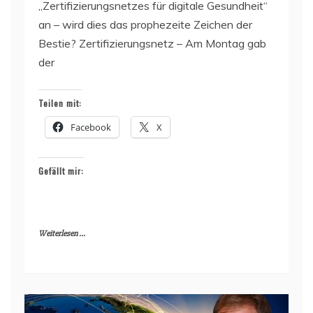
„Zertifizierungsnetzes für digitale Gesundheit“
an – wird dies das prophezeite Zeichen der
Bestie? Zertifizierungsnetz – Am Montag gab
der
Teilen mit:
Facebook
X
Gefällt mir:
Weiterlesen ...