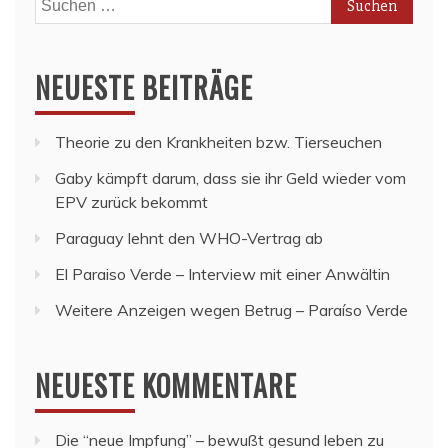
nach:
NEUESTE BEITRÄGE
Theorie zu den Krankheiten bzw. Tierseuchen
Gaby kämpft darum, dass sie ihr Geld wieder vom
EPV zurück bekommt
Paraguay lehnt den WHO-Vertrag ab
El Paraiso Verde – Interview mit einer Anwältin
Weitere Anzeigen wegen Betrug – Paraíso Verde
NEUESTE KOMMENTARE
Die “neue Impfung” – bewußt gesund leben
zu