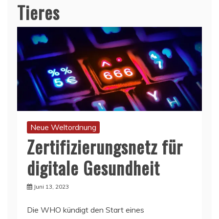
Tieres
Neue Weltordnung
Zertifizierungsnetz für
digitale Gesundheit
Juni 13, 2023
Die WHO kündigt den Start eines