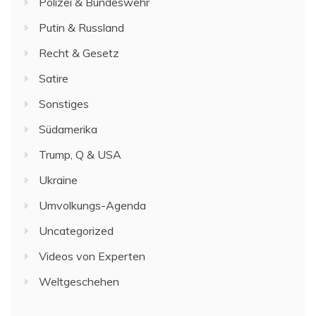
Polizei & Bundeswehr
Putin & Russland
Recht & Gesetz
Satire
Sonstiges
Südamerika
Trump, Q & USA
Ukraine
Umvolkungs-Agenda
Uncategorized
Videos von Experten
Weltgeschehen