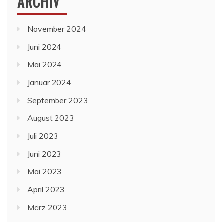
ARCHIV
November 2024
Juni 2024
Mai 2024
Januar 2024
September 2023
August 2023
Juli 2023
Juni 2023
Mai 2023
April 2023
März 2023