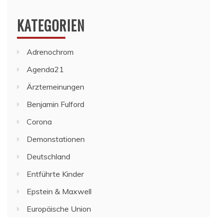
KATEGORIEN
Adrenochrom
Agenda21
Ärztemeinungen
Benjamin Fulford
Corona
Demonstationen
Deutschland
Entführte Kinder
Epstein & Maxwell
Europäische Union