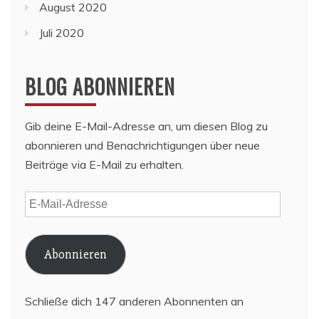
August 2020
Juli 2020
BLOG ABONNIEREN
Gib deine E-Mail-Adresse an, um diesen Blog zu
abonnieren und Benachrichtigungen über neue
Beiträge via E-Mail zu erhalten.
E-
Mail-
Adresse
Abonnieren
Schließe dich 147 anderen Abonnenten an