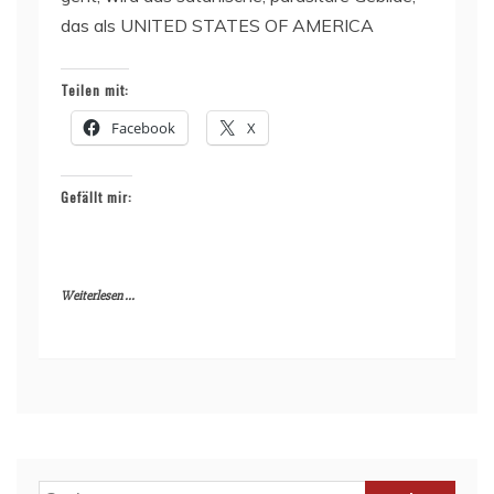
das als UNITED STATES OF AMERICA
Teilen mit:
Facebook
X
Gefällt mir:
Weiterlesen ...
Suchen