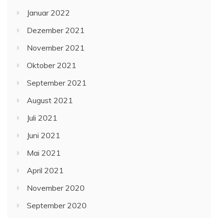
Januar 2022
Dezember 2021
November 2021
Oktober 2021
September 2021
August 2021
Juli 2021
Juni 2021
Mai 2021
April 2021
November 2020
September 2020