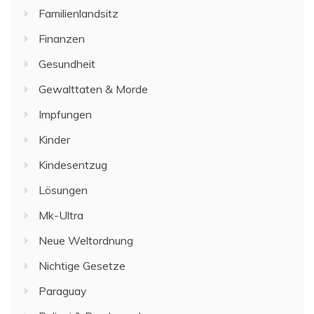
Familienlandsitz
Finanzen
Gesundheit
Gewalttaten & Morde
Impfungen
Kinder
Kindesentzug
Lösungen
Mk-Ultra
Neue Weltordnung
Nichtige Gesetze
Paraguay