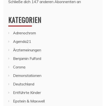
Schließe dich 147 anderen Abonnenten an
KATEGORIEN
Adrenochrom
Agenda21
Ärztemeinungen
Benjamin Fulford
Corona
Demonstationen
Deutschland
Entführte Kinder
Epstein & Maxwell