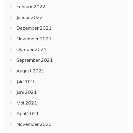
Februar 2022
Januar 2022
Dezember 2021
November 2021
Oktober 2021
September 2021
August 2021
Juli 2021
Juni 2021
Mai 2021
April 2021
November 2020