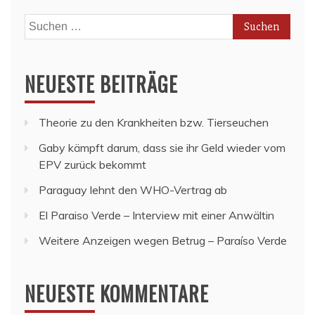
Suchen
nach:
NEUESTE BEITRÄGE
Theorie zu den Krankheiten bzw. Tierseuchen
Gaby kämpft darum, dass sie ihr Geld wieder vom
EPV zurück bekommt
Paraguay lehnt den WHO-Vertrag ab
El Paraiso Verde – Interview mit einer Anwältin
Weitere Anzeigen wegen Betrug – Paraíso Verde
NEUESTE KOMMENTARE