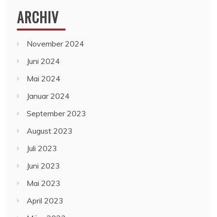
ARCHIV
November 2024
Juni 2024
Mai 2024
Januar 2024
September 2023
August 2023
Juli 2023
Juni 2023
Mai 2023
April 2023