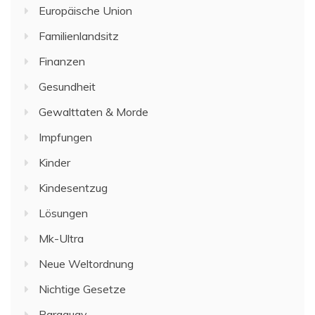
Europäische Union
Familienlandsitz
Finanzen
Gesundheit
Gewalttaten & Morde
Impfungen
Kinder
Kindesentzug
Lösungen
Mk-Ultra
Neue Weltordnung
Nichtige Gesetze
Paraguay