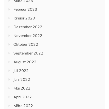
März 2023
Februar 2023
Januar 2023
Dezember 2022
November 2022
Oktober 2022
September 2022
August 2022
Juli 2022
Juni 2022
Mai 2022
April 2022
März 2022