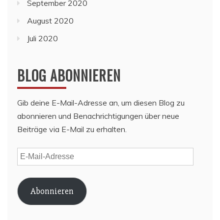
September 2020
August 2020
Juli 2020
BLOG ABONNIEREN
Gib deine E-Mail-Adresse an, um diesen Blog zu
abonnieren und Benachrichtigungen über neue
Beiträge via E-Mail zu erhalten.
E-
Mail-
Adresse
Abonnieren