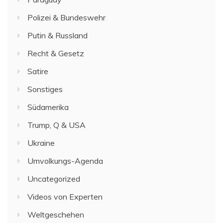
Polizei & Bundeswehr
Putin & Russland
Recht & Gesetz
Satire
Sonstiges
Südamerika
Trump, Q & USA
Ukraine
Umvolkungs-Agenda
Uncategorized
Videos von Experten
Weltgeschehen