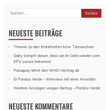
Suchen
nach:
NEUESTE BEITRÄGE
Theorie zu den Krankheiten bzw. Tierseuchen
Gaby kämpft darum, dass sie ihr Geld wieder vom
EPV zurück bekommt
Paraguay lehnt den WHO-Vertrag ab
El Paraiso Verde – Interview mit einer Anwältin
Weitere Anzeigen wegen Betrug – Paraíso Verde
NEUESTE KOMMENTARE