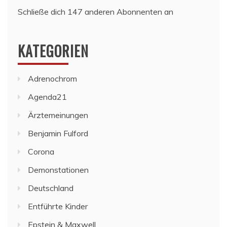
Schließe dich 147 anderen Abonnenten an
KATEGORIEN
Adrenochrom
Agenda21
Ärztemeinungen
Benjamin Fulford
Corona
Demonstationen
Deutschland
Entführte Kinder
Epstein & Maxwell