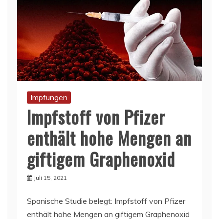
Impfungen
Impfstoff von Pfizer
enthält hohe Mengen an
giftigem Graphenoxid
Juli 15, 2021
Spanische Studie belegt: Impfstoff von Pfizer
enthält hohe Mengen an giftigem Graphenoxid