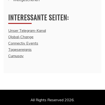
INTERESSANTE SEITEN:
Unser Telegram-Kanal
Qlobal-Change
Connectiv Events
Tagesereignis
Cumusav
All Rights Reserved 2026.