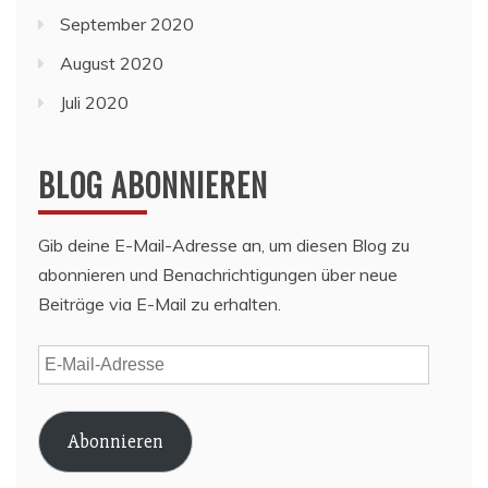
September 2020
August 2020
Juli 2020
BLOG ABONNIEREN
Gib deine E-Mail-Adresse an, um diesen Blog zu
abonnieren und Benachrichtigungen über neue
Beiträge via E-Mail zu erhalten.
E-
Mail-
Adresse
Abonnieren