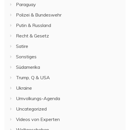
Paraguay
Polizei & Bundeswehr
Putin & Russland
Recht & Gesetz
Satire
Sonstiges
Südamerika
Trump, Q & USA
Ukraine
Umvolkungs-Agenda
Uncategorized
Videos von Experten
Weltgeschehen