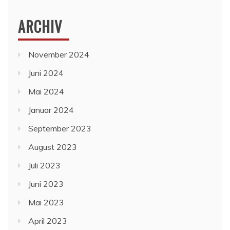
ARCHIV
November 2024
Juni 2024
Mai 2024
Januar 2024
September 2023
August 2023
Juli 2023
Juni 2023
Mai 2023
April 2023