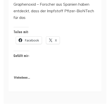
Graphenoxid – Forscher aus Spanien haben
entdeckt, dass der Impfstoff Pfizer-BioNTech
für das
Teilen mit:
Facebook
X
Gefällt mir:
Weiterlesen ...