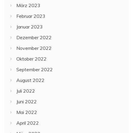
März 2023
Februar 2023
Januar 2023
Dezember 2022
November 2022
Oktober 2022
September 2022
August 2022
Juli 2022
Juni 2022
Mai 2022
April 2022