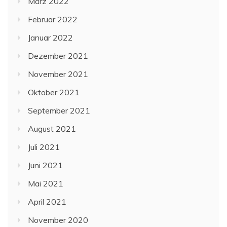
März 2022
Februar 2022
Januar 2022
Dezember 2021
November 2021
Oktober 2021
September 2021
August 2021
Juli 2021
Juni 2021
Mai 2021
April 2021
November 2020