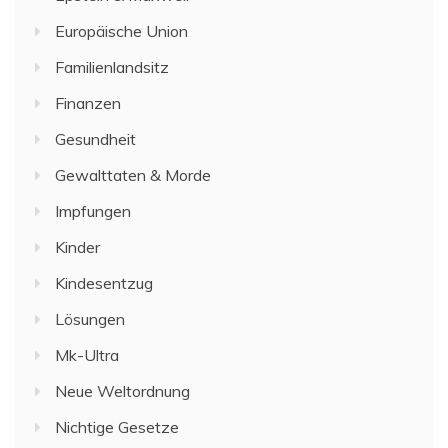
Europäische Union
Familienlandsitz
Finanzen
Gesundheit
Gewalttaten & Morde
Impfungen
Kinder
Kindesentzug
Lösungen
Mk-Ultra
Neue Weltordnung
Nichtige Gesetze