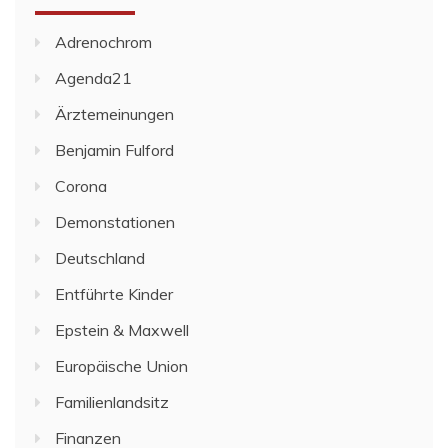
Adrenochrom
Agenda21
Ärztemeinungen
Benjamin Fulford
Corona
Demonstationen
Deutschland
Entführte Kinder
Epstein & Maxwell
Europäische Union
Familienlandsitz
Finanzen