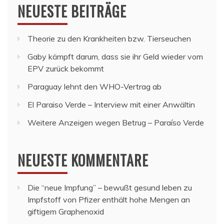
NEUESTE BEITRÄGE
Theorie zu den Krankheiten bzw. Tierseuchen
Gaby kämpft darum, dass sie ihr Geld wieder vom
EPV zurück bekommt
Paraguay lehnt den WHO-Vertrag ab
El Paraiso Verde – Interview mit einer Anwältin
Weitere Anzeigen wegen Betrug – Paraíso Verde
NEUESTE KOMMENTARE
Die “neue Impfung” – bewußt gesund leben
zu
Impfstoff von Pfizer enthält hohe Mengen an
giftigem Graphenoxid