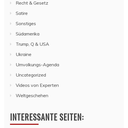
Recht & Gesetz
Satire
Sonstiges
Südamerika
Trump, Q & USA
Ukraine
Umvolkungs-Agenda
Uncategorized
Videos von Experten
Weltgeschehen
INTERESSANTE SEITEN: