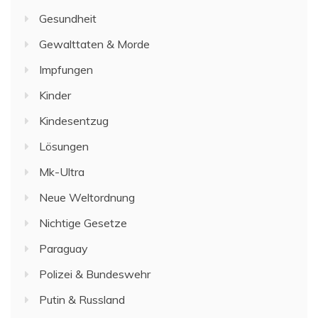
Gesundheit
Gewalttaten & Morde
Impfungen
Kinder
Kindesentzug
Lösungen
Mk-Ultra
Neue Weltordnung
Nichtige Gesetze
Paraguay
Polizei & Bundeswehr
Putin & Russland