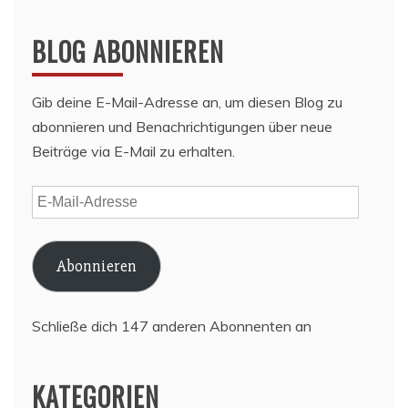
BLOG ABONNIEREN
Gib deine E-Mail-Adresse an, um diesen Blog zu
abonnieren und Benachrichtigungen über neue
Beiträge via E-Mail zu erhalten.
E-
Mail-
Adresse
Abonnieren
Schließe dich 147 anderen Abonnenten an
KATEGORIEN