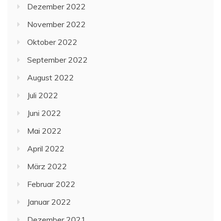
Dezember 2022
November 2022
Oktober 2022
September 2022
August 2022
Juli 2022
Juni 2022
Mai 2022
April 2022
März 2022
Februar 2022
Januar 2022
Dezember 2021