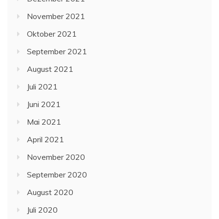
November 2021
Oktober 2021
September 2021
August 2021
Juli 2021
Juni 2021
Mai 2021
April 2021
November 2020
September 2020
August 2020
Juli 2020