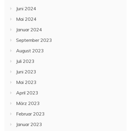
Juni 2024
Mai 2024
Januar 2024
September 2023
August 2023
Juli 2023
Juni 2023
Mai 2023
April 2023
März 2023
Februar 2023
Januar 2023