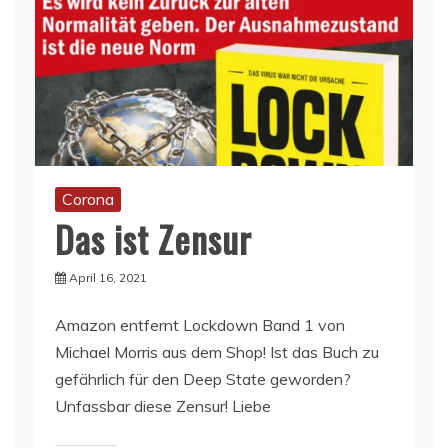
Corona
Das ist Zensur
April 16, 2021
Amazon entfernt Lockdown Band 1 von
Michael Morris aus dem Shop! Ist das Buch zu
gefährlich für den Deep State geworden?
Unfassbar diese Zensur! Liebe