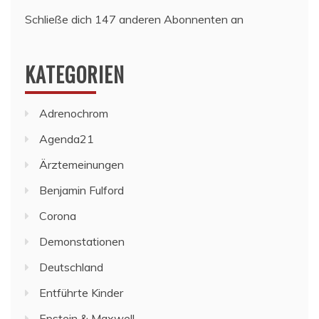
Schließe dich 147 anderen Abonnenten an
KATEGORIEN
Adrenochrom
Agenda21
Ärztemeinungen
Benjamin Fulford
Corona
Demonstationen
Deutschland
Entführte Kinder
Epstein & Maxwell