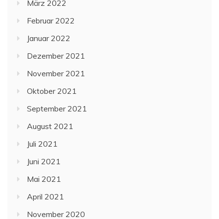
März 2022
Februar 2022
Januar 2022
Dezember 2021
November 2021
Oktober 2021
September 2021
August 2021
Juli 2021
Juni 2021
Mai 2021
April 2021
November 2020