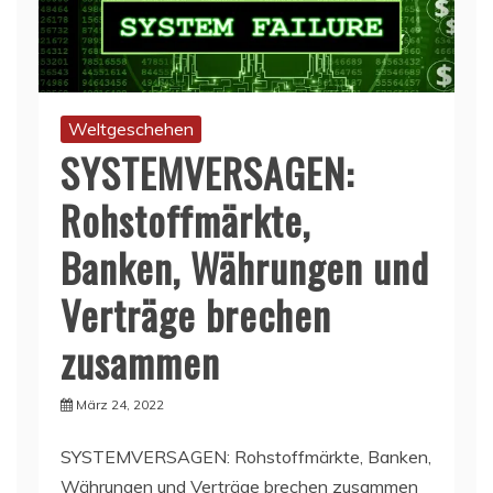
Weltgeschehen
SYSTEMVERSAGEN:
Rohstoffmärkte,
Banken, Währungen und
Verträge brechen
zusammen
März 24, 2022
SYSTEMVERSAGEN: Rohstoffmärkte, Banken,
Währungen und Verträge brechen zusammen