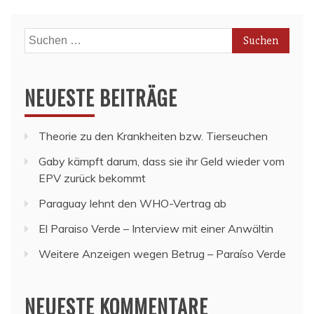
Suchen
nach:
NEUESTE BEITRÄGE
Theorie zu den Krankheiten bzw. Tierseuchen
Gaby kämpft darum, dass sie ihr Geld wieder vom
EPV zurück bekommt
Paraguay lehnt den WHO-Vertrag ab
El Paraiso Verde – Interview mit einer Anwältin
Weitere Anzeigen wegen Betrug – Paraíso Verde
NEUESTE KOMMENTARE