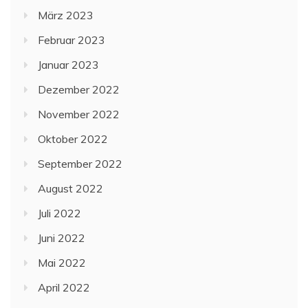
März 2023
Februar 2023
Januar 2023
Dezember 2022
November 2022
Oktober 2022
September 2022
August 2022
Juli 2022
Juni 2022
Mai 2022
April 2022