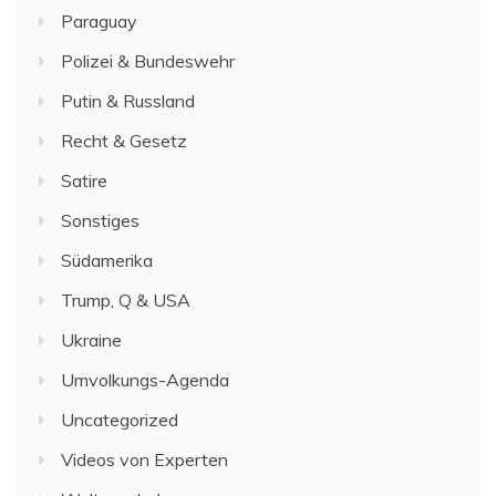
Paraguay
Polizei & Bundeswehr
Putin & Russland
Recht & Gesetz
Satire
Sonstiges
Südamerika
Trump, Q & USA
Ukraine
Umvolkungs-Agenda
Uncategorized
Videos von Experten