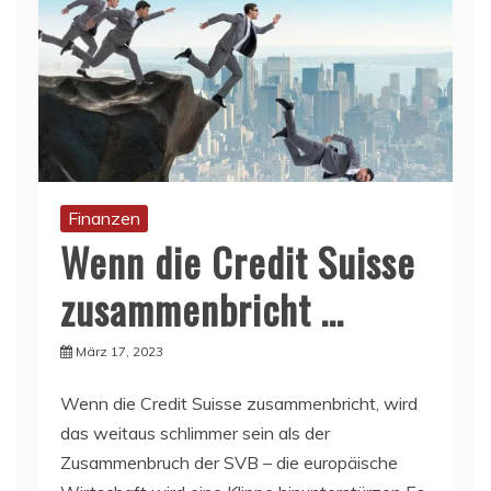
Finanzen
Wenn die Credit Suisse
zusammenbricht …
März 17, 2023
Wenn die Credit Suisse zusammenbricht, wird
das weitaus schlimmer sein als der
Zusammenbruch der SVB – die europäische