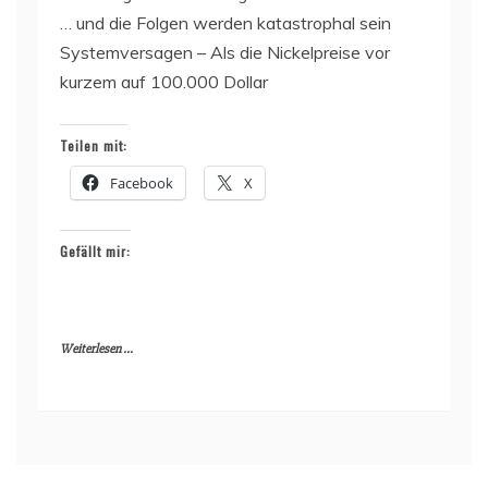
… und die Folgen werden katastrophal sein
Systemversagen – Als die Nickelpreise vor
kurzem auf 100.000 Dollar
Teilen mit:
Facebook
X
Gefällt mir:
Weiterlesen ...