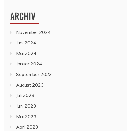
ARCHIV
November 2024
Juni 2024
Mai 2024
Januar 2024
September 2023
August 2023
Juli 2023
Juni 2023
Mai 2023
April 2023