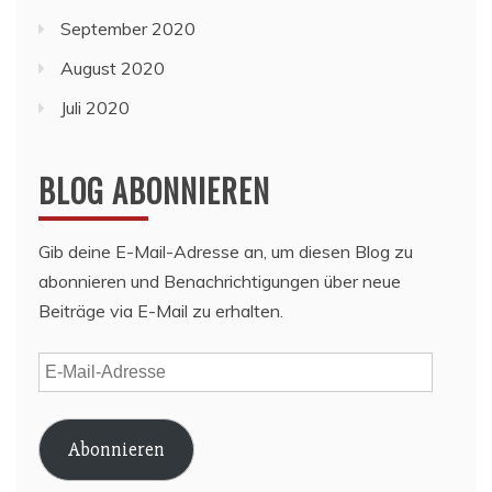
September 2020
August 2020
Juli 2020
BLOG ABONNIEREN
Gib deine E-Mail-Adresse an, um diesen Blog zu
abonnieren und Benachrichtigungen über neue
Beiträge via E-Mail zu erhalten.
E-
Mail-
Adresse
Abonnieren