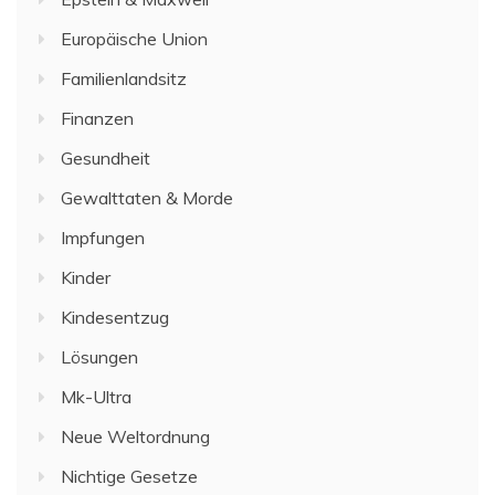
Europäische Union
Familienlandsitz
Finanzen
Gesundheit
Gewalttaten & Morde
Impfungen
Kinder
Kindesentzug
Lösungen
Mk-Ultra
Neue Weltordnung
Nichtige Gesetze