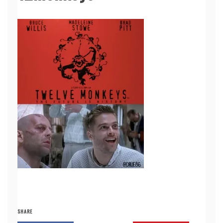
SHARE