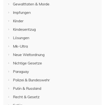
Gewalttaten & Morde
Impfungen
Kinder
Kindesentzug
Lösungen
Mk-Ultra
Neue Weltordnung
Nichtige Gesetze
Paraguay
Polizei & Bundeswehr
Putin & Russland
Recht & Gesetz