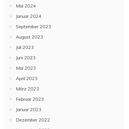
Mai 2024
Januar 2024
September 2023
August 2023
Juli 2023
Juni 2023
Mai 2023
April 2023
März 2023
Februar 2023
Januar 2023
Dezember 2022