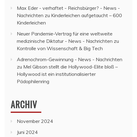
Max Eder - verhaftet - Reichsbürger? - News -
Nachrichten
zu
Kinderleichen aufgetaucht – 600
Kinderleichen
Neuer Pandemie-Vertrag für eine weltweite
medizinische Diktatur - News - Nachrichten
zu
Kontrolle von Wissenschaft & Big Tech
Adrenochrom-Gewinnung - News - Nachrichten
zu
Mel Gibson stellt die Hollywood-Elite bloß –
Hollywood ist ein institutionalisierter
Pädophilenring
ARCHIV
November 2024
Juni 2024