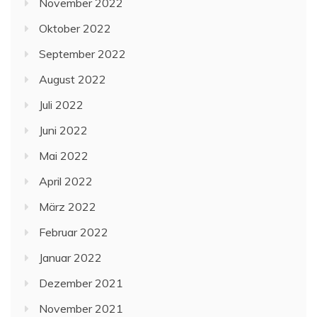
November 2022
Oktober 2022
September 2022
August 2022
Juli 2022
Juni 2022
Mai 2022
April 2022
März 2022
Februar 2022
Januar 2022
Dezember 2021
November 2021