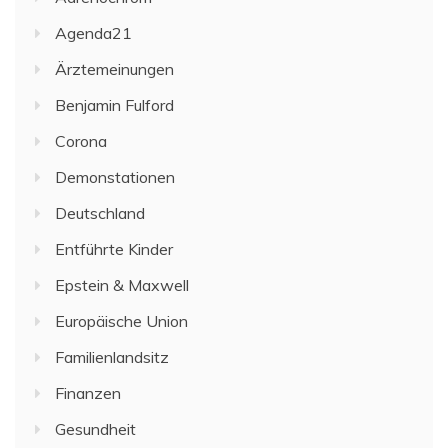
Agenda21
Ärztemeinungen
Benjamin Fulford
Corona
Demonstationen
Deutschland
Entführte Kinder
Epstein & Maxwell
Europäische Union
Familienlandsitz
Finanzen
Gesundheit