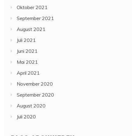
Oktober 2021
September 2021
August 2021
Juli 2021
Juni 2021
Mai 2021
April 2021
November 2020
September 2020
August 2020
Juli 2020