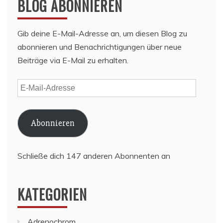
BLOG ABONNIEREN
Gib deine E-Mail-Adresse an, um diesen Blog zu
abonnieren und Benachrichtigungen über neue
Beiträge via E-Mail zu erhalten.
E-
Mail-
Adresse
Abonnieren
Schließe dich 147 anderen Abonnenten an
KATEGORIEN
Adrenochrom