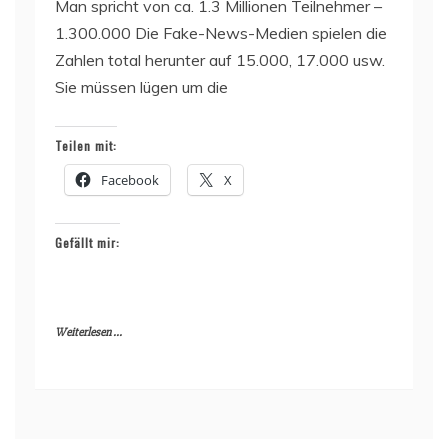
Man spricht von ca. 1.3 Millionen Teilnehmer –
1.300.000 Die Fake-News-Medien spielen die
Zahlen total herunter auf 15.000, 17.000 usw.
Sie müssen lügen um die
Teilen mit:
Facebook
X
Gefällt mir:
Weiterlesen ...