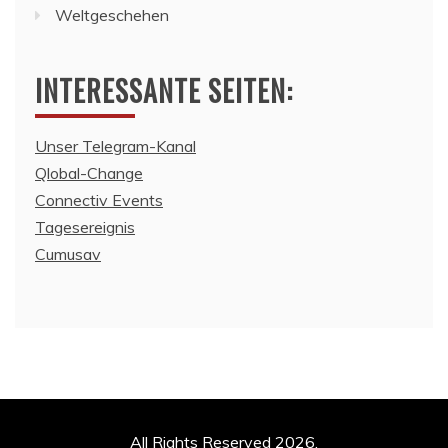
Weltgeschehen
INTERESSANTE SEITEN:
Unser Telegram-Kanal
Qlobal-Change
Connectiv Events
Tagesereignis
Cumusav
All Rights Reserved 2026.