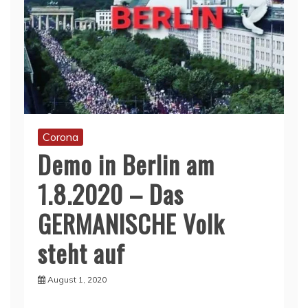
Corona
Demo in Berlin am
1.8.2020 – Das
GERMANISCHE Volk
steht auf
August 1, 2020