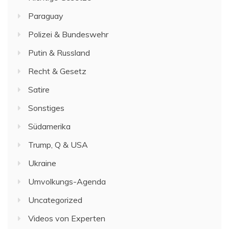
Paraguay
Polizei & Bundeswehr
Putin & Russland
Recht & Gesetz
Satire
Sonstiges
Südamerika
Trump, Q & USA
Ukraine
Umvolkungs-Agenda
Uncategorized
Videos von Experten