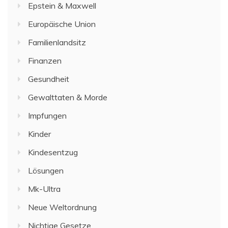
Epstein & Maxwell
Europäische Union
Familienlandsitz
Finanzen
Gesundheit
Gewalttaten & Morde
Impfungen
Kinder
Kindesentzug
Lösungen
Mk-Ultra
Neue Weltordnung
Nichtige Gesetze