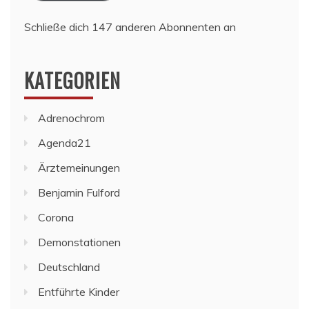
Schließe dich 147 anderen Abonnenten an
KATEGORIEN
Adrenochrom
Agenda21
Ärztemeinungen
Benjamin Fulford
Corona
Demonstationen
Deutschland
Entführte Kinder