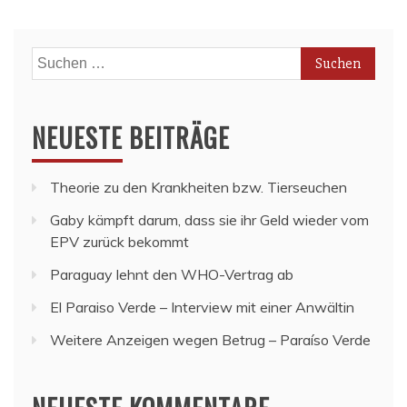
Suchen
nach:
NEUESTE BEITRÄGE
Theorie zu den Krankheiten bzw. Tierseuchen
Gaby kämpft darum, dass sie ihr Geld wieder vom
EPV zurück bekommt
Paraguay lehnt den WHO-Vertrag ab
El Paraiso Verde – Interview mit einer Anwältin
Weitere Anzeigen wegen Betrug – Paraíso Verde