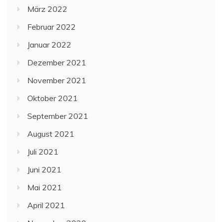
März 2022
Februar 2022
Januar 2022
Dezember 2021
November 2021
Oktober 2021
September 2021
August 2021
Juli 2021
Juni 2021
Mai 2021
April 2021