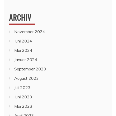
ARCHIV
November 2024
Juni 2024
Mai 2024
Januar 2024
September 2023
August 2023
Juli 2023
Juni 2023
Mai 2023
April 2023