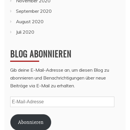
November 2020
September 2020
August 2020
Juli 2020
BLOG ABONNIEREN
Gib deine E-Mail-Adresse an, um diesen Blog zu
abonnieren und Benachrichtigungen über neue
Beiträge via E-Mail zu erhalten.
E-
Mail-
Adresse
Abonnieren