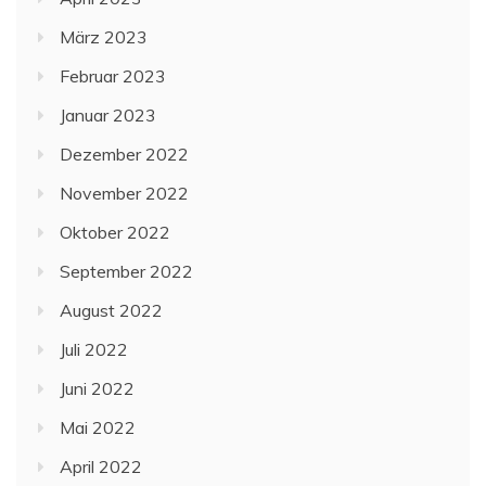
März 2023
Februar 2023
Januar 2023
Dezember 2022
November 2022
Oktober 2022
September 2022
August 2022
Juli 2022
Juni 2022
Mai 2022
April 2022