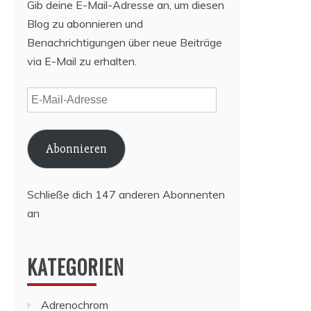
Gib deine E-Mail-Adresse an, um diesen
Blog zu abonnieren und
Benachrichtigungen über neue Beiträge
via E-Mail zu erhalten.
E-
Mail-
Adresse
Abonnieren
Schließe dich 147 anderen Abonnenten
an
KATEGORIEN
Adrenochrom