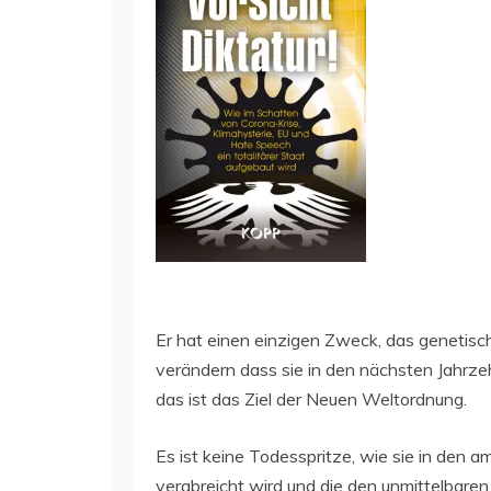
Er hat einen einzigen Zweck, das genetisc
verändern dass sie in den nächsten Jahrze
das ist das Ziel der Neuen Weltordnung.
Es ist keine Todesspritze, wie sie in den
verabreicht wird und die den unmittelbaren 