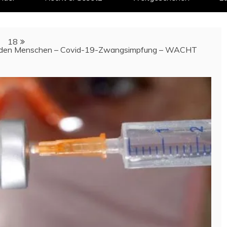
18
lliarden Menschen – Covid-19-Zwangsimpfung – WACHT