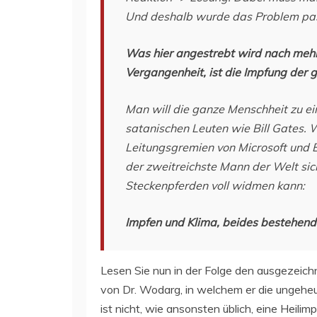
Und deshalb wurde das Problem pa
Was hier angestrebt wird nach meh
Vergangenheit, ist die Impfung der
Man will die ganze Menschheit zu ei
satanischen Leuten wie Bill Gates. 
Leitungsgremien von Microsoft und
der zweitreichste Mann der Welt sic
Steckenpferden voll widmen kann:
Impfen und Klima, beides bestehend 
Lesen Sie nun in der Folge den ausgezeich
von Dr. Wodarg, in welchem er die ungeheur
ist nicht, wie ansonsten üblich, eine Heili