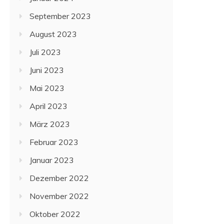
September 2023
August 2023
Juli 2023
Juni 2023
Mai 2023
April 2023
März 2023
Februar 2023
Januar 2023
Dezember 2022
November 2022
Oktober 2022