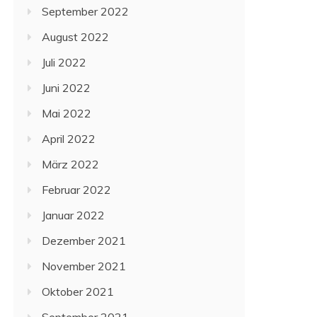
September 2022
August 2022
Juli 2022
Juni 2022
Mai 2022
April 2022
März 2022
Februar 2022
Januar 2022
Dezember 2021
November 2021
Oktober 2021