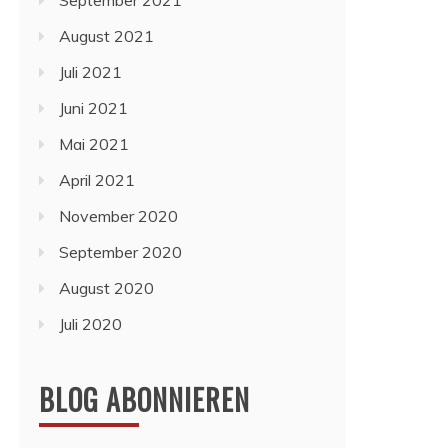
September 2021
August 2021
Juli 2021
Juni 2021
Mai 2021
April 2021
November 2020
September 2020
August 2020
Juli 2020
BLOG ABONNIEREN