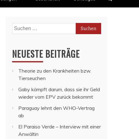
Suchen
nach:
NEUESTE BEITRÄGE
Theorie zu den Krankheiten bzw.
Tierseuchen
Gaby kämpft darum, dass sie ihr Geld
wieder vom EPV zurück bekommt
Paraguay lehnt den WHO-Vertrag
ab
El Paraiso Verde – Interview mit einer
Anwältin