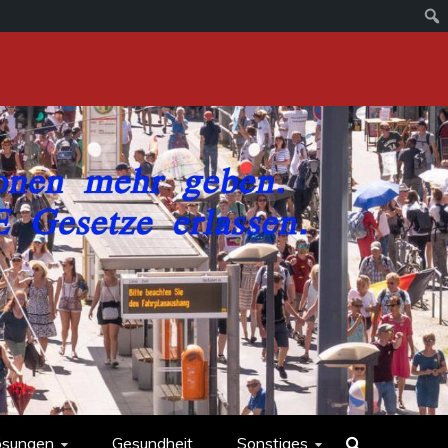
ösungen
Gesundheit
Sonstiges