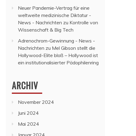
Neuer Pandemie-Vertrag für eine
weltweite medizinische Diktatur -
News - Nachrichten
zu
Kontrolle von
Wissenschaft & Big Tech
Adrenochrom-Gewinnung - News -
Nachrichten
zu
Mel Gibson stellt die
Hollywood-Elite bloß – Hollywood ist
ein institutionalisierter Pädophilenring
ARCHIV
November 2024
Juni 2024
Mai 2024
Januar 2024