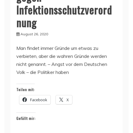
Infektionsschutzverord
nung
August 26, 2020
Man findet immer Gründe um etwas zu
verbieten, aber die wahren Gründe werden
nicht genannt. – Angst vor dem Deutschen
Volk – die Politiker haben
Teilen mit:
Facebook
X
Gefällt mir: