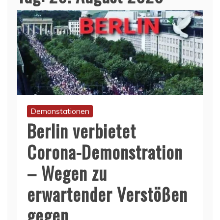
Demonstationen
Berlin verbietet
Corona-Demonstration
– Wegen zu
erwartender Verstößen
gegen