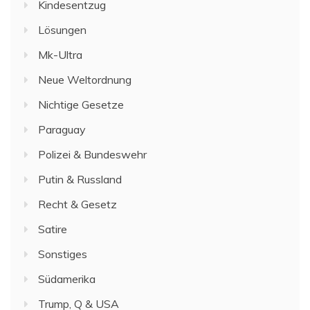
Kindesentzug
Lösungen
Mk-Ultra
Neue Weltordnung
Nichtige Gesetze
Paraguay
Polizei & Bundeswehr
Putin & Russland
Recht & Gesetz
Satire
Sonstiges
Südamerika
Trump, Q & USA