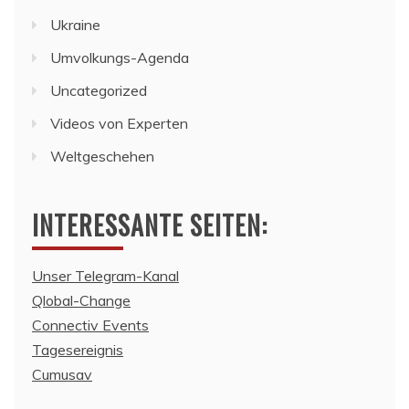
Ukraine
Umvolkungs-Agenda
Uncategorized
Videos von Experten
Weltgeschehen
INTERESSANTE SEITEN:
Unser Telegram-Kanal
Qlobal-Change
Connectiv Events
Tagesereignis
Cumusav