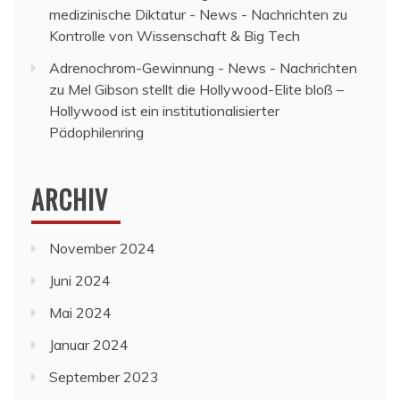
medizinische Diktatur - News - Nachrichten
zu
Kontrolle von Wissenschaft & Big Tech
Adrenochrom-Gewinnung - News - Nachrichten
zu
Mel Gibson stellt die Hollywood-Elite bloß –
Hollywood ist ein institutionalisierter
Pädophilenring
ARCHIV
November 2024
Juni 2024
Mai 2024
Januar 2024
September 2023