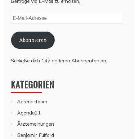
Beiträge via E-Mail zu erhalten.
E-
Mail-
Adresse
Abonnieren
Schließe dich 147 anderen Abonnenten an
KATEGORIEN
Adrenochrom
Agenda21
Ärztemeinungen
Benjamin Fulford