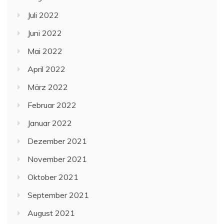
Juli 2022
Juni 2022
Mai 2022
April 2022
März 2022
Februar 2022
Januar 2022
Dezember 2021
November 2021
Oktober 2021
September 2021
August 2021