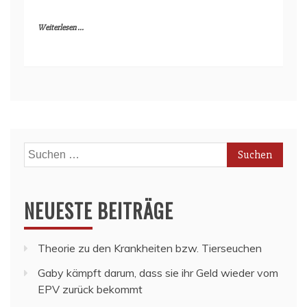
Weiterlesen ...
Suchen
nach:
NEUESTE BEITRÄGE
Theorie zu den Krankheiten bzw. Tierseuchen
Gaby kämpft darum, dass sie ihr Geld wieder vom
EPV zurück bekommt