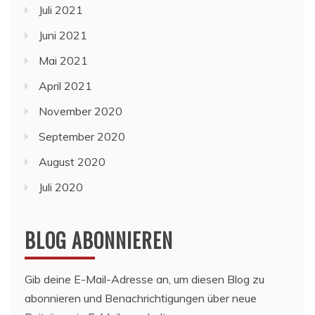
Juli 2021
Juni 2021
Mai 2021
April 2021
November 2020
September 2020
August 2020
Juli 2020
BLOG ABONNIEREN
Gib deine E-Mail-Adresse an, um diesen Blog zu
abonnieren und Benachrichtigungen über neue