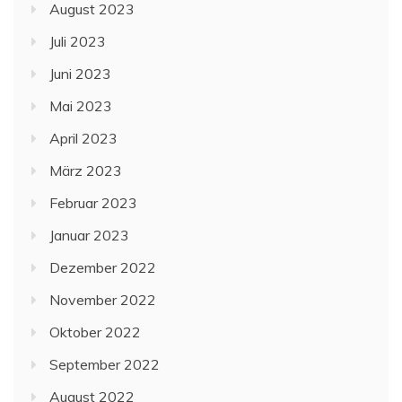
August 2023
Juli 2023
Juni 2023
Mai 2023
April 2023
März 2023
Februar 2023
Januar 2023
Dezember 2022
November 2022
Oktober 2022
September 2022
August 2022