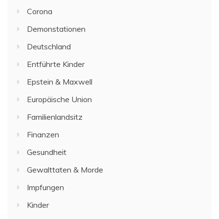
Corona
Demonstationen
Deutschland
Entführte Kinder
Epstein & Maxwell
Europäische Union
Familienlandsitz
Finanzen
Gesundheit
Gewalttaten & Morde
Impfungen
Kinder