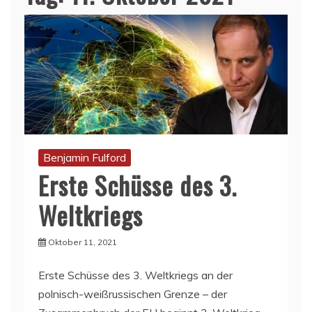
Benjamin Fulford
Erste Schüsse des 3.
Weltkriegs
Oktober 11, 2021
Erste Schüsse des 3. Weltkriegs an der
polnisch-weißrussischen Grenze – der