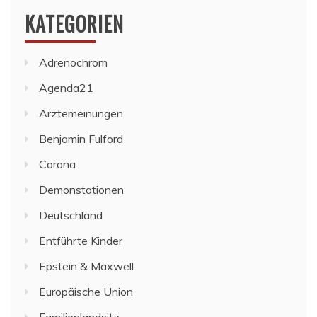
KATEGORIEN
Adrenochrom
Agenda21
Ärztemeinungen
Benjamin Fulford
Corona
Demonstationen
Deutschland
Entführte Kinder
Epstein & Maxwell
Europäische Union
Familienlandsitz