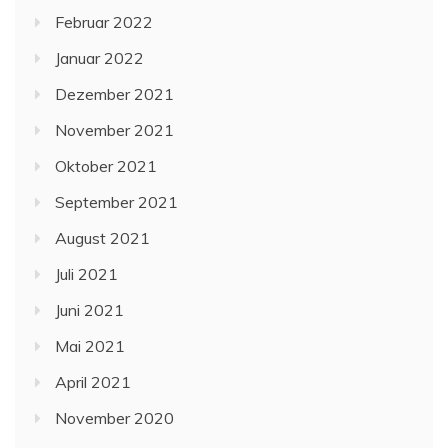
Februar 2022
Januar 2022
Dezember 2021
November 2021
Oktober 2021
September 2021
August 2021
Juli 2021
Juni 2021
Mai 2021
April 2021
November 2020