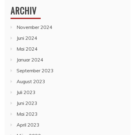
ARCHIV
November 2024
Juni 2024
Mai 2024
Januar 2024
September 2023
August 2023
Juli 2023
Juni 2023
Mai 2023
April 2023