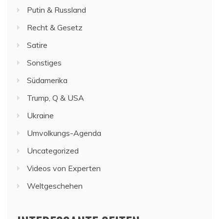
Putin & Russland
Recht & Gesetz
Satire
Sonstiges
Südamerika
Trump, Q & USA
Ukraine
Umvolkungs-Agenda
Uncategorized
Videos von Experten
Weltgeschehen