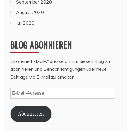
September 2020
August 2020
Juli 2020
BLOG ABONNIEREN
Gib deine E-Mail-Adresse an, um diesen Blog zu
abonnieren und Benachrichtigungen über neue
Beiträge via E-Mail zu erhalten.
E-
Mail-
Adresse
Abonnieren