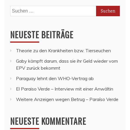
Suchen
nach:
NEUESTE BEITRÄGE
Theorie zu den Krankheiten bzw. Tierseuchen
Gaby kämpft darum, dass sie ihr Geld wieder vom
EPV zurück bekommt
Paraguay lehnt den WHO-Vertrag ab
El Paraiso Verde – Interview mit einer Anwältin
Weitere Anzeigen wegen Betrug – Paraíso Verde
NEUESTE KOMMENTARE