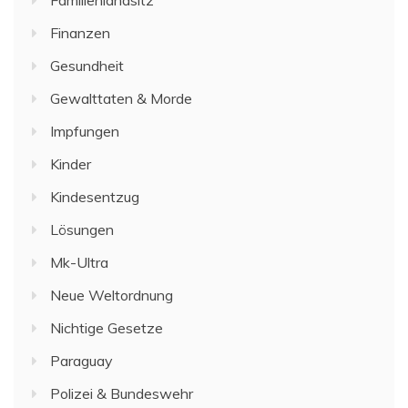
Finanzen
Gesundheit
Gewalttaten & Morde
Impfungen
Kinder
Kindesentzug
Lösungen
Mk-Ultra
Neue Weltordnung
Nichtige Gesetze
Paraguay
Polizei & Bundeswehr