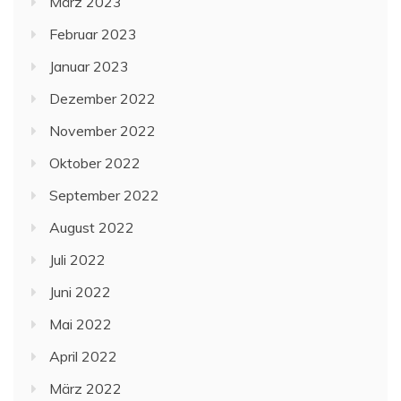
März 2023
Februar 2023
Januar 2023
Dezember 2022
November 2022
Oktober 2022
September 2022
August 2022
Juli 2022
Juni 2022
Mai 2022
April 2022
März 2022