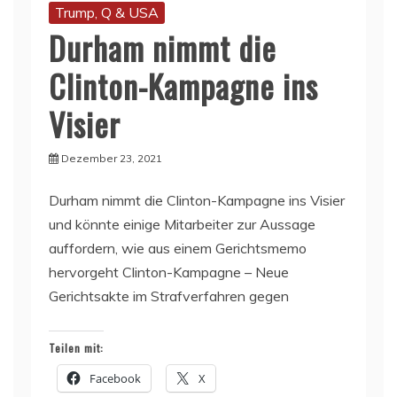
Trump, Q & USA
Durham nimmt die
Clinton-Kampagne ins
Visier
Dezember 23, 2021
Durham nimmt die Clinton-Kampagne ins Visier
und könnte einige Mitarbeiter zur Aussage
auffordern, wie aus einem Gerichtsmemo
hervorgeht Clinton-Kampagne – Neue
Gerichtsakte im Strafverfahren gegen
Teilen mit:
Facebook
X