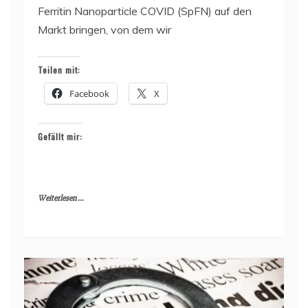
Ferritin Nanoparticle COVID (SpFN) auf den
Markt bringen, von dem wir
Teilen mit:
Facebook
X
Gefällt mir:
Weiterlesen ...