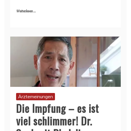
Weiterlesen ...
Ärztemeinungen
Die Impfung – es ist
viel schlimmer! Dr.