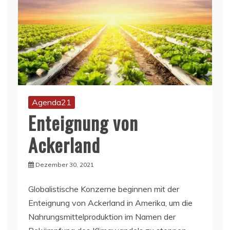
Agenda21
Enteignung von
Ackerland
Dezember 30, 2021
Globalistische Konzerne beginnen mit der
Enteignung von Ackerland in Amerika, um die
Nahrungsmittelproduktion im Namen der