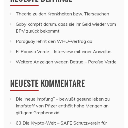
Theorie zu den Krankheiten bzw. Tierseuchen
Gaby kämpft darum, dass sie ihr Geld wieder vom
EPV zurück bekommt
Paraguay lehnt den WHO-Vertrag ab
El Paraiso Verde – Interview mit einer Anwältin
Weitere Anzeigen wegen Betrug – Paraíso Verde
NEUESTE KOMMENTARE
Die “neue Impfung” – bewußt gesund leben
zu
Impfstoff von Pfizer enthält hohe Mengen an
giftigem Graphenoxid
63 Die Krypto-Welt – SAFE Schutzverein für