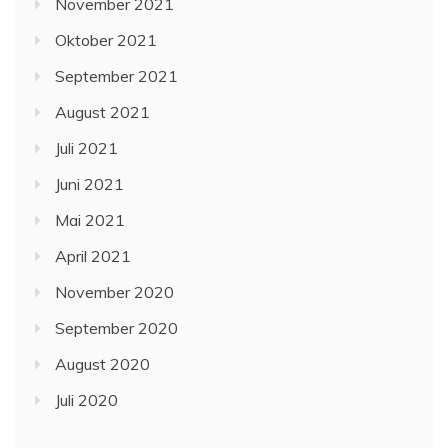
November 2021
Oktober 2021
September 2021
August 2021
Juli 2021
Juni 2021
Mai 2021
April 2021
November 2020
September 2020
August 2020
Juli 2020