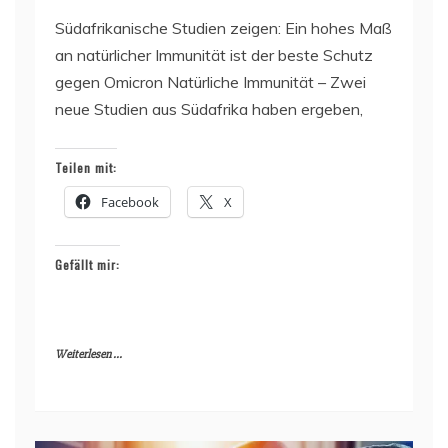
Südafrikanische Studien zeigen: Ein hohes Maß
an natürlicher Immunität ist der beste Schutz
gegen Omicron Natürliche Immunität – Zwei
neue Studien aus Südafrika haben ergeben,
Teilen mit:
Facebook
X
Gefällt mir:
Weiterlesen ...