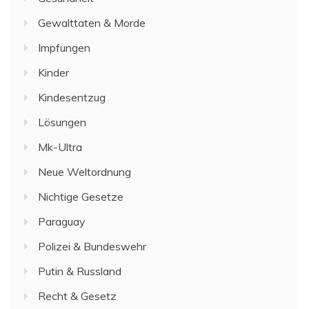
Gewalttaten & Morde
Impfungen
Kinder
Kindesentzug
Lösungen
Mk-Ultra
Neue Weltordnung
Nichtige Gesetze
Paraguay
Polizei & Bundeswehr
Putin & Russland
Recht & Gesetz