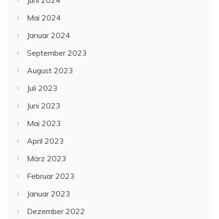
Mai 2024
Januar 2024
September 2023
August 2023
Juli 2023
Juni 2023
Mai 2023
April 2023
März 2023
Februar 2023
Januar 2023
Dezember 2022