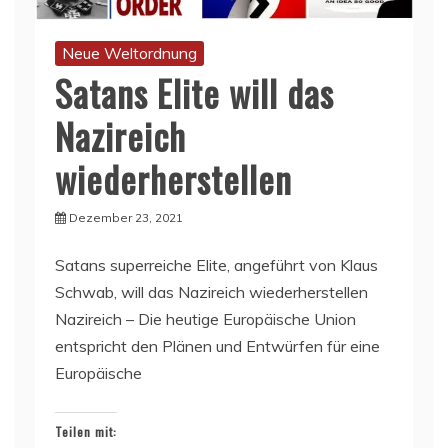
Neue Weltordnung
Satans Elite will das
Nazireich
wiederherstellen
Dezember 23, 2021
Satans superreiche Elite, angeführt von Klaus
Schwab, will das Nazireich wiederherstellen
Nazireich – Die heutige Europäische Union
entspricht den Plänen und Entwürfen für eine
Europäische
Teilen mit: