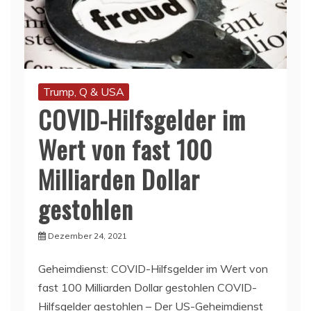
Trump, Q & USA
COVID-Hilfsgelder im
Wert von fast 100
Milliarden Dollar
gestohlen
Dezember 24, 2021
Geheimdienst: COVID-Hilfsgelder im Wert von
fast 100 Milliarden Dollar gestohlen COVID-
Hilfsgelder gestohlen – Der US-Geheimdienst