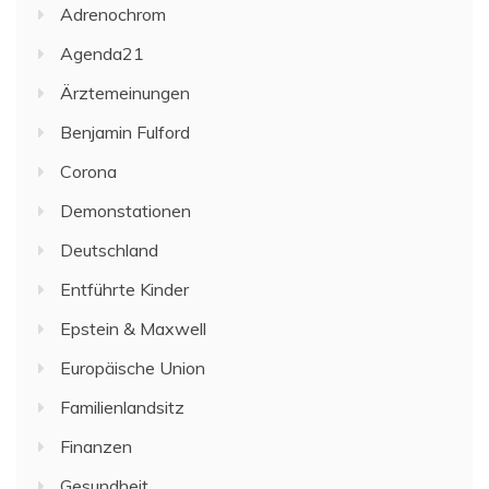
Adrenochrom
Agenda21
Ärztemeinungen
Benjamin Fulford
Corona
Demonstationen
Deutschland
Entführte Kinder
Epstein & Maxwell
Europäische Union
Familienlandsitz
Finanzen
Gesundheit