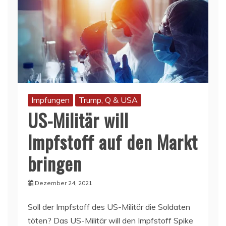
Impfungen
Trump, Q & USA
US-Militär will
Impfstoff auf den Markt
bringen
Dezember 24, 2021
Soll der Impfstoff des US-Militär die Soldaten
töten? Das US-Militär will den Impfstoff Spike