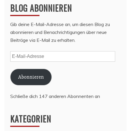
BLOG ABONNIEREN
Gib deine E-Mail-Adresse an, um diesen Blog zu
abonnieren und Benachrichtigungen über neue
Beiträge via E-Mail zu erhalten.
E-
Mail-
Adresse
Abonnieren
Schließe dich 147 anderen Abonnenten an
KATEGORIEN