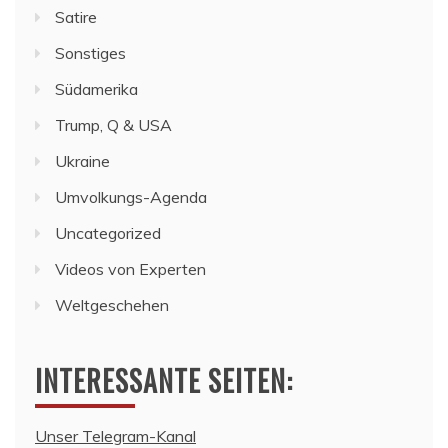
Satire
Sonstiges
Südamerika
Trump, Q & USA
Ukraine
Umvolkungs-Agenda
Uncategorized
Videos von Experten
Weltgeschehen
INTERESSANTE SEITEN:
Unser Telegram-Kanal