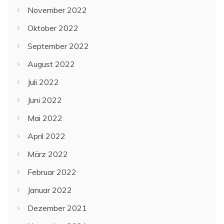
November 2022
Oktober 2022
September 2022
August 2022
Juli 2022
Juni 2022
Mai 2022
April 2022
März 2022
Februar 2022
Januar 2022
Dezember 2021