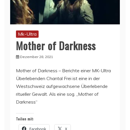
Mk-Ultra
Mother of Darkness
Dezember 28, 2021
Mother of Darkness – Berichte einer MK-Ultra
Überlebenden Chantal Frei ist eine in der
Westschweiz aufgewachsene Überlebende
ritueller Gewalt. Als eine sog. „Mother of
Darkness“
Teilen mit:
Facebook
X