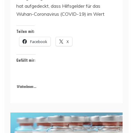
hat aufgedeckt, dass Hilfsgelder für das
Wuhan-Coronavirus (COVID-19) im Wert
Teilen mit:
Facebook
X
Gefällt mir:
Weiterlesen ...