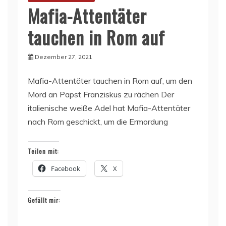
Mafia-Attentäter
tauchen in Rom auf
Dezember 27, 2021
Mafia-Attentäter tauchen in Rom auf, um den
Mord an Papst Franziskus zu rächen Der
italienische weiße Adel hat Mafia-Attentäter
nach Rom geschickt, um die Ermordung
Teilen mit:
Facebook
X
Gefällt mir: