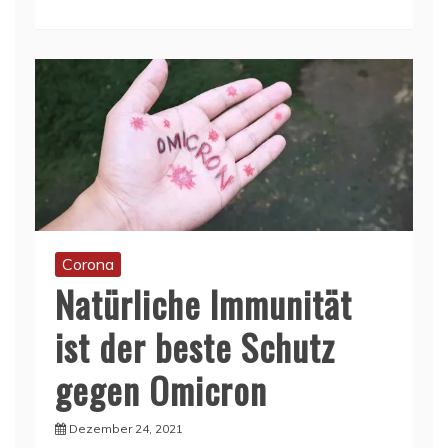
Corona
Natürliche Immunität
ist der beste Schutz
gegen Omicron
Dezember 24, 2021