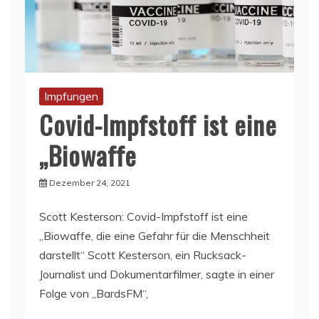
Impfungen
Covid-Impfstoff ist eine
„Biowaffe
Dezember 24, 2021
Scott Kesterson: Covid-Impfstoff ist eine
„Biowaffe, die eine Gefahr für die Menschheit
darstellt“ Scott Kesterson, ein Rucksack-
Journalist und Dokumentarfilmer, sagte in einer
Folge von „BardsFM“,