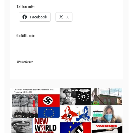
Teilen mit:
Facebook
X
Gefällt mir:
Weiterlesen ...