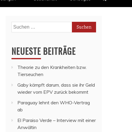
Suchen
nach:
NEUESTE BEITRÄGE
Theorie zu den Krankheiten bzw.
Tierseuchen
Gaby kämpft darum, dass sie ihr Geld
wieder vom EPV zurück bekommt
Paraguay lehnt den WHO-Vertrag
ab
El Paraiso Verde – Interview mit einer
Anwältin