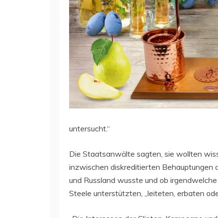
untersucht.“
Die Staatsanwälte sagten, sie wollten wis
inzwischen diskreditierten Behauptungen
und Russland wusste und ob irgendwelche 
Steele unterstützten, „leiteten, erbaten oder