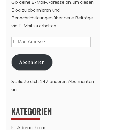
Gib deine E-Mail-Adresse an, um diesen
Blog zu abonnieren und
Benachrichtigungen über neue Beiträge
via E-Mail zu erhalten.
E-
Mail-
Adresse
Abonnieren
Schließe dich 147 anderen Abonnenten
an
KATEGORIEN
Adrenochrom