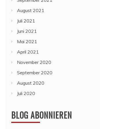
September 2021
August 2021
Juli 2021
Juni 2021
Mai 2021
April 2021
November 2020
September 2020
August 2020
Juli 2020
BLOG ABONNIEREN