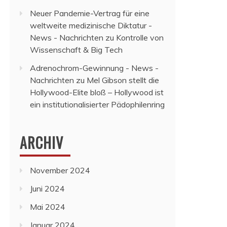
Neuer Pandemie-Vertrag für eine
weltweite medizinische Diktatur -
News - Nachrichten
zu
Kontrolle von
Wissenschaft & Big Tech
Adrenochrom-Gewinnung - News -
Nachrichten
zu
Mel Gibson stellt die
Hollywood-Elite bloß – Hollywood ist
ein institutionalisierter Pädophilenring
ARCHIV
November 2024
Juni 2024
Mai 2024
Januar 2024