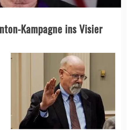
nton-Kampagne ins Visier