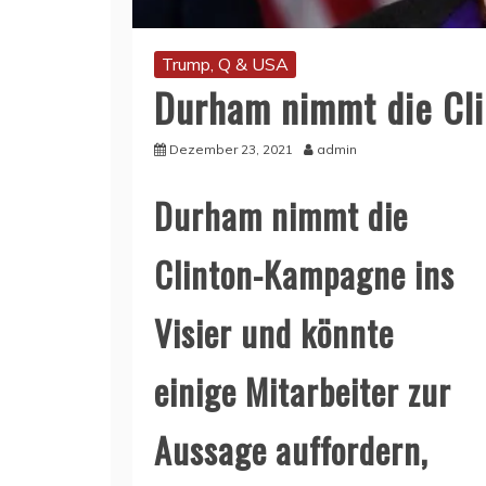
Trump, Q & USA
Durham nimmt die Cli
Dezember 23, 2021
admin
Durham nimmt die
Clinton-Kampagne ins
Visier und könnte
einige Mitarbeiter zur
Aussage auffordern,