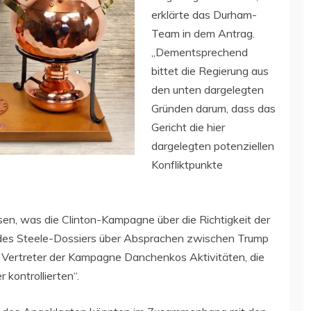
erklärte das Durham-
Team in dem Antrag.
„Dementsprechend
bittet die Regierung aus
den unten dargelegten
Gründen darum, dass das
Gericht die hier
dargelegten potenziellen
Konfliktpunkte
sen, was die Clinton-Kampagne über die Richtigkeit der
 des Steele-Dossiers über Absprachen zwischen Trump
Vertreter der Kampagne Danchenkos Aktivitäten, die
 kontrollierten“.