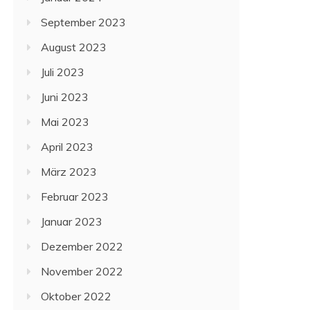
September 2023
August 2023
Juli 2023
Juni 2023
Mai 2023
April 2023
März 2023
Februar 2023
Januar 2023
Dezember 2022
November 2022
Oktober 2022