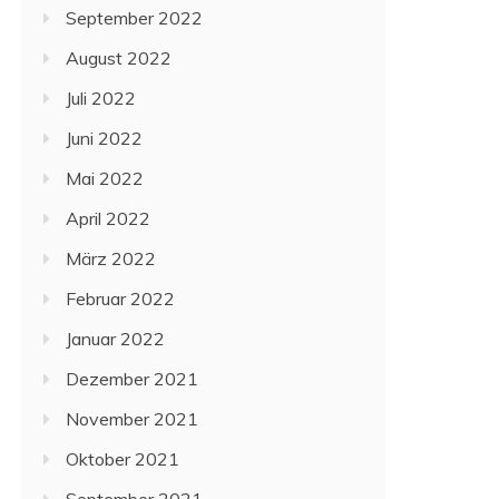
September 2022
August 2022
Juli 2022
Juni 2022
Mai 2022
April 2022
März 2022
Februar 2022
Januar 2022
Dezember 2021
November 2021
Oktober 2021