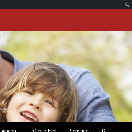
ösungen
Gesundheit
Sonstiges