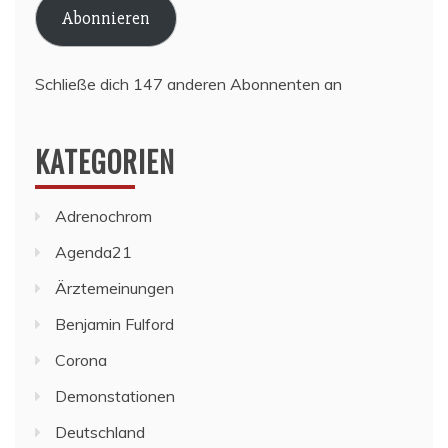
Abonnieren
Schließe dich 147 anderen Abonnenten an
KATEGORIEN
Adrenochrom
Agenda21
Ärztemeinungen
Benjamin Fulford
Corona
Demonstationen
Deutschland