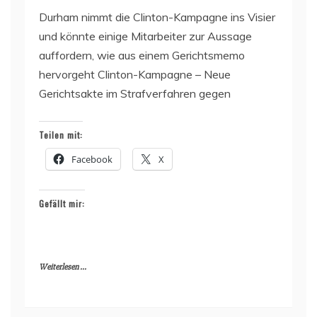
Durham nimmt die Clinton-Kampagne ins Visier
und könnte einige Mitarbeiter zur Aussage
auffordern, wie aus einem Gerichtsmemo
hervorgeht Clinton-Kampagne – Neue
Gerichtsakte im Strafverfahren gegen
Teilen mit:
Facebook
X
Gefällt mir:
Weiterlesen ...