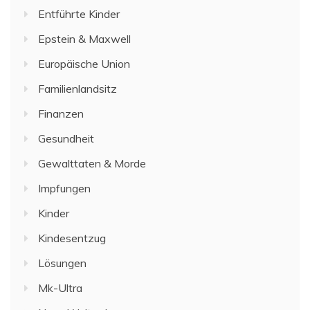
Entführte Kinder
Epstein & Maxwell
Europäische Union
Familienlandsitz
Finanzen
Gesundheit
Gewalttaten & Morde
Impfungen
Kinder
Kindesentzug
Lösungen
Mk-Ultra