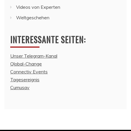
Videos von Experten
Weltgeschehen
INTERESSANTE SEITEN:
Unser Telegram-Kanal
Qlobal-Change
Connectiv Events
Tagesereignis
Cumusav