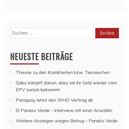
Suchen
nach:
NEUESTE BEITRÄGE
Theorie zu den Krankheiten bzw. Tierseuchen
Gaby kämpft darum, dass sie ihr Geld wieder vom
EPV zurück bekommt
Paraguay lehnt den WHO-Vertrag ab
El Paraiso Verde – Interview mit einer Anwältin
Weitere Anzeigen wegen Betrug – Paraíso Verde