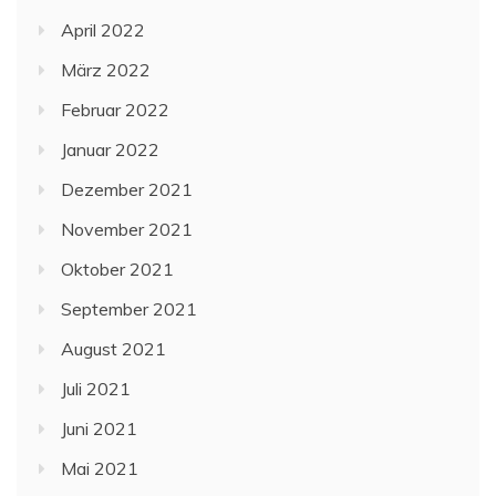
April 2022
März 2022
Februar 2022
Januar 2022
Dezember 2021
November 2021
Oktober 2021
September 2021
August 2021
Juli 2021
Juni 2021
Mai 2021