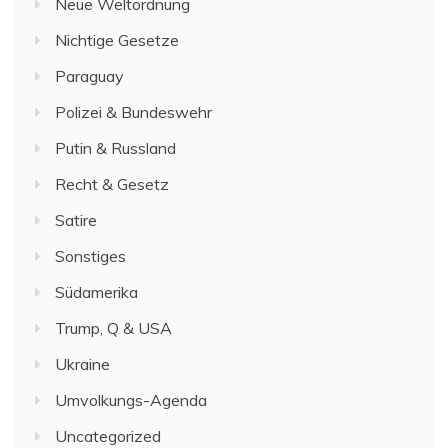
Neue Weltordnung
Nichtige Gesetze
Paraguay
Polizei & Bundeswehr
Putin & Russland
Recht & Gesetz
Satire
Sonstiges
Südamerika
Trump, Q & USA
Ukraine
Umvolkungs-Agenda
Uncategorized