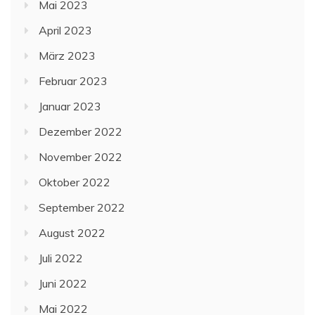
Mai 2023
April 2023
März 2023
Februar 2023
Januar 2023
Dezember 2022
November 2022
Oktober 2022
September 2022
August 2022
Juli 2022
Juni 2022
Mai 2022