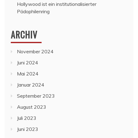
Hollywood ist ein institutionalisierter
Pädophilenring
ARCHIV
November 2024
Juni 2024
Mai 2024
Januar 2024
September 2023
August 2023
Juli 2023
Juni 2023