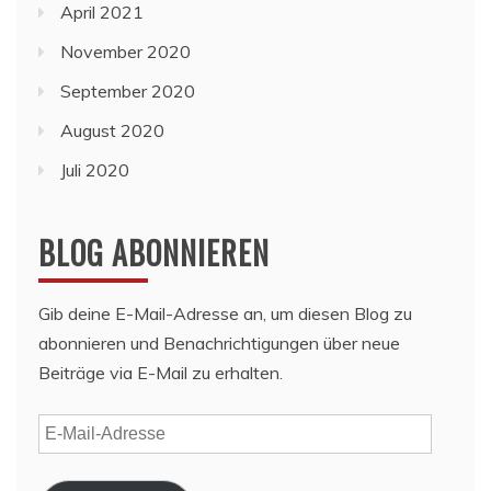
April 2021
November 2020
September 2020
August 2020
Juli 2020
BLOG ABONNIEREN
Gib deine E-Mail-Adresse an, um diesen Blog zu
abonnieren und Benachrichtigungen über neue
Beiträge via E-Mail zu erhalten.
E-
Mail-
Adresse