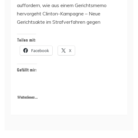
auffordern, wie aus einem Gerichtsmemo
hervorgeht Clinton-Kampagne – Neue
Gerichtsakte im Strafverfahren gegen
Teilen mit:
Facebook
X
Gefällt mir:
Weiterlesen ...