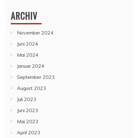
ARCHIV
November 2024
Juni 2024
Mai 2024
Januar 2024
September 2023
August 2023
Juli 2023
Juni 2023
Mai 2023
April 2023