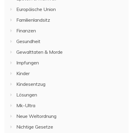
Europäische Union
Familienlandsitz
Finanzen
Gesundheit
Gewalttaten & Morde
Impfungen
Kinder
Kindesentzug
Lösungen
Mk-Ultra
Neue Weltordnung
Nichtige Gesetze