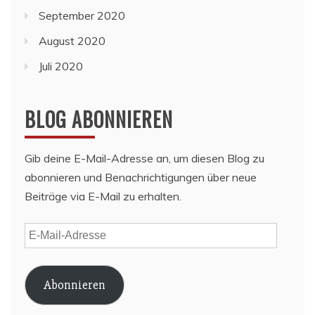
September 2020
August 2020
Juli 2020
BLOG ABONNIEREN
Gib deine E-Mail-Adresse an, um diesen Blog zu
abonnieren und Benachrichtigungen über neue
Beiträge via E-Mail zu erhalten.
E-
Mail-
Adresse
Abonnieren