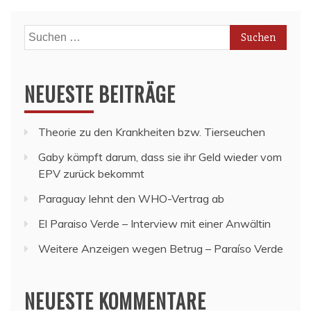
Suchen
nach:
NEUESTE BEITRÄGE
Theorie zu den Krankheiten bzw. Tierseuchen
Gaby kämpft darum, dass sie ihr Geld wieder vom
EPV zurück bekommt
Paraguay lehnt den WHO-Vertrag ab
El Paraiso Verde – Interview mit einer Anwältin
Weitere Anzeigen wegen Betrug – Paraíso Verde
NEUESTE KOMMENTARE