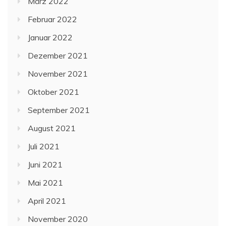
März 2022
Februar 2022
Januar 2022
Dezember 2021
November 2021
Oktober 2021
September 2021
August 2021
Juli 2021
Juni 2021
Mai 2021
April 2021
November 2020