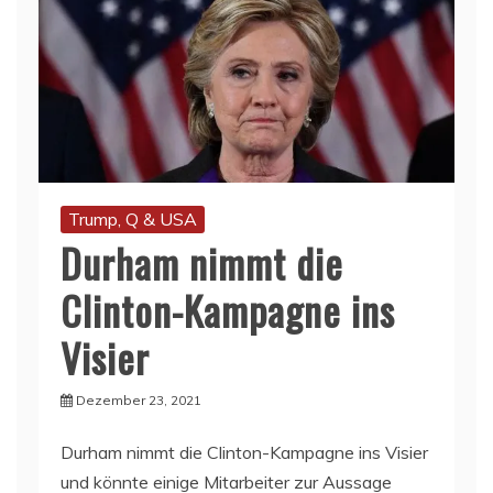
Trump, Q & USA
Durham nimmt die
Clinton-Kampagne ins
Visier
Dezember 23, 2021
Durham nimmt die Clinton-Kampagne ins Visier
und könnte einige Mitarbeiter zur Aussage