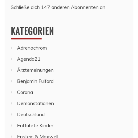
Schließe dich 147 anderen Abonnenten an
KATEGORIEN
Adrenochrom
Agenda21
Ärztemeinungen
Benjamin Fulford
Corona
Demonstationen
Deutschland
Entführte Kinder
Epstein & Maxwell