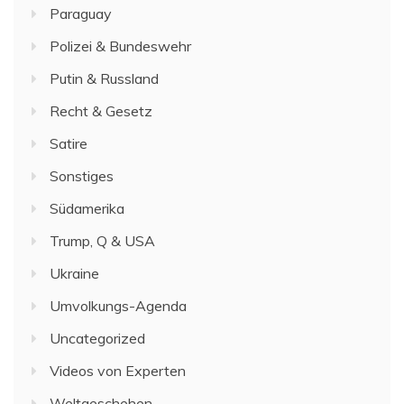
Paraguay
Polizei & Bundeswehr
Putin & Russland
Recht & Gesetz
Satire
Sonstiges
Südamerika
Trump, Q & USA
Ukraine
Umvolkungs-Agenda
Uncategorized
Videos von Experten
Weltgeschehen