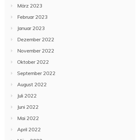
März 2023
Februar 2023
Januar 2023
Dezember 2022
November 2022
Oktober 2022
September 2022
August 2022
Juli 2022
Juni 2022
Mai 2022
April 2022