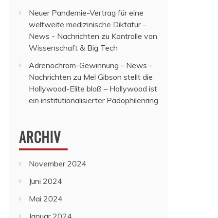
Neuer Pandemie-Vertrag für eine
weltweite medizinische Diktatur -
News - Nachrichten
zu
Kontrolle von
Wissenschaft & Big Tech
Adrenochrom-Gewinnung - News -
Nachrichten
zu
Mel Gibson stellt die
Hollywood-Elite bloß – Hollywood ist
ein institutionalisierter Pädophilenring
ARCHIV
November 2024
Juni 2024
Mai 2024
Januar 2024