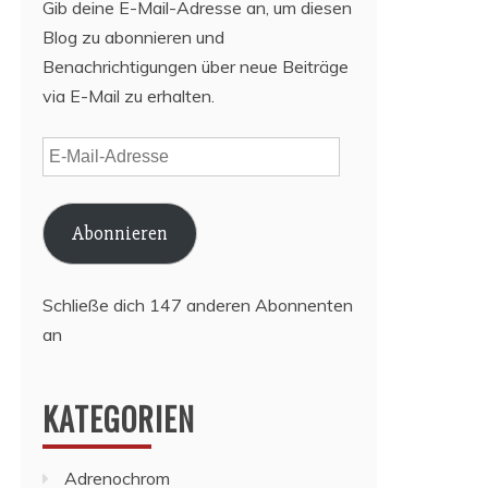
Gib deine E-Mail-Adresse an, um diesen
Blog zu abonnieren und
Benachrichtigungen über neue Beiträge
via E-Mail zu erhalten.
E-
Mail-
Adresse
Abonnieren
Schließe dich 147 anderen Abonnenten
an
KATEGORIEN
Adrenochrom