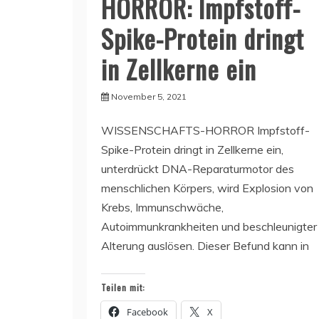
HORROR: Impfstoff-
Spike-Protein dringt
in Zellkerne ein
November 5, 2021
WISSENSCHAFTS-HORROR Impfstoff-
Spike-Protein dringt in Zellkerne ein,
unterdrückt DNA-Reparaturmotor des
menschlichen Körpers, wird Explosion von
Krebs, Immunschwäche,
Autoimmunkrankheiten und beschleunigter
Alterung auslösen. Dieser Befund kann in
Teilen mit:
Facebook
X