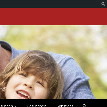
ösungen
Gesundheit
Sonstiges