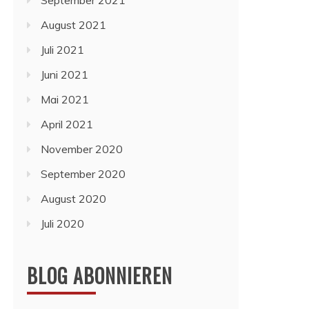
September 2021
August 2021
Juli 2021
Juni 2021
Mai 2021
April 2021
November 2020
September 2020
August 2020
Juli 2020
BLOG ABONNIEREN