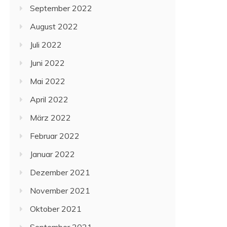
September 2022
August 2022
Juli 2022
Juni 2022
Mai 2022
April 2022
März 2022
Februar 2022
Januar 2022
Dezember 2021
November 2021
Oktober 2021