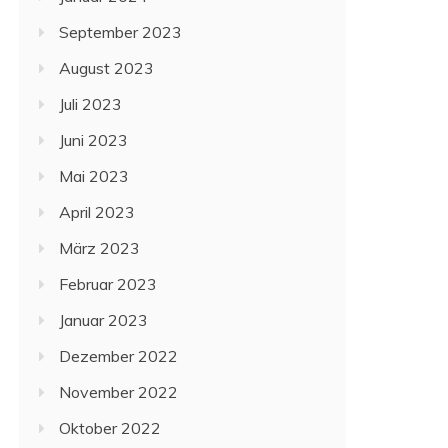
September 2023
August 2023
Juli 2023
Juni 2023
Mai 2023
April 2023
März 2023
Februar 2023
Januar 2023
Dezember 2022
November 2022
Oktober 2022