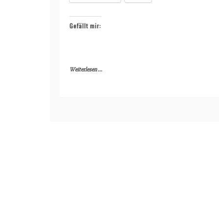
Gefällt mir:
Weiterlesen ...