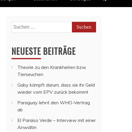
Suchen
nach:
NEUESTE BEITRÄGE
Theorie zu den Krankheiten bzw.
Tierseuchen
Gaby kämpft darum, dass sie ihr Geld
wieder vom EPV zurück bekommt
Paraguay lehnt den WHO-Vertrag
ab
El Paraiso Verde – Interview mit einer
Anwältin