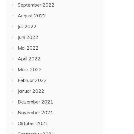
September 2022
August 2022
Juli 2022
Juni 2022
Mai 2022
April 2022
März 2022
Februar 2022
Januar 2022
Dezember 2021
November 2021
Oktober 2021