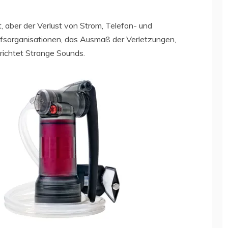
 aber der Verlust von Strom, Telefon- und
lfsorganisationen, das Ausmaß der Verletzungen,
richtet Strange Sounds.