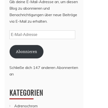
Gib deine E-Mail-Adresse an, um diesen
Blog zu abonnieren und
Benachrichtigungen über neue Beiträge
via E-Mail zu erhalten.
E-
Mail-
Adresse
Abonnieren
Schließe dich 147 anderen Abonnenten
an
KATEGORIEN
Adrenochrom