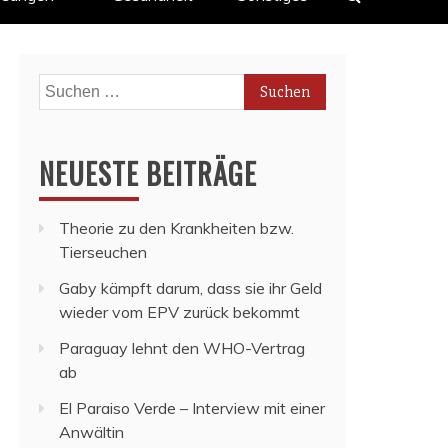
Suchen
nach:
NEUESTE BEITRÄGE
Theorie zu den Krankheiten bzw.
Tierseuchen
Gaby kämpft darum, dass sie ihr Geld
wieder vom EPV zurück bekommt
Paraguay lehnt den WHO-Vertrag
ab
El Paraiso Verde – Interview mit einer
Anwältin