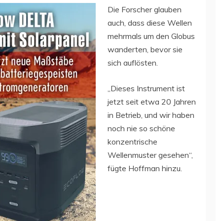
Die Forscher glauben
auch, dass diese Wellen
mehrmals um den Globus
wanderten, bevor sie
sich auflösten.
„Dieses Instrument ist
jetzt seit etwa 20 Jahren
in Betrieb, und wir haben
noch nie so schöne
konzentrische
Wellenmuster gesehen“,
fügte Hoffman hinzu.