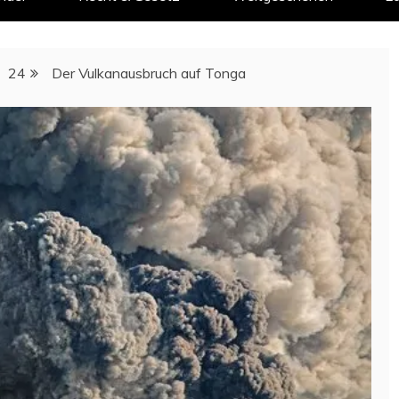
24
Der Vulkanausbruch auf Tonga