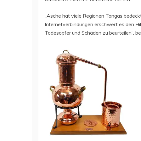
„Asche hat viele Regionen Tongas bedeckt,
Internetverbindungen erschwert es den Hi
Todesopfer und Schäden zu beurteilen“, be