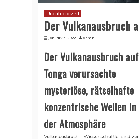
Uncategorized
Der Vulkanausbruch a
Januar 24, 2022
admin
Der Vulkanausbruch auf
Tonga verursachte
mysteriöse, rätselhafte
konzentrische Wellen in
der Atmosphäre
Vulkanausbruch – Wissenschaftler sind ver