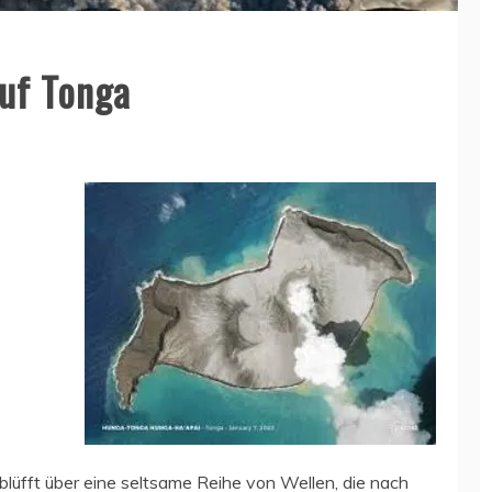
uf Tonga
blüfft über eine seltsame Reihe von Wellen, die nach