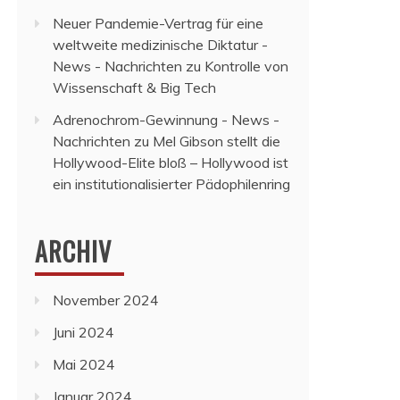
Neuer Pandemie-Vertrag für eine
weltweite medizinische Diktatur -
News - Nachrichten
zu
Kontrolle von
Wissenschaft & Big Tech
Adrenochrom-Gewinnung - News -
Nachrichten
zu
Mel Gibson stellt die
Hollywood-Elite bloß – Hollywood ist
ein institutionalisierter Pädophilenring
ARCHIV
November 2024
Juni 2024
Mai 2024
Januar 2024