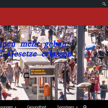
ösungen
Gesundheit
Sonstiges