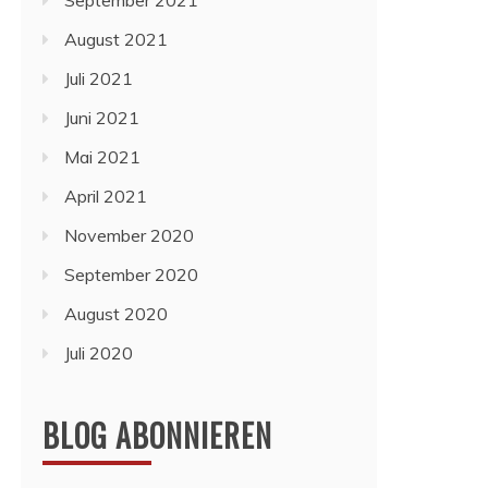
September 2021
August 2021
Juli 2021
Juni 2021
Mai 2021
April 2021
November 2020
September 2020
August 2020
Juli 2020
BLOG ABONNIEREN