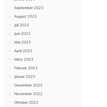
September 2023
August 2023
Juli 2023
Juni 2023
Mai 2023
April 2023
März 2023
Februar 2023
Januar 2023
Dezember 2022
November 2022
Oktober 2022