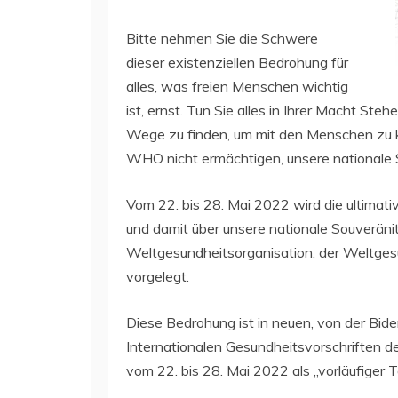
Bitte nehmen Sie die Schwere
dieser existenziellen Bedrohung für
alles, was freien Menschen wichtig
ist, ernst. Tun Sie alles in Ihrer Macht S
Wege zu finden, um mit den Menschen zu ko
WHO nicht ermächtigen, unsere nationale 
Vom 22. bis 28. Mai 2022 wird die ultimat
und damit über unsere nationale Souverän
Weltgesundheitsorganisation, der Weltg
vorgelegt.
Diese Bedrohung ist in neuen, von der Bi
Internationalen Gesundheitsvorschriften 
vom 22. bis 28. Mai 2022 als „vorläufiger