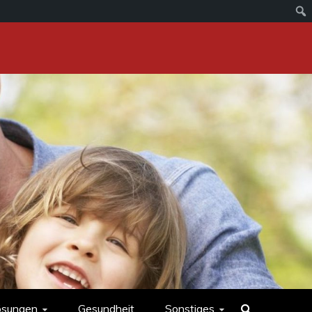
ösungen
Gesundheit
Sonstiges