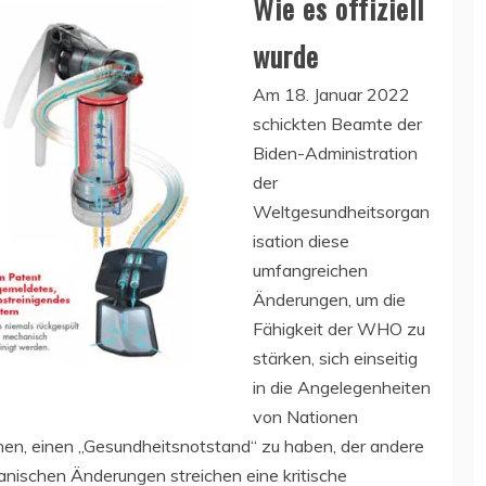
Wie es offiziell
wurde
Am 18. Januar 2022
schickten Beamte der
Biden-Administration
der
Weltgesundheitsorgan
isation diese
umfangreichen
Änderungen, um die
Fähigkeit der WHO zu
stärken, sich einseitig
in die Angelegenheiten
von Nationen
ehen, einen „Gesundheitsnotstand“ zu haben, der andere
nischen Änderungen streichen eine kritische