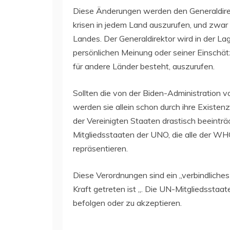
Diese Änderungen werden den Generaldire
krisen in jedem Land auszurufen, und zwar
Landes. Der Generaldirektor wird in der Lag
persönlichen Meinung oder seiner Einschät
für andere Länder besteht, auszurufen.
Sollten die von der Biden-Administration
werden sie allein schon durch ihre Existen
der Vereinigten Staaten drastisch beeinträ
Mitgliedsstaaten der UNO, die alle der 
repräsentieren.
Diese Verordnungen sind ein „verbindliches
Kraft getreten ist „. Die UN-Mitgliedsstaat
befolgen oder zu akzeptieren.