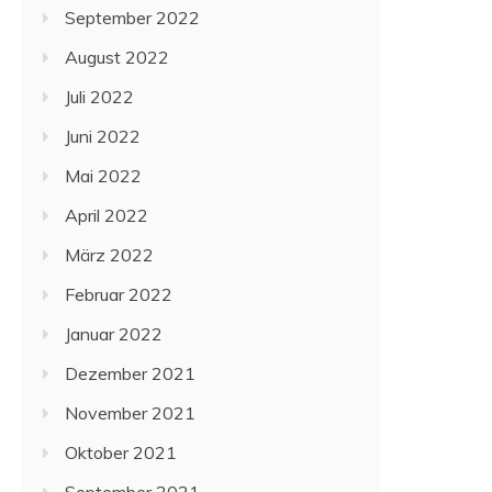
September 2022
August 2022
Juli 2022
Juni 2022
Mai 2022
April 2022
März 2022
Februar 2022
Januar 2022
Dezember 2021
November 2021
Oktober 2021