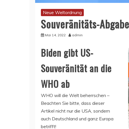
Neue Weltordnung
Souveränitäts-Abgab
Mai 14, 2022
admin
Biden gibt US-
Souveränität an die
WHO ab
WHO will die Welt beherrschen –
Beachten Sie bitte, dass dieser
Artikel nicht nur die USA, sondern
auch Deutschland und ganz Europa
betrifft!