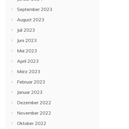
September 2023
August 2023
Juli 2023
Juni 2023
Mai 2023
April 2023
März 2023
Februar 2023
Januar 2023
Dezember 2022
November 2022
Oktober 2022