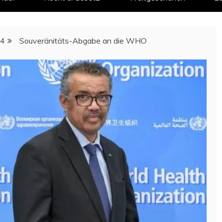
4
Souveränitäts-Abgabe an die WHO