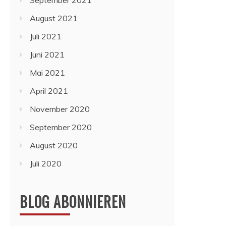
September 2021
August 2021
Juli 2021
Juni 2021
Mai 2021
April 2021
November 2020
September 2020
August 2020
Juli 2020
BLOG ABONNIEREN