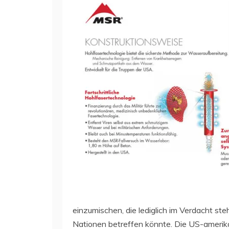
einzumischen, die lediglich im Verdacht st
Nationen betreffen könnte. Die US-amerika