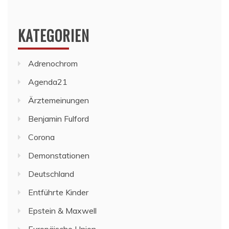
KATEGORIEN
Adrenochrom
Agenda21
Ärztemeinungen
Benjamin Fulford
Corona
Demonstationen
Deutschland
Entführte Kinder
Epstein & Maxwell