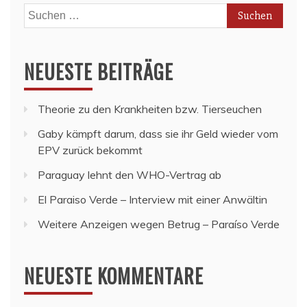
Suchen
nach:
NEUESTE BEITRÄGE
Theorie zu den Krankheiten bzw. Tierseuchen
Gaby kämpft darum, dass sie ihr Geld wieder vom
EPV zurück bekommt
Paraguay lehnt den WHO-Vertrag ab
El Paraiso Verde – Interview mit einer Anwältin
Weitere Anzeigen wegen Betrug – Paraíso Verde
NEUESTE KOMMENTARE