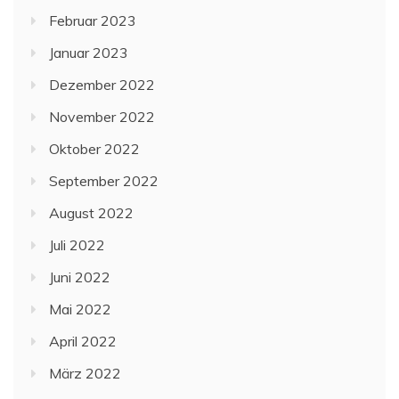
Februar 2023
Januar 2023
Dezember 2022
November 2022
Oktober 2022
September 2022
August 2022
Juli 2022
Juni 2022
Mai 2022
April 2022
März 2022