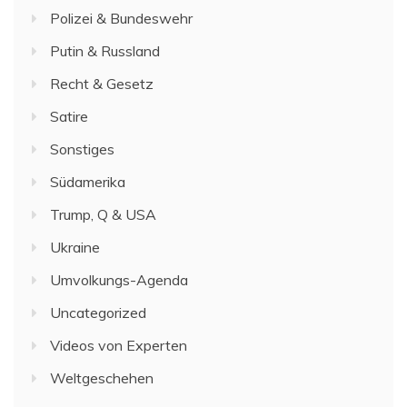
Polizei & Bundeswehr
Putin & Russland
Recht & Gesetz
Satire
Sonstiges
Südamerika
Trump, Q & USA
Ukraine
Umvolkungs-Agenda
Uncategorized
Videos von Experten
Weltgeschehen