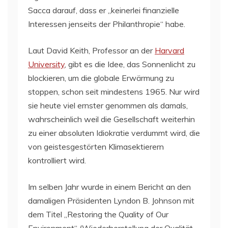
Sacca darauf, dass er „keinerlei finanzielle
Interessen jenseits der Philanthropie“ habe.
Laut David Keith, Professor an der
Harvard
University
, gibt es die Idee, das Sonnenlicht zu
blockieren, um die globale Erwärmung zu
stoppen, schon seit mindestens 1965. Nur wird
sie heute viel ernster genommen als damals,
wahrscheinlich weil die Gesellschaft weiterhin
zu einer absoluten Idiokratie verdummt wird, die
von geistesgestörten Klimasektierern
kontrolliert wird.
Im selben Jahr wurde in einem Bericht an den
damaligen Präsidenten Lyndon B. Johnson mit
dem Titel „Restoring the Quality of Our