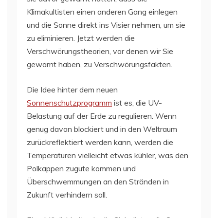
Klimakultisten einen anderen Gang einlegen
und die Sonne direkt ins Visier nehmen, um sie
zu eliminieren. Jetzt werden die
Verschwörungstheorien, vor denen wir Sie
gewarnt haben, zu Verschwörungsfakten.
Die Idee hinter dem neuen
Sonnenschutzprogramm
ist es, die UV-
Belastung auf der Erde zu regulieren. Wenn
genug davon blockiert und in den Weltraum
zurückreflektiert werden kann, werden die
Temperaturen vielleicht etwas kühler, was den
Polkappen zugute kommen und
Überschwemmungen an den Stränden in
Zukunft verhindern soll.