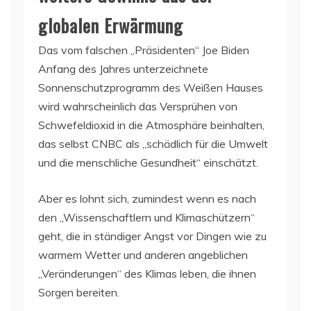
globalen Erwärmung
Das vom falschen „Präsidenten“ Joe Biden
Anfang des Jahres unterzeichnete
Sonnenschutzprogramm des Weißen Hauses
wird wahrscheinlich das Versprühen von
Schwefeldioxid in die Atmosphäre beinhalten,
das selbst CNBC als „schädlich für die Umwelt
und die menschliche Gesundheit“ einschätzt.
Aber es lohnt sich, zumindest wenn es nach
den „Wissenschaftlern und Klimaschützern“
geht, die in ständiger Angst vor Dingen wie zu
warmem Wetter und anderen angeblichen
„Veränderungen“ des Klimas leben, die ihnen
Sorgen bereiten.