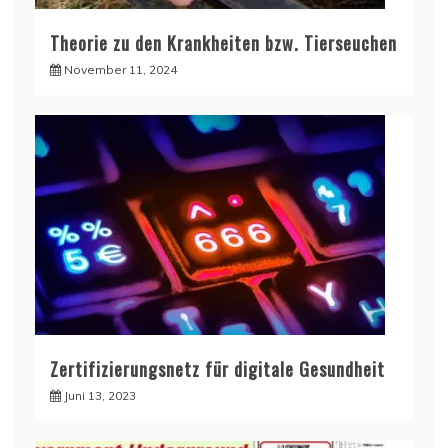
Theorie zu den Krankheiten bzw. Tierseuchen
November 11, 2024
Zertifizierungsnetz für digitale Gesundheit
Juni 13, 2023