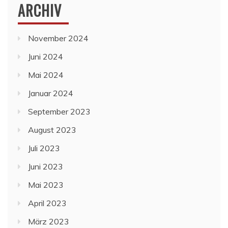
ARCHIV
November 2024
Juni 2024
Mai 2024
Januar 2024
September 2023
August 2023
Juli 2023
Juni 2023
Mai 2023
April 2023
März 2023