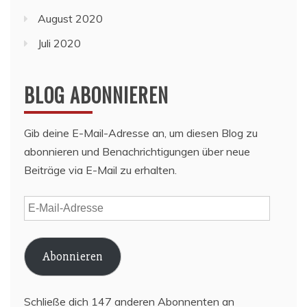
August 2020
Juli 2020
BLOG ABONNIEREN
Gib deine E-Mail-Adresse an, um diesen Blog zu
abonnieren und Benachrichtigungen über neue
Beiträge via E-Mail zu erhalten.
E-
Mail-
Adresse
Abonnieren
Schließe dich 147 anderen Abonnenten an