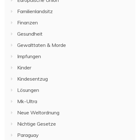
Europäische Union
Familienlandsitz
Finanzen
Gesundheit
Gewalttaten & Morde
Impfungen
Kinder
Kindesentzug
Lösungen
Mk-Ultra
Neue Weltordnung
Nichtige Gesetze
Paraguay