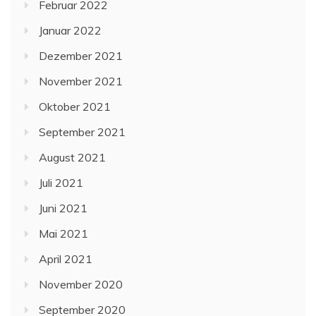
Februar 2022
Januar 2022
Dezember 2021
November 2021
Oktober 2021
September 2021
August 2021
Juli 2021
Juni 2021
Mai 2021
April 2021
November 2020
September 2020