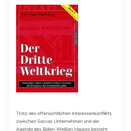
Trotz des offensichtlichen Interessenkonflikts
zwischen Saccas Unternehmen und der
Agenda des Biden-Weißen Hauses besteht