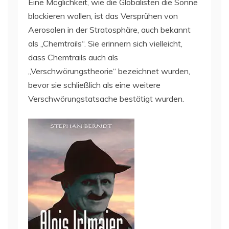
Eine Möglichkeit, wie die Globalisten die Sonne
blockieren wollen, ist das Versprühen von
Aerosolen in der Stratosphäre, auch bekannt
als „Chemtrails“. Sie erinnern sich vielleicht,
dass Chemtrails auch als
„Verschwörungstheorie“ bezeichnet wurden,
bevor sie schließlich als eine weitere
Verschwörungstatsache bestätigt wurden.