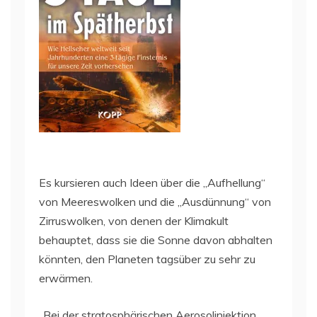
Es kursieren auch Ideen über die „Aufhellung“
von Meereswolken und die „Ausdünnung“ von
Zirruswolken, von denen der Klimakult
behauptet, dass sie die Sonne davon abhalten
könnten, den Planeten tagsüber zu sehr zu
erwärmen.
„Bei der stratosphärischen Aerosolinjektion