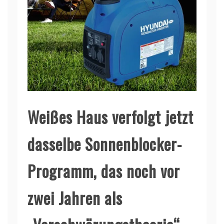
Weißes Haus verfolgt jetzt
dasselbe Sonnenblocker-
Programm, das noch vor
zwei Jahren als