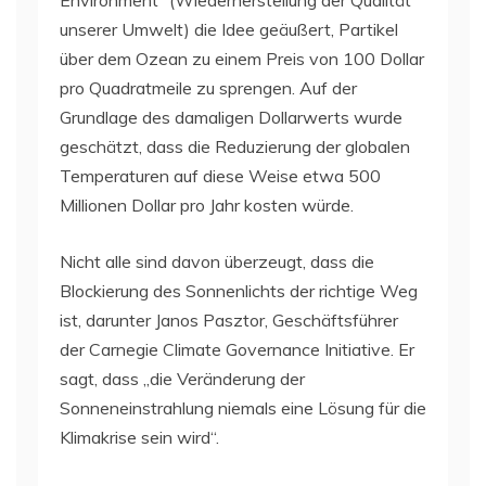
Environment“ (Wiederherstellung der Qualität
unserer Umwelt) die Idee geäußert, Partikel
über dem Ozean zu einem Preis von 100 Dollar
pro Quadratmeile zu sprengen. Auf der
Grundlage des damaligen Dollarwerts wurde
geschätzt, dass die Reduzierung der globalen
Temperaturen auf diese Weise etwa 500
Millionen Dollar pro Jahr kosten würde.
Nicht alle sind davon überzeugt, dass die
Blockierung des Sonnenlichts der richtige Weg
ist, darunter Janos Pasztor, Geschäftsführer
der Carnegie Climate Governance Initiative. Er
sagt, dass „die Veränderung der
Sonneneinstrahlung niemals eine Lösung für die
Klimakrise sein wird“.