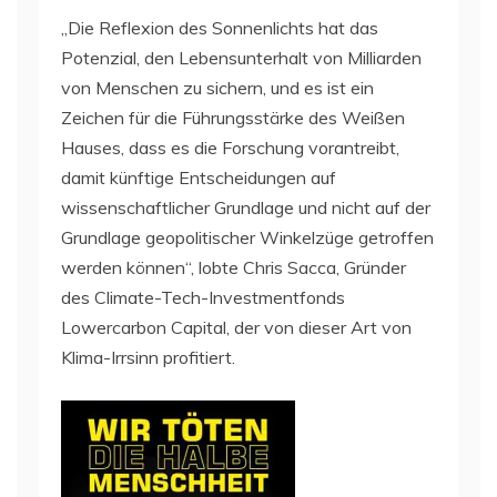
„Die Reflexion des Sonnenlichts hat das
Potenzial, den Lebensunterhalt von Milliarden
von Menschen zu sichern, und es ist ein
Zeichen für die Führungsstärke des Weißen
Hauses, dass es die Forschung vorantreibt,
damit künftige Entscheidungen auf
wissenschaftlicher Grundlage und nicht auf der
Grundlage geopolitischer Winkelzüge getroffen
werden können“, lobte Chris Sacca, Gründer
des Climate-Tech-Investmentfonds
Lowercarbon Capital, der von dieser Art von
Klima-Irrsinn profitiert.