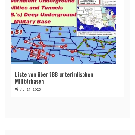
Liste von über 188 unterirdischen
Militärbasen
Mai 27, 2023