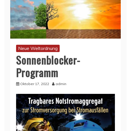
Neue Weltordnung
Sonnenblocker-
Programm
Oktober 17, 2022
admin