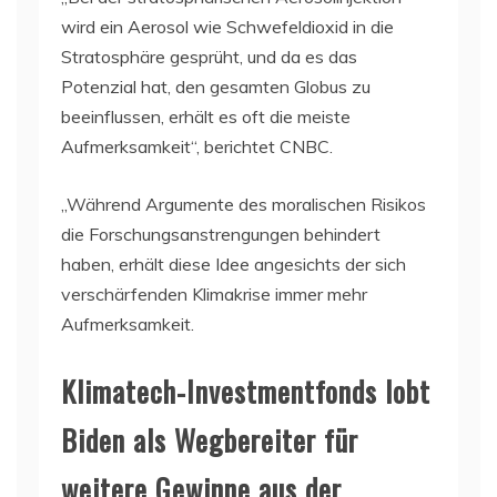
wird ein Aerosol wie Schwefeldioxid in die
Stratosphäre gesprüht, und da es das
Potenzial hat, den gesamten Globus zu
beeinflussen, erhält es oft die meiste
Aufmerksamkeit“, berichtet CNBC.
„Während Argumente des moralischen Risikos
die Forschungsanstrengungen behindert
haben, erhält diese Idee angesichts der sich
verschärfenden Klimakrise immer mehr
Aufmerksamkeit.
Klimatech-Investmentfonds lobt
Biden als Wegbereiter für
weitere Gewinne aus der