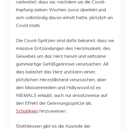
verbreitet, dass sie, nachdem sie die Covid-
Impfung sieben Wochen zuvor überlebt und
sich vollständig davon erholt hatte, plötzlich an
Covid starb.
Die Covid-Spritzen sind dafür bekannt, dass sie
massive Entzündungen des Herzmuskels, des
Gewebes um das Herz herum und seltsame
gummiartige Gefäßgerinnsel verursachen. All
dies belastet das Herz und kann einen
plötzlichen Herzstillstand verursachen, aber
den Massenmedien und Hollywood ist es
NIEMALS erlaubt, auch nur ansatzweise auf
den Effekt der Gerinnungsspritze als
Schuldigen
hinzuweisen.
Stattdessen gibt es die Ausrede der