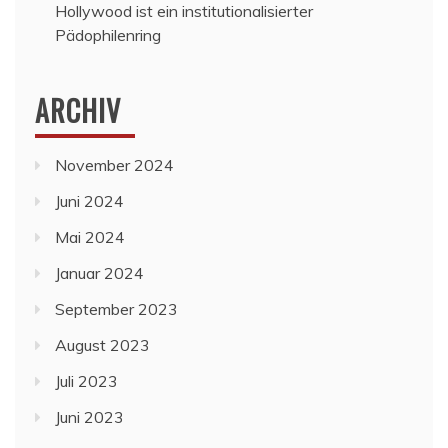
Hollywood ist ein institutionalisierter
Pädophilenring
ARCHIV
November 2024
Juni 2024
Mai 2024
Januar 2024
September 2023
August 2023
Juli 2023
Juni 2023