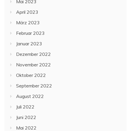
Mai 2023
April 2023
März 2023
Februar 2023
Januar 2023
Dezember 2022
November 2022
Oktober 2022
September 2022
August 2022
Juli 2022
Juni 2022
Mai 2022