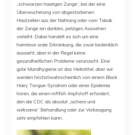
„schwarzen haarigen Zunge“, bei der eine
Überwucherung von abgestorbenen
Hautzellen aus der Nahrung oder vom Tabak
der Zunge ein dunkles, pelziges Aussehen
verleiht. Dabei handelt es sich um eine
harmlose orale Erkrankung, die zwar bedenklich
aussieht, aber in der Regel keine
gesundheitlichen Probleme verursacht. Eine
gute Mundhygiene ist das Heilmittel, aber wir
werden höchstwahrscheinlich von einem Black
Hairy Tongue-Syndrom oder einer Epidemie
hören, die einen mRNA-Impfstoff erfordert,
den die CDC als absolut „sichere und
wirksame“ Behandlung oder zur Vorbeugung
sehr empfehlen kann.