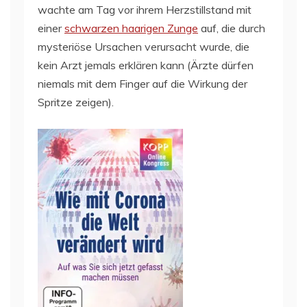
wachte am Tag vor ihrem Herzstillstand mit
einer
schwarzen haarigen Zunge
auf, die durch
mysteriöse Ursachen verursacht wurde, die
kein Arzt jemals erklären kann (Ärzte dürfen
niemals mit dem Finger auf die Wirkung der
Spritze zeigen).