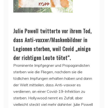
Julie Powell twitterte vor ihrem Tod,
dass Anti-vaxxer/Maskenbildner in
Legionen sterben, weil Covid „einige
der richtigen Leute tötet“.
Prominente Impfgegner und Propagandisten
sterben wie die Fliegen, nachdem sie die
tödlichen Impfungen erhalten haben und dann
der Welt mitteilen, dass Anti-vaxxer es
verdienen, an einer Covid-19-Infektion zu
sterben. Hollywood nennt es Zufall, aber
vielleicht steckt viel mehr dahinter. Julie Powell