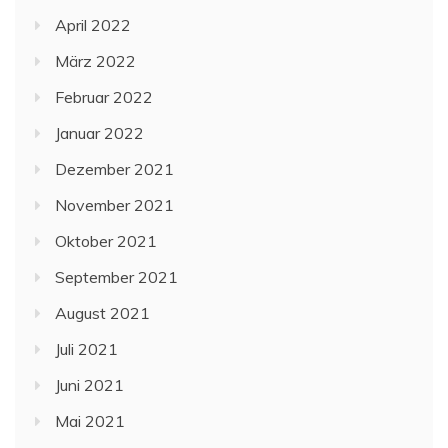
April 2022
März 2022
Februar 2022
Januar 2022
Dezember 2021
November 2021
Oktober 2021
September 2021
August 2021
Juli 2021
Juni 2021
Mai 2021