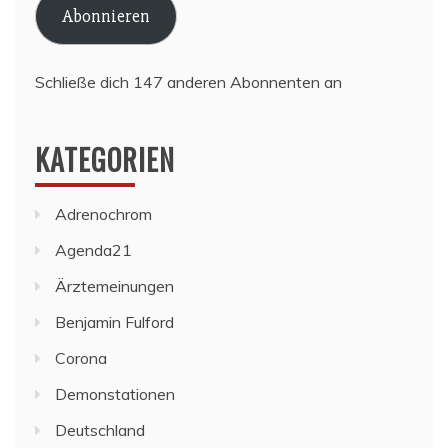
Abonnieren
Schließe dich 147 anderen Abonnenten an
KATEGORIEN
Adrenochrom
Agenda21
Ärztemeinungen
Benjamin Fulford
Corona
Demonstationen
Deutschland