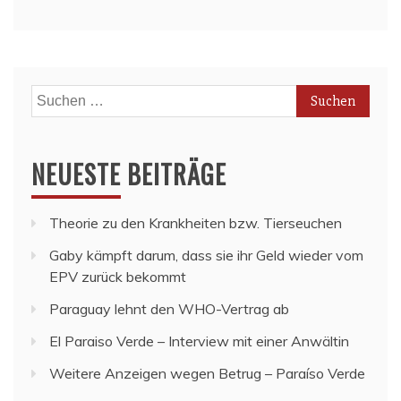
Suchen
nach:
NEUESTE BEITRÄGE
Theorie zu den Krankheiten bzw. Tierseuchen
Gaby kämpft darum, dass sie ihr Geld wieder vom
EPV zurück bekommt
Paraguay lehnt den WHO-Vertrag ab
El Paraiso Verde – Interview mit einer Anwältin
Weitere Anzeigen wegen Betrug – Paraíso Verde