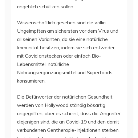
angeblich schützen sollen.
Wissenschaftlich gesehen sind die völlig
Ungeimpften am sichersten vor dem Virus und
all seinen Varianten, da sie eine natürliche
Immunität besitzen, indem sie sich entweder
mit Covid anstecken oder einfach Bio-
Lebensmittel, natürliche
Nahrungsergänzungsmittel und Superfoods
konsumieren.
Die Befürworter der natürlichen Gesundheit
werden von Hollywood ständig bösartig
angegriffen, aber es scheint, dass die Angreifer
diejenigen sind, die an Covid-19 und den damit
verbundenen Gentherapie-Injektionen sterben.