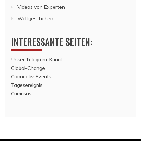
Videos von Experten
Weltgeschehen
INTERESSANTE SEITEN:
Unser Telegram-Kanal
Qlobal-Change
Connectiv Events
Tagesereignis
Cumusav