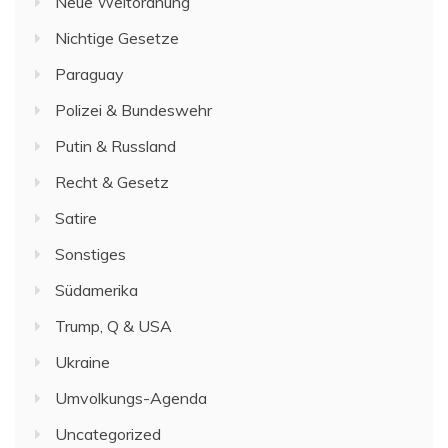
Neue Weltordnung
Nichtige Gesetze
Paraguay
Polizei & Bundeswehr
Putin & Russland
Recht & Gesetz
Satire
Sonstiges
Südamerika
Trump, Q & USA
Ukraine
Umvolkungs-Agenda
Uncategorized