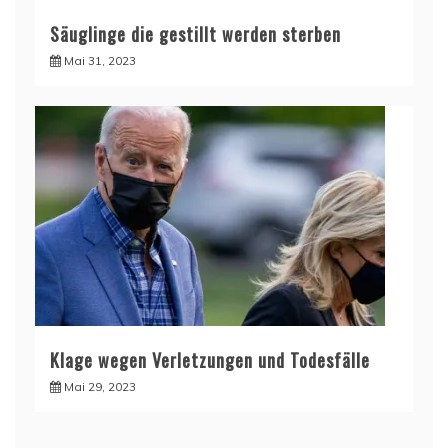
Säuglinge die gestillt werden sterben
Mai 31, 2023
Klage wegen Verletzungen und Todesfälle
Mai 29, 2023