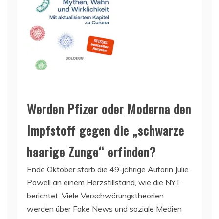
Werden Pfizer oder Moderna den
Impfstoff gegen die „schwarze
haarige Zunge“ erfinden?
Ende Oktober starb die 49-jährige Autorin Julie
Powell an einem Herzstillstand, wie die NYT
berichtet. Viele Verschwörungstheorien
werden über Fake News und soziale Medien