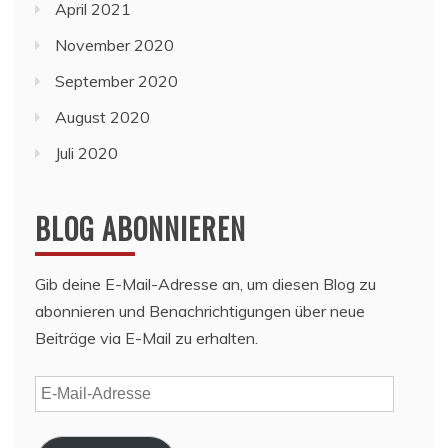
April 2021
November 2020
September 2020
August 2020
Juli 2020
BLOG ABONNIEREN
Gib deine E-Mail-Adresse an, um diesen Blog zu
abonnieren und Benachrichtigungen über neue
Beiträge via E-Mail zu erhalten.
E-
Mail-
Adresse