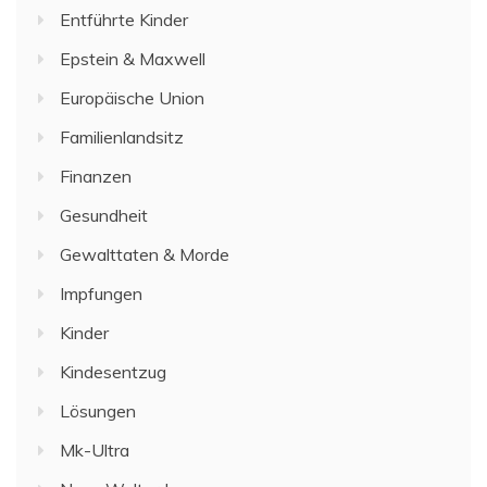
Entführte Kinder
Epstein & Maxwell
Europäische Union
Familienlandsitz
Finanzen
Gesundheit
Gewalttaten & Morde
Impfungen
Kinder
Kindesentzug
Lösungen
Mk-Ultra