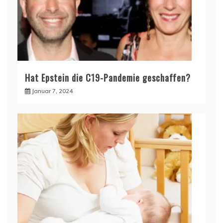
Hat Epstein die C19-Pandemie geschaffen?
Januar 7, 2024