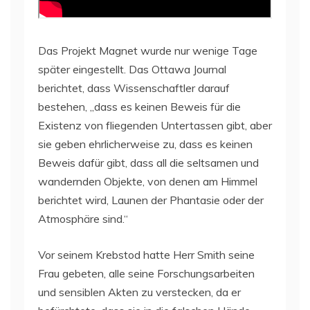
Das Projekt Magnet wurde nur wenige Tage
später eingestellt. Das Ottawa Journal
berichtet, dass Wissenschaftler darauf
bestehen, „dass es keinen Beweis für die
Existenz von fliegenden Untertassen gibt, aber
sie geben ehrlicherweise zu, dass es keinen
Beweis dafür gibt, dass all die seltsamen und
wandernden Objekte, von denen am Himmel
berichtet wird, Launen der Phantasie oder der
Atmosphäre sind.“
Vor seinem Krebstod hatte Herr Smith seine
Frau gebeten, alle seine Forschungsarbeiten
und sensiblen Akten zu verstecken, da er