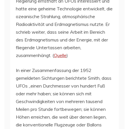
Regierung ernsthaft an UFOs interessiert und
hatte eine geheime Technologie entwickelt, die
ozeanische Strahlung, atmosphärische
Radioaktivität und Erdmagnetismus nutzte. Er
schrieb weiter, dass seine Arbeit im Bereich
des Erdmagnetismus und der Energie, mit der
fliegende Untertassen arbeiten,
zusammenhängt. (
Quelle
)
In einer Zusammenfassung der 1952
gemeldeten Sichtungen berichtete Smith, dass
UFOs „einen Durchmesser von hundert Fuß
oder mehr haben; sie können sich mit
Geschwindigkeiten von mehreren tausend
Meilen pro Stunde fortbewegen; sie können
Höhen erreichen, die weit über denen liegen,
die konventionelle Flugzeuge oder Ballons