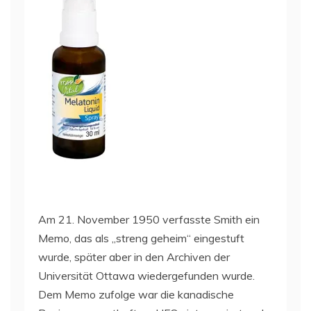
Am 21. November 1950 verfasste Smith ein
Memo, das als „streng geheim“ eingestuft
wurde, später aber in den Archiven der
Universität Ottawa wiedergefunden wurde.
Dem Memo zufolge war die kanadische