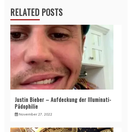
RELATED POSTS
Justin Bieber – Aufdeckung der Illuminati-
Pädophilie
November 27, 2022