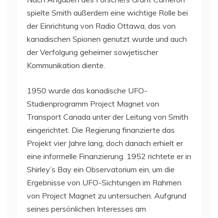
spielte Smith außerdem eine wichtige Rolle bei
der Einrichtung von Radio Ottawa, das von
kanadischen Spionen genutzt wurde und auch
der Verfolgung geheimer sowjetischer
Kommunikation diente.
1950 wurde das kanadische UFO-
Studienprogramm Project Magnet von
Transport Canada unter der Leitung von Smith
eingerichtet. Die Regierung finanzierte das
Projekt vier Jahre lang, doch danach erhielt er
eine informelle Finanzierung. 1952 richtete er in
Shirley’s Bay ein Observatorium ein, um die
Ergebnisse von UFO-Sichtungen im Rahmen
von Project Magnet zu untersuchen. Aufgrund
seines persönlichen Interesses am