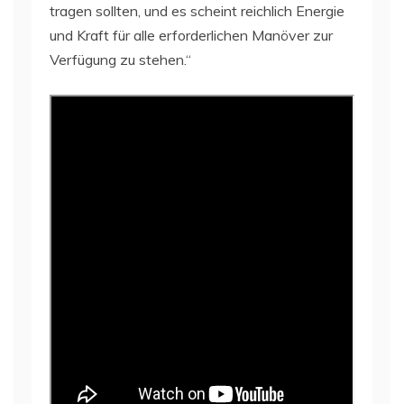
tragen sollten, und es scheint reichlich Energie
und Kraft für alle erforderlichen Manöver zur
Verfügung zu stehen.“