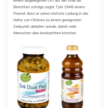
einem abgelegenen Ort auf der Erde ab.
Berichten zufolge sagte Tyla 1948 einem
Freund, dass er seine nächste Ladung in der
Nähe von Ottawa zu einem geeigneten
Zeitpunkt abladen würde, damit viele
Menschen dies beobachten könnten.