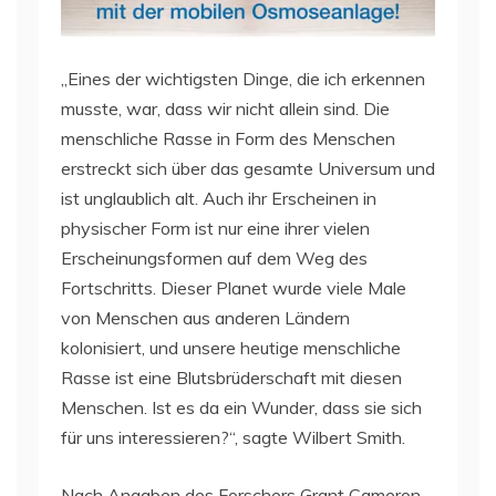
„Eines der wichtigsten Dinge, die ich erkennen
musste, war, dass wir nicht allein sind. Die
menschliche Rasse in Form des Menschen
erstreckt sich über das gesamte Universum und
ist unglaublich alt. Auch ihr Erscheinen in
physischer Form ist nur eine ihrer vielen
Erscheinungsformen auf dem Weg des
Fortschritts. Dieser Planet wurde viele Male
von Menschen aus anderen Ländern
kolonisiert, und unsere heutige menschliche
Rasse ist eine Blutsbrüderschaft mit diesen
Menschen. Ist es da ein Wunder, dass sie sich
für uns interessieren?“, sagte Wilbert Smith.
Nach Angaben des Forschers Grant Cameron