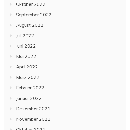
Oktober 2022
September 2022
August 2022
Juli 2022
Juni 2022
Mai 2022
April 2022
März 2022
Februar 2022
Januar 2022
Dezember 2021
November 2021
Oktober 2021