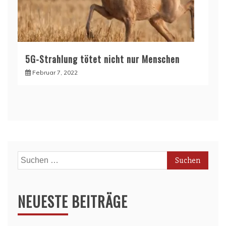
5G-Strahlung tötet nicht nur Menschen
Februar 7, 2022
Suchen
nach:
NEUESTE BEITRÄGE