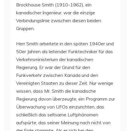
Brockhouse Smith (1910-1962), ein
kanadischer Ingenieur, war die einzige
Verbindungslinie zwischen diesen beiden
Gruppen.
Herr Smith arbeitete in den späten 1940er und
50er Jahren als leitender Funktechniker für das
Verkehrsministerium der kanadischen
Regierung. Er war der Grund für den
Funkverkehr zwischen Kanada und den
Vereinigten Staaten zu dieser Zeit. Nur wenige
wissen, dass Mr. Smith die kanadische
Regierung davon überzeugte, ein Programm zur
Überwachung von UFOs einzurichten, das
schließlich das seltsame Luftphänomen
aufspürte, das seiner Meinung nach nicht von
der Erde stammte. Als er sich bei den