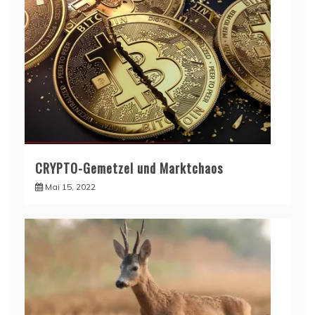
CRYPTO-Gemetzel und Marktchaos
Mai 15, 2022