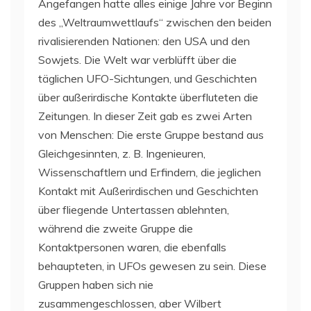
Angefangen hatte alles einige Jahre vor Beginn
des „Weltraumwettlaufs“ zwischen den beiden
rivalisierenden Nationen: den USA und den
Sowjets. Die Welt war verblüfft über die
täglichen UFO-Sichtungen, und Geschichten
über außerirdische Kontakte überfluteten die
Zeitungen. In dieser Zeit gab es zwei Arten
von Menschen: Die erste Gruppe bestand aus
Gleichgesinnten, z. B. Ingenieuren,
Wissenschaftlern und Erfindern, die jeglichen
Kontakt mit Außerirdischen und Geschichten
über fliegende Untertassen ablehnten,
während die zweite Gruppe die
Kontaktpersonen waren, die ebenfalls
behaupteten, in UFOs gewesen zu sein. Diese
Gruppen haben sich nie
zusammengeschlossen, aber Wilbert