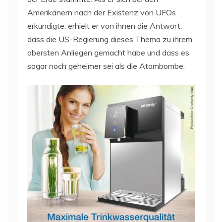
Amerikanern nach der Existenz von UFOs
erkundigte, erhielt er von ihnen die Antwort,
dass die US-Regierung dieses Thema zu ihrem
obersten Anliegen gemacht habe und dass es
sogar noch geheimer sei als die Atombombe.