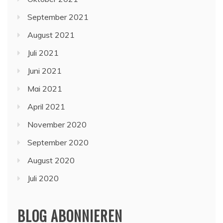
September 2021
August 2021
Juli 2021
Juni 2021
Mai 2021
April 2021
November 2020
September 2020
August 2020
Juli 2020
BLOG ABONNIEREN