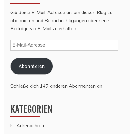
Gib deine E-Mail-Adresse an, um diesen Blog zu
abonnieren und Benachrichtigungen über neue
Beiträge via E-Mail zu erhalten.
E-
Mail-
Adresse
Abonnieren
Schließe dich 147 anderen Abonnenten an
KATEGORIEN
Adrenochrom