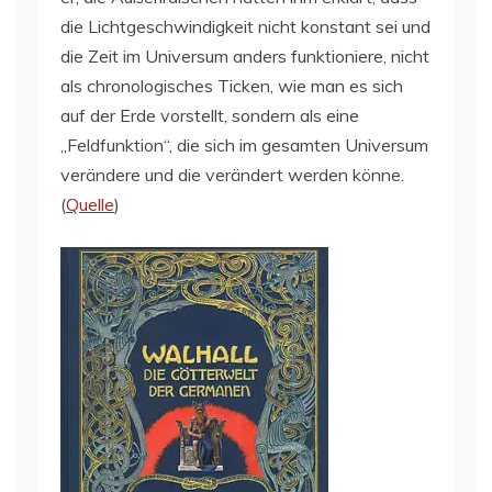
die Lichtgeschwindigkeit nicht konstant sei und
die Zeit im Universum anders funktioniere, nicht
als chronologisches Ticken, wie man es sich
auf der Erde vorstellt, sondern als eine
„Feldfunktion“, die sich im gesamten Universum
verändere und die verändert werden könne.
(
Quelle
)