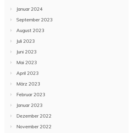
Januar 2024
September 2023
August 2023
Juli 2023
Juni 2023
Mai 2023
April 2023
März 2023
Februar 2023
Januar 2023
Dezember 2022
November 2022