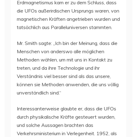
Erdmagnetismus kam er zu dem Schluss, dass
die UFOs außerirdischen Ursprungs waren, von
magnetischen Kräften angetrieben wurden und
tatsächlich aus Paralleluniversen stammten.
Mr. Smith sagte: „Ich bin der Meinung, dass die
Menschen von anderswo alle möglichen
Methoden wählen, um mit uns in Kontakt zu
treten, und da ihre Technologie und ihr
Verständnis viel besser sind als das unsere,
können sie Methoden anwenden, die uns völlig
unverständlich sind.“
Interessanterweise glaubte er, dass die UFOs
durch physikalische Kräfte gesteuert wurden,
und solche Aussagen brachten das
Verkehrsministerium in Verlegenheit. 1952, als