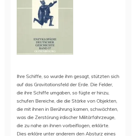
Ihre Schiffe, so wurde ihm gesagt, stützten sich
auf das Gravitationsfeld der Erde. Die Felder,
die ihre Schiffe umgaben, so fügte er hinzu,
schufen Bereiche, die die Stärke von Objekten,
die mit ihnen in Berührung kamen, schwächten,
was die Zerstörung irdischer Militärfahrzeuge,
die zu nahe an ihnen vorbeiflogen, erklärte.
Dies erkläre unter anderem den Absturz eines