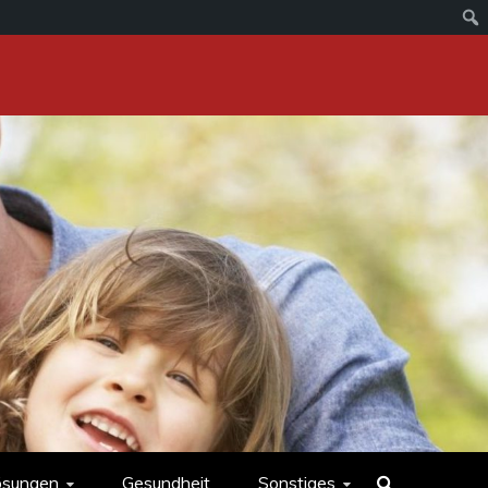
ösungen
Gesundheit
Sonstiges