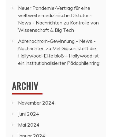
Neuer Pandemie-Vertrag für eine
weltweite medizinische Diktatur -
News - Nachrichten
zu
Kontrolle von
Wissenschaft & Big Tech
Adrenochrom-Gewinnung - News -
Nachrichten
zu
Mel Gibson stellt die
Hollywood-Elite bloß – Hollywood ist
ein institutionalisierter Pädophilenring
ARCHIV
November 2024
Juni 2024
Mai 2024
Januar 2024