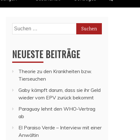
Suchen
nach:
NEUESTE BEITRÄGE
Theorie zu den Krankheiten bzw.
Tierseuchen
Gaby kämpft darum, dass sie ihr Geld
wieder vom EPV zurück bekommt
Paraguay lehnt den WHO-Vertrag
ab
El Paraiso Verde – Interview mit einer
Anwältin