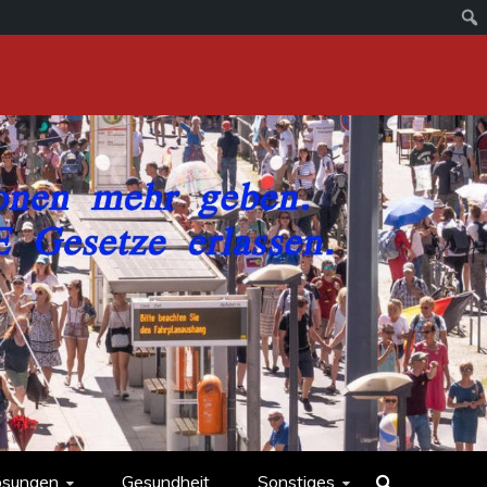
ösungen
Gesundheit
Sonstiges