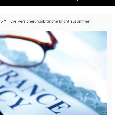
5
Die Versicherungsbranche bricht zusammen