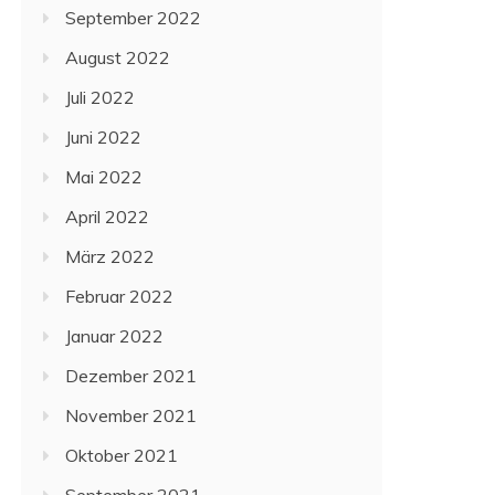
September 2022
August 2022
Juli 2022
Juni 2022
Mai 2022
April 2022
März 2022
Februar 2022
Januar 2022
Dezember 2021
November 2021
Oktober 2021