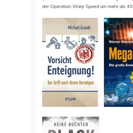
der Operation Warp Speed um mehr als 40 