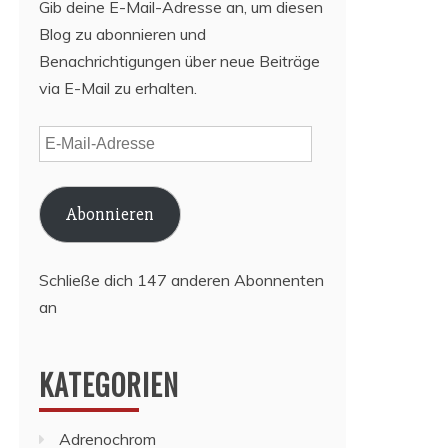
Gib deine E-Mail-Adresse an, um diesen
Blog zu abonnieren und
Benachrichtigungen über neue Beiträge
via E-Mail zu erhalten.
E-
Mail-
Adresse
Abonnieren
Schließe dich 147 anderen Abonnenten
an
KATEGORIEN
Adrenochrom