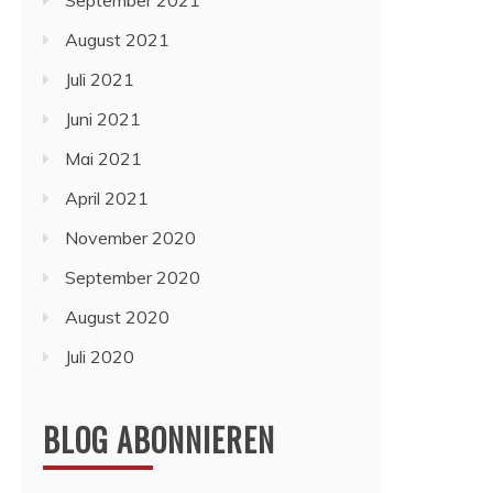
September 2021
August 2021
Juli 2021
Juni 2021
Mai 2021
April 2021
November 2020
September 2020
August 2020
Juli 2020
BLOG ABONNIEREN