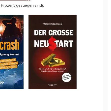
Prozent gestiegen sind).