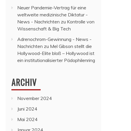
Neuer Pandemie-Vertrag für eine
weltweite medizinische Diktatur -
News - Nachrichten
zu
Kontrolle von
Wissenschaft & Big Tech
Adrenochrom-Gewinnung - News -
Nachrichten
zu
Mel Gibson stellt die
Hollywood-Elite bloß – Hollywood ist
ein institutionalisierter Pädophilenring
ARCHIV
November 2024
Juni 2024
Mai 2024
Januar 2024