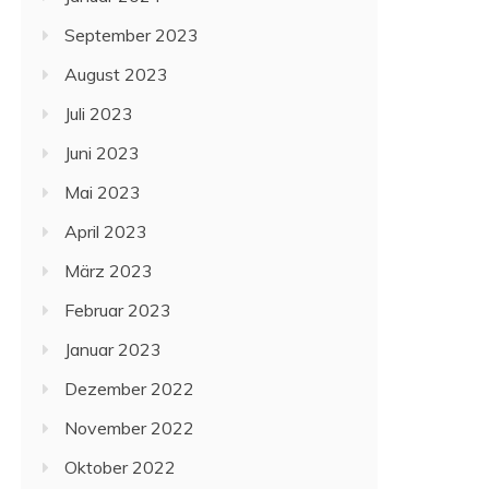
September 2023
August 2023
Juli 2023
Juni 2023
Mai 2023
April 2023
März 2023
Februar 2023
Januar 2023
Dezember 2022
November 2022
Oktober 2022