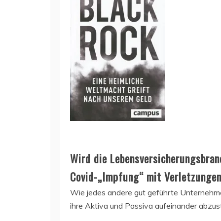
Wird die Lebensversicherungsbran
Covid-„Impfung“ mit Verletzungen
Wie jedes andere gut geführte Unterneh
ihre Aktiva und Passiva aufeinander abzu