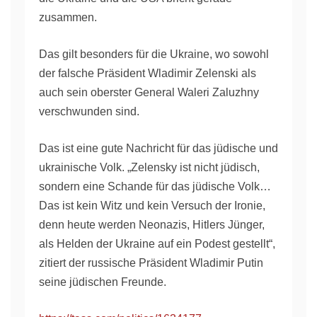
zusammen.
Das gilt besonders für die Ukraine, wo sowohl
der falsche Präsident Wladimir Zelenski als
auch sein oberster General Waleri Zaluzhny
verschwunden sind.
Das ist eine gute Nachricht für das jüdische und
ukrainische Volk. „Zelensky ist nicht jüdisch,
sondern eine Schande für das jüdische Volk…
Das ist kein Witz und kein Versuch der Ironie,
denn heute werden Neonazis, Hitlers Jünger,
als Helden der Ukraine auf ein Podest gestellt“,
zitiert der russische Präsident Wladimir Putin
seine jüdischen Freunde.