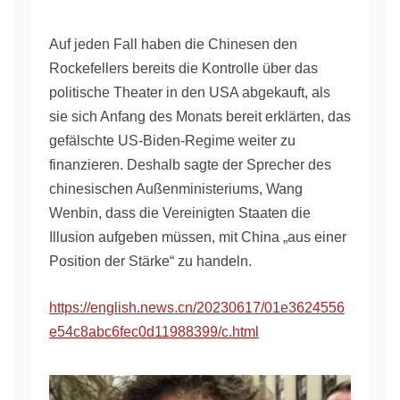
Auf jeden Fall haben die Chinesen den
Rockefellers bereits die Kontrolle über das
politische Theater in den USA abgekauft, als
sie sich Anfang des Monats bereit erklärten, das
gefälschte US-Biden-Regime weiter zu
finanzieren. Deshalb sagte der Sprecher des
chinesischen Außenministeriums, Wang
Wenbin, dass die Vereinigten Staaten die
Illusion aufgeben müssen, mit China „aus einer
Position der Stärke“ zu handeln.
https://english.news.cn/20230617/01e3624556
e54c8abc6fec0d11988399/c.html