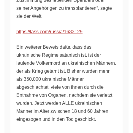
Zustimmung des lebenden Spenders oder
seiner Angehörigen zu transplantieren“, sagte
sie der Welt.
https://tass.com/russia/1633129
Ein weiterer Beweis dafür, dass das
ukrainische Regime satanisch ist, ist der
laufende Völkermord an ukrainischen Männern,
der als Krieg getarnt ist. Bisher wurden mehr
als 350.000 ukrainische Männer
abgeschlachtet, viele von ihnen durch die
Entnahme von Organen, nachdem sie verletzt
wurden. Jetzt werden ALLE ukrainischen
Männer im Alter zwischen 18 und 60 Jahren
eingezogen und in den Tod geschickt.