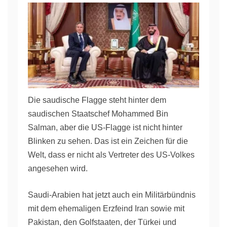
Die saudische Flagge steht hinter dem
saudischen Staatschef Mohammed Bin
Salman, aber die US-Flagge ist nicht hinter
Blinken zu sehen. Das ist ein Zeichen für die
Welt, dass er nicht als Vertreter des US-Volkes
angesehen wird.
Saudi-Arabien hat jetzt auch ein Militärbündnis
mit dem ehemaligen Erzfeind Iran sowie mit
Pakistan, den Golfstaaten, der Türkei und