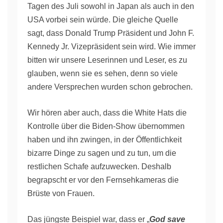
Tagen des Juli sowohl in Japan als auch in den
USA vorbei sein würde. Die gleiche Quelle
sagt, dass Donald Trump Präsident und John F.
Kennedy Jr. Vizepräsident sein wird. Wie immer
bitten wir unsere Leserinnen und Leser, es zu
glauben, wenn sie es sehen, denn so viele
andere Versprechen wurden schon gebrochen.
Wir hören aber auch, dass die White Hats die
Kontrolle über die Biden-Show übernommen
haben und ihn zwingen, in der Öffentlichkeit
bizarre Dinge zu sagen und zu tun, um die
restlichen Schafe aufzuwecken. Deshalb
begrapscht er vor den Fernsehkameras die
Brüste von Frauen.
Das jüngste Beispiel war, dass er „
God save