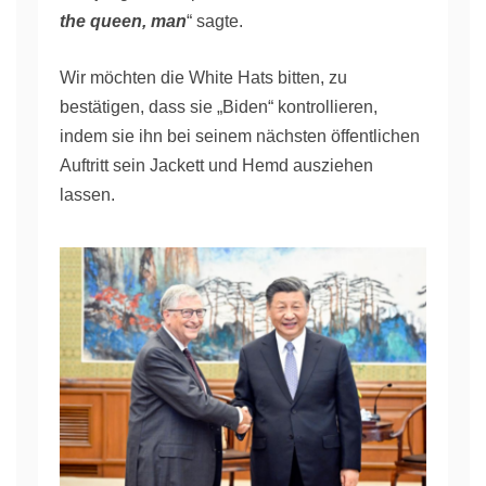
the queen, man
“ sagte.
Wir möchten die White Hats bitten, zu
bestätigen, dass sie „Biden“ kontrollieren,
indem sie ihn bei seinem nächsten öffentlichen
Auftritt sein Jackett und Hemd ausziehen
lassen.