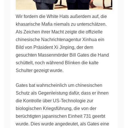
Wir fordern die White Hats außerdem auf, die
khasarische Mafia niemals zu unterschätzen.
Als Zeichen ihrer Macht zeigte die offizielle
chinesische Nachrichtenagentur Xinhua ein
Bild von Präsident Xi Jinping, der dem
gesuchten Massenmörder Bill Gates die Hand
schüttelt, noch während Blinken die kalte
Schulter gezeigt wurde.
Gates bat wahrscheinlich um chinesischen
Schutz als Gegenleistung dafür, dass er ihnen
die Kontrolle über
US-Technologie zur
biologischen Kriegsführung, die von der
berüchtigten japanischen Einheit 731 geerbt
wurde. Dies wurde angedeutet, als Gates eine