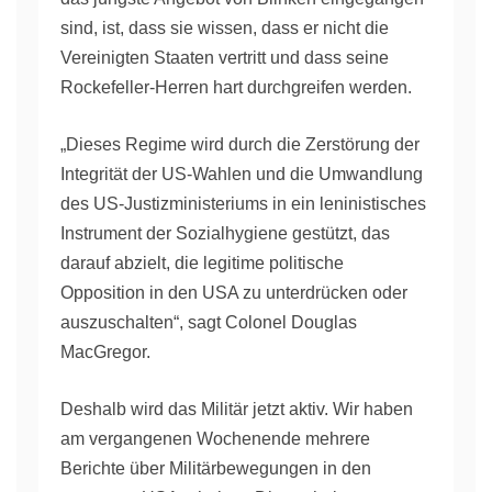
sind, ist, dass sie wissen, dass er nicht die
Vereinigten Staaten vertritt und dass seine
Rockefeller-Herren hart durchgreifen werden.
„Dieses Regime wird durch die Zerstörung der
Integrität der US-Wahlen und die Umwandlung
des US-Justizministeriums in ein leninistisches
Instrument der Sozialhygiene gestützt, das
darauf abzielt, die legitime politische
Opposition in den USA zu unterdrücken oder
auszuschalten“, sagt Colonel Douglas
MacGregor.
Deshalb wird das Militär jetzt aktiv. Wir haben
am vergangenen Wochenende mehrere
Berichte über Militärbewegungen in den