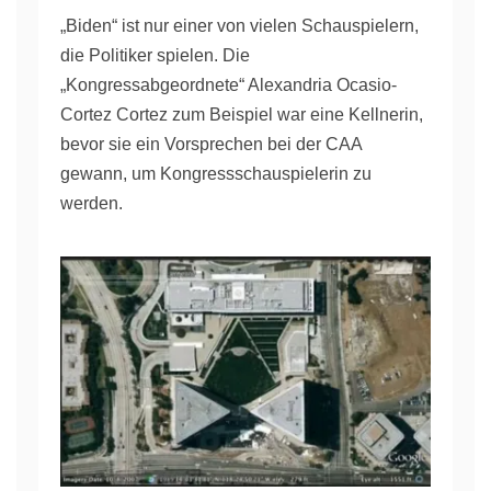
„Biden“ ist nur einer von vielen Schauspielern,
die Politiker spielen. Die
„Kongressabgeordnete“ Alexandria Ocasio-
Cortez Cortez zum Beispiel war eine Kellnerin,
bevor sie ein Vorsprechen bei der CAA
gewann, um Kongressschauspielerin zu
werden.