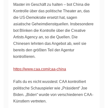
Master im Geschäft zu halten – bot China die
Kontrolle über das politische Theater an, das
die US-Demokratie ersetzt hat, sagen
asiatische Geheimdienstquellen. Insbesondere
bot Blinken die Kontrolle über die Creative
Artists Agency an, so die Quellen. Die
Chinesen lehnten das Angebot ab, weil sie
bereits den größten Teil der Agentur
kontrollieren.
https://www.caa.com/caa-china
Falls du es nicht wusstest: CAA kontrolliert
politische Schauspieler wie „Präsident“ Joe
Biden. „Biden“ wurde von verschiedenen CAA-
Künstlern vertreten.