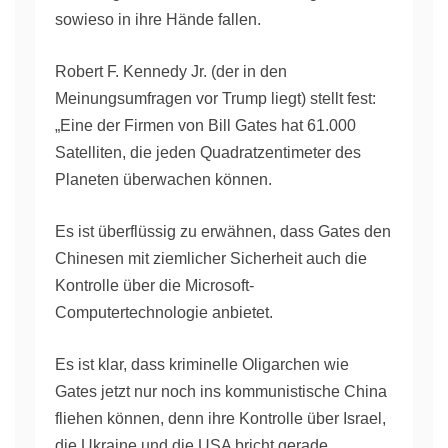
sowieso in ihre Hände fallen.
Robert F. Kennedy Jr. (der in den
Meinungsumfragen vor Trump liegt) stellt fest:
„Eine der Firmen von Bill Gates hat 61.000
Satelliten, die jeden Quadratzentimeter des
Planeten überwachen können.
Es ist überflüssig zu erwähnen, dass Gates den
Chinesen mit ziemlicher Sicherheit auch die
Kontrolle über die Microsoft-
Computertechnologie anbietet.
Es ist klar, dass kriminelle Oligarchen wie
Gates jetzt nur noch ins kommunistische China
fliehen können, denn ihre Kontrolle über Israel,
die Ukraine und die USA bricht gerade