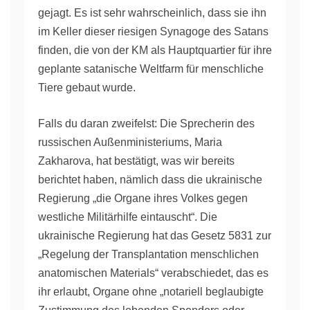
gejagt. Es ist sehr wahrscheinlich, dass sie ihn
im Keller dieser riesigen Synagoge des Satans
finden, die von der KM als Hauptquartier für ihre
geplante satanische Weltfarm für menschliche
Tiere gebaut wurde.
Falls du daran zweifelst: Die Sprecherin des
russischen Außenministeriums, Maria
Zakharova, hat bestätigt, was wir bereits
berichtet haben, nämlich dass die ukrainische
Regierung „die Organe ihres Volkes gegen
westliche Militärhilfe eintauscht“. Die
ukrainische Regierung hat das Gesetz 5831 zur
„Regelung der Transplantation menschlichen
anatomischen Materials“ verabschiedet, das es
ihr erlaubt, Organe ohne „notariell beglaubigte