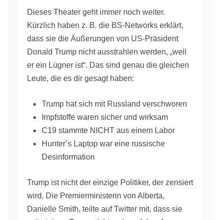
Dieses Theater geht immer noch weiter.
Kürzlich haben z. B. die BS-Networks erklärt,
dass sie die Äußerungen von US-Präsident
Donald Trump nicht ausstrahlen werden, „weil
er ein Lügner ist“. Das sind genau die gleichen
Leute, die es dir gesagt haben:
Trump hat sich mit Russland verschworen
Impfstoffe waren sicher und wirksam
C19 stammte NICHT aus einem Labor
Hunter’s Laptop war eine russische
Desinformation
Trump ist nicht der einzige Politiker, der zensiert
wird. Die Premierministerin von Alberta,
Danielle Smith, teilte auf Twitter mit, dass sie