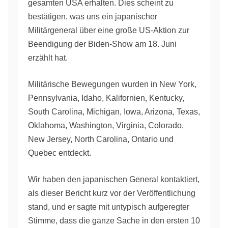
gesamten USA erhalten. Dies scheint zu
bestätigen, was uns ein japanischer
Militärgeneral über eine große US-Aktion zur
Beendigung der Biden-Show am 18. Juni
erzählt hat.
Militärische Bewegungen wurden in New York,
Pennsylvania, Idaho, Kalifornien, Kentucky,
South Carolina, Michigan, Iowa, Arizona, Texas,
Oklahoma, Washington, Virginia, Colorado,
New Jersey, North Carolina, Ontario und
Quebec entdeckt.
Wir haben den japanischen General kontaktiert,
als dieser Bericht kurz vor der Veröffentlichung
stand, und er sagte mit untypisch aufgeregter
Stimme, dass die ganze Sache in den ersten 10