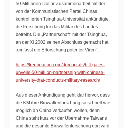
50-Millionen-Dollar-Zusammenarbeit mit der
von der Kommunistischen Partei Chinas
kontrollierten Tsinghua-Universität ankündigte,
die Forschung für das Militär des Landes
betreibt. Die „Partnerschaft“ mit der Tsinghua,
an der Xi 2002 seinen Abschluss gemacht hat,
„umfasst die Erforschung potenter Viren“.
https://freebeacon.com/democrats/bill-gates-
unveils-50-million-partnership-with-chinese-
university-that-conducts-military-research/
Aus dieser Ankündigung geht klar hervor, dass
die KM ihre Biowaffenforschung so schnell wie
möglich an China verkaufen wollen, denn
China steht kurz vor der Übernahme Taiwans
und die gesamte Biowaffenforschung dort wird