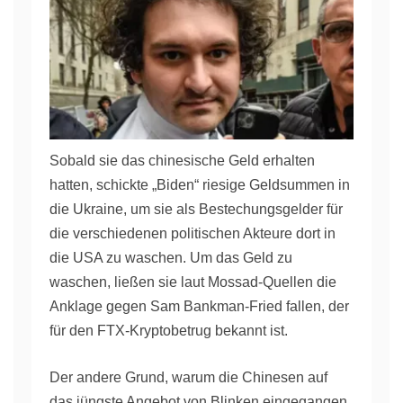
Sobald sie das chinesische Geld erhalten
hatten, schickte „Biden“ riesige Geldsummen in
die Ukraine, um sie als Bestechungsgelder für
die verschiedenen politischen Akteure dort in
die USA zu waschen. Um das Geld zu
waschen, ließen sie laut Mossad-Quellen die
Anklage gegen Sam Bankman-Fried fallen, der
für den FTX-Kryptobetrug bekannt ist.
Der andere Grund, warum die Chinesen auf
das jüngste Angebot von Blinken eingegangen