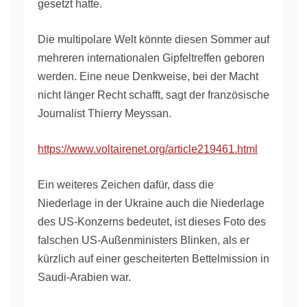
gesetzt hatte.
Die multipolare Welt könnte diesen Sommer auf
mehreren internationalen Gipfeltreffen geboren
werden. Eine neue Denkweise, bei der Macht
nicht länger Recht schafft, sagt der französische
Journalist Thierry Meyssan.
https://www.voltairenet.org/article219461.html
Ein weiteres Zeichen dafür, dass die
Niederlage in der Ukraine auch die Niederlage
des US-Konzerns bedeutet, ist dieses Foto des
falschen US-Außenministers Blinken, als er
kürzlich auf einer gescheiterten Bettelmission in
Saudi-Arabien war.