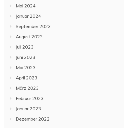
Mai 2024
Januar 2024
September 2023
August 2023
Juli 2023
Juni 2023
Mai 2023
April 2023
März 2023
Februar 2023
Januar 2023
Dezember 2022