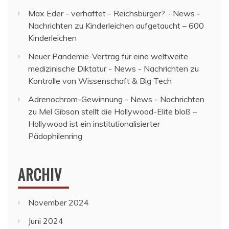
Max Eder - verhaftet - Reichsbürger? - News -
Nachrichten
zu
Kinderleichen aufgetaucht – 600
Kinderleichen
Neuer Pandemie-Vertrag für eine weltweite
medizinische Diktatur - News - Nachrichten
zu
Kontrolle von Wissenschaft & Big Tech
Adrenochrom-Gewinnung - News - Nachrichten
zu
Mel Gibson stellt die Hollywood-Elite bloß –
Hollywood ist ein institutionalisierter
Pädophilenring
ARCHIV
November 2024
Juni 2024