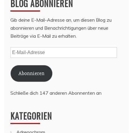
BLOG ABONNIEREN
Gib deine E-Mail-Adresse an, um diesen Blog zu
abonnieren und Benachrichtigungen über neue
Beiträge via E-Mail zu erhalten.
E-
Mail-
Adresse
Abonnieren
Schließe dich 147 anderen Abonnenten an
KATEGORIEN
Adrenochrom