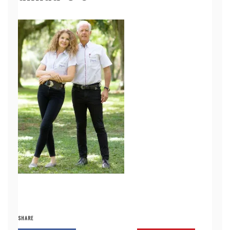
SHARE