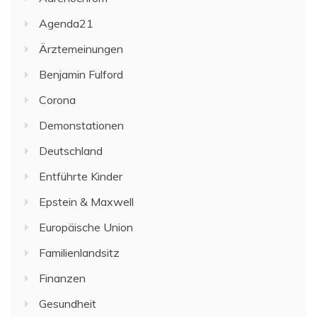
Agenda21
Ärztemeinungen
Benjamin Fulford
Corona
Demonstationen
Deutschland
Entführte Kinder
Epstein & Maxwell
Europäische Union
Familienlandsitz
Finanzen
Gesundheit