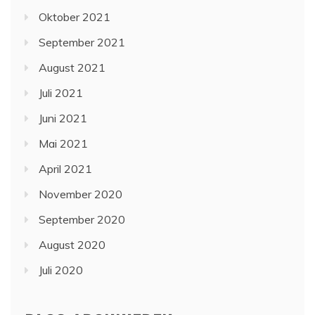
Oktober 2021
September 2021
August 2021
Juli 2021
Juni 2021
Mai 2021
April 2021
November 2020
September 2020
August 2020
Juli 2020