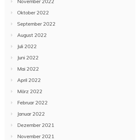
November 2022
Oktober 2022
September 2022
August 2022
Juli 2022
Juni 2022
Mai 2022
April 2022
März 2022
Februar 2022
Januar 2022
Dezember 2021
November 2021