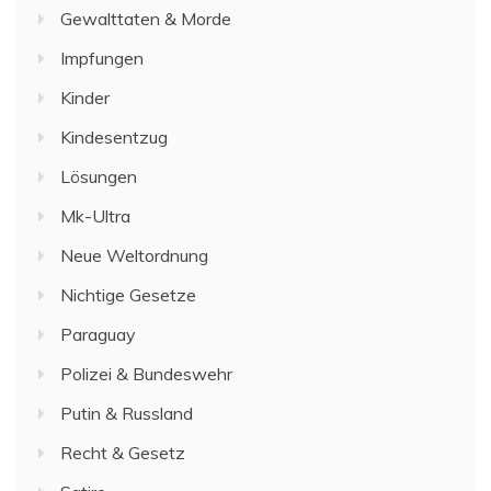
Gewalttaten & Morde
Impfungen
Kinder
Kindesentzug
Lösungen
Mk-Ultra
Neue Weltordnung
Nichtige Gesetze
Paraguay
Polizei & Bundeswehr
Putin & Russland
Recht & Gesetz