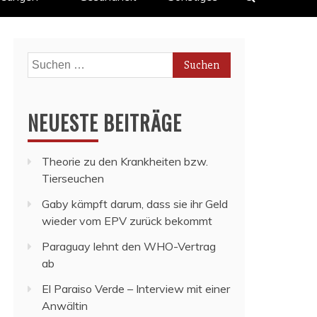
Suchen
nach:
NEUESTE BEITRÄGE
Theorie zu den Krankheiten bzw.
Tierseuchen
Gaby kämpft darum, dass sie ihr Geld
wieder vom EPV zurück bekommt
Paraguay lehnt den WHO-Vertrag
ab
El Paraiso Verde – Interview mit einer
Anwältin