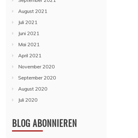
September 2021
August 2021
Juli 2021
Juni 2021
Mai 2021
April 2021
November 2020
September 2020
August 2020
Juli 2020
BLOG ABONNIEREN