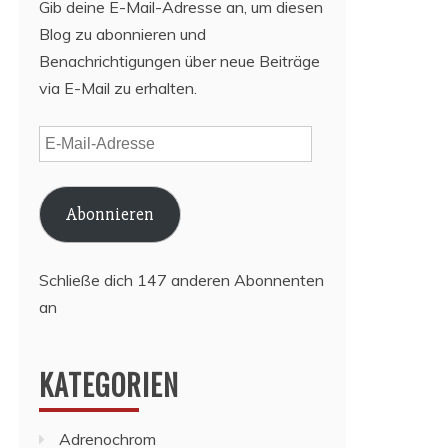
Gib deine E-Mail-Adresse an, um diesen
Blog zu abonnieren und
Benachrichtigungen über neue Beiträge
via E-Mail zu erhalten.
E-
Mail-
Adresse
Abonnieren
Schließe dich 147 anderen Abonnenten
an
KATEGORIEN
Adrenochrom