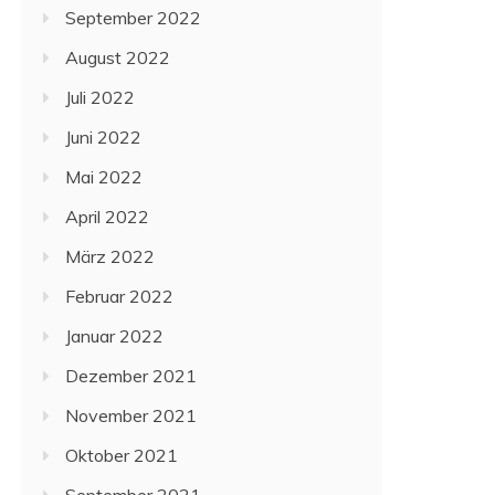
September 2022
August 2022
Juli 2022
Juni 2022
Mai 2022
April 2022
März 2022
Februar 2022
Januar 2022
Dezember 2021
November 2021
Oktober 2021