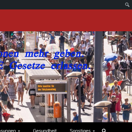
ösungen
Gesundheit
Sonstiges