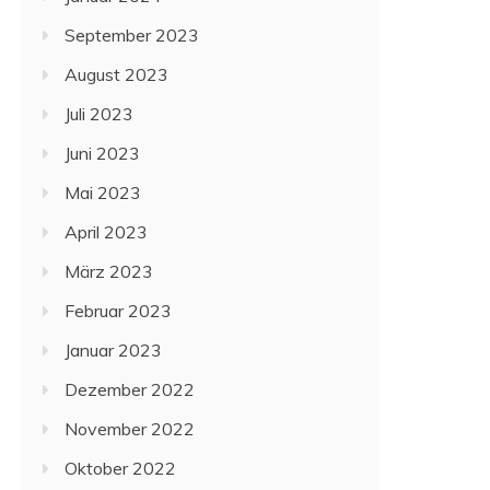
September 2023
August 2023
Juli 2023
Juni 2023
Mai 2023
April 2023
März 2023
Februar 2023
Januar 2023
Dezember 2022
November 2022
Oktober 2022