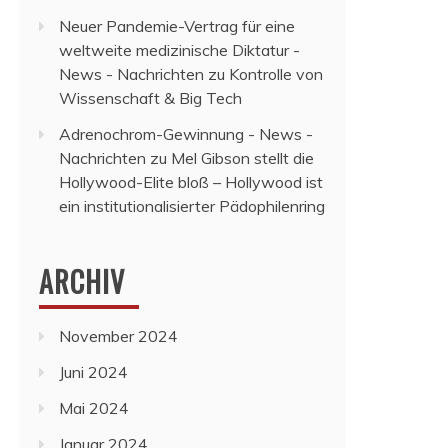
Neuer Pandemie-Vertrag für eine
weltweite medizinische Diktatur -
News - Nachrichten
zu
Kontrolle von
Wissenschaft & Big Tech
Adrenochrom-Gewinnung - News -
Nachrichten
zu
Mel Gibson stellt die
Hollywood-Elite bloß – Hollywood ist
ein institutionalisierter Pädophilenring
ARCHIV
November 2024
Juni 2024
Mai 2024
Januar 2024