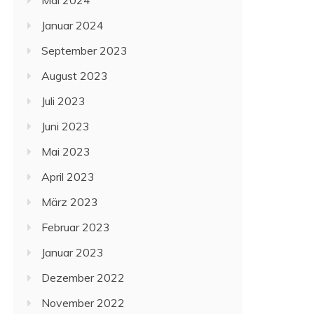
Mai 2024
Januar 2024
September 2023
August 2023
Juli 2023
Juni 2023
Mai 2023
April 2023
März 2023
Februar 2023
Januar 2023
Dezember 2022
November 2022