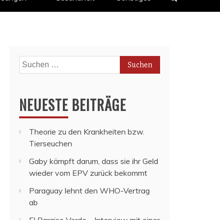
Suchen
nach:
NEUESTE BEITRÄGE
Theorie zu den Krankheiten bzw.
Tierseuchen
Gaby kämpft darum, dass sie ihr Geld
wieder vom EPV zurück bekommt
Paraguay lehnt den WHO-Vertrag
ab