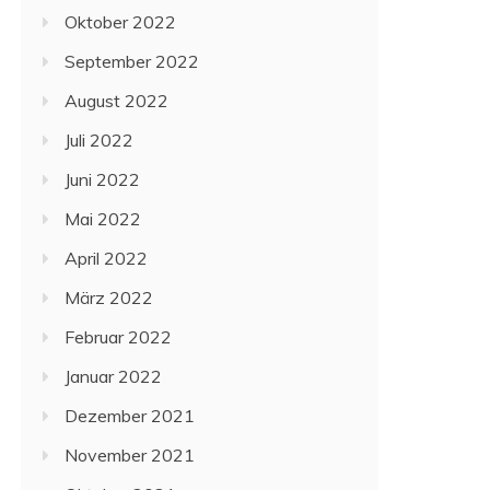
Oktober 2022
September 2022
August 2022
Juli 2022
Juni 2022
Mai 2022
April 2022
März 2022
Februar 2022
Januar 2022
Dezember 2021
November 2021