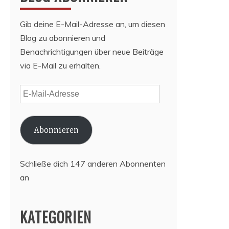
Gib deine E-Mail-Adresse an, um diesen
Blog zu abonnieren und
Benachrichtigungen über neue Beiträge
via E-Mail zu erhalten.
E-
Mail-
Adresse
Abonnieren
Schließe dich 147 anderen Abonnenten
an
KATEGORIEN