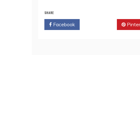
SHARE
Facebook
Twitter
Pinte