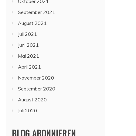
Oktober 2021
September 2021
August 2021
Juli 2021
Juni 2021
Mai 2021
April 2021
November 2020
September 2020
August 2020
Juli 2020
BLOG ABONNIEREN