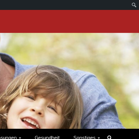
ösungen
Gesundheit
Sonstiges