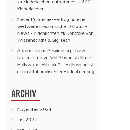
zu
Kinderleichen aufgetaucht – 600
Kinderleichen
Neuer Pandemie-Vertrag für eine
weltweite medizinische Diktatur -
News - Nachrichten
zu
Kontrolle von
Wissenschaft & Big Tech
Adrenochrom-Gewinnung - News -
Nachrichten
zu
Mel Gibson stellt die
Hollywood-Elite bloß – Hollywood ist
ein institutionalisierter Pädophilenring
ARCHIV
November 2024
Juni 2024