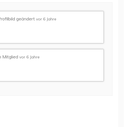
rofilbild geändert
vor 6 Jahre
 Mitglied
vor 6 Jahre