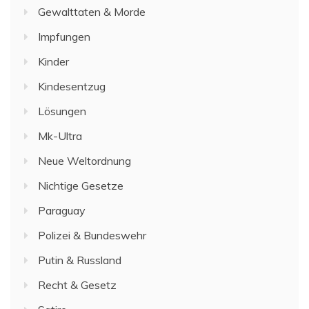
Gewalttaten & Morde
Impfungen
Kinder
Kindesentzug
Lösungen
Mk-Ultra
Neue Weltordnung
Nichtige Gesetze
Paraguay
Polizei & Bundeswehr
Putin & Russland
Recht & Gesetz