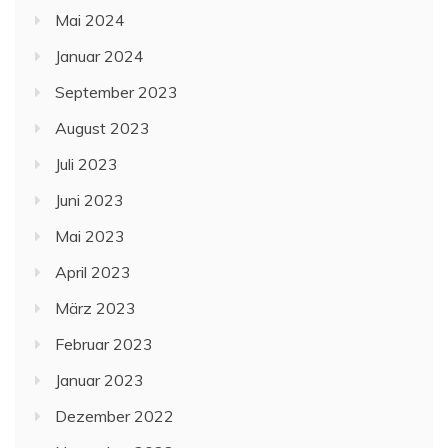
Mai 2024
Januar 2024
September 2023
August 2023
Juli 2023
Juni 2023
Mai 2023
April 2023
März 2023
Februar 2023
Januar 2023
Dezember 2022