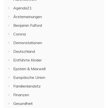
Agenda21
Ärztemeinungen
Benjamin Fulford
Corona
Demonstationen
Deutschland
Entführte Kinder
Epstein & Maxwell
Europäische Union
Familienlandsitz
Finanzen
Gesundheit