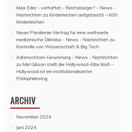
Max Eder - verhaftet - Reichsbürger? - News -
Nachrichten
zu
Kinderleichen aufgetaucht – 600
Kinderleichen
Neuer Pandemie-Vertrag für eine weltweite
medizinische Diktatur - News - Nachrichten
zu
Kontrolle von Wissenschaft & Big Tech
Adrenochrom-Gewinnung - News - Nachrichten
zu
Mel Gibson stellt die Hollywood-Elite bloß –
Hollywood ist ein institutionalisierter
Pädophilenring
ARCHIV
November 2024
Juni 2024