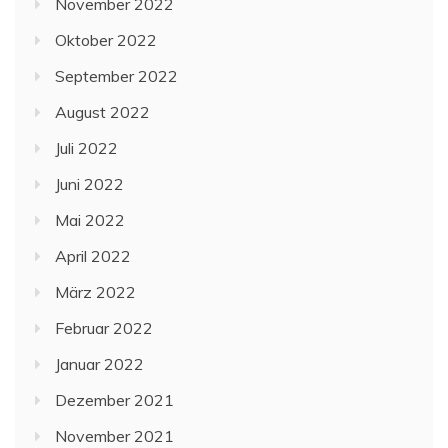
November 2022
Oktober 2022
September 2022
August 2022
Juli 2022
Juni 2022
Mai 2022
April 2022
März 2022
Februar 2022
Januar 2022
Dezember 2021
November 2021