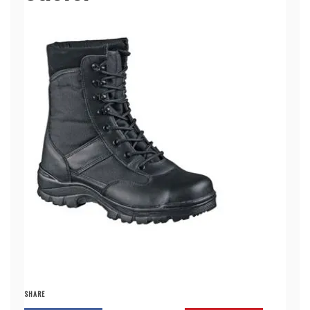
SHARE