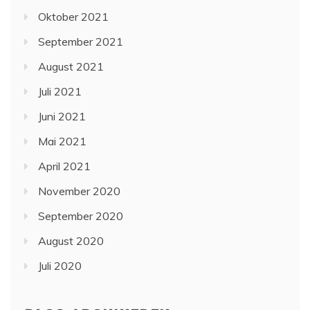
Oktober 2021
September 2021
August 2021
Juli 2021
Juni 2021
Mai 2021
April 2021
November 2020
September 2020
August 2020
Juli 2020