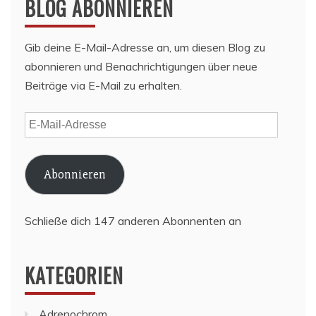
BLOG ABONNIEREN
Gib deine E-Mail-Adresse an, um diesen Blog zu
abonnieren und Benachrichtigungen über neue
Beiträge via E-Mail zu erhalten.
E-
Mail-
Adresse
Abonnieren
Schließe dich 147 anderen Abonnenten an
KATEGORIEN
Adrenochrom