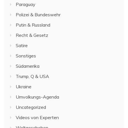
Paraguay
Polizei & Bundeswehr
Putin & Russland
Recht & Gesetz
Satire
Sonstiges
Südamerika
Trump, Q & USA
Ukraine
Umvolkungs-Agenda
Uncategorized
Videos von Experten
Weltgeschehen