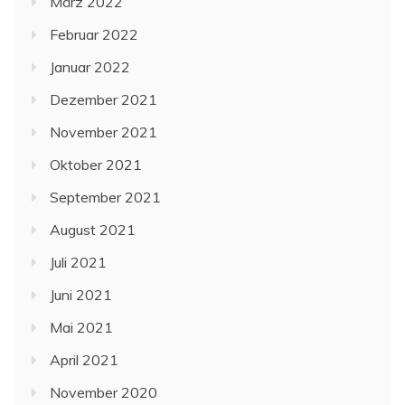
März 2022
Februar 2022
Januar 2022
Dezember 2021
November 2021
Oktober 2021
September 2021
August 2021
Juli 2021
Juni 2021
Mai 2021
April 2021
November 2020