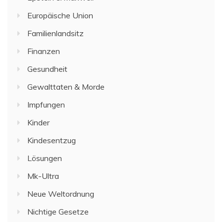
Europäische Union
Familienlandsitz
Finanzen
Gesundheit
Gewalttaten & Morde
Impfungen
Kinder
Kindesentzug
Lösungen
Mk-Ultra
Neue Weltordnung
Nichtige Gesetze