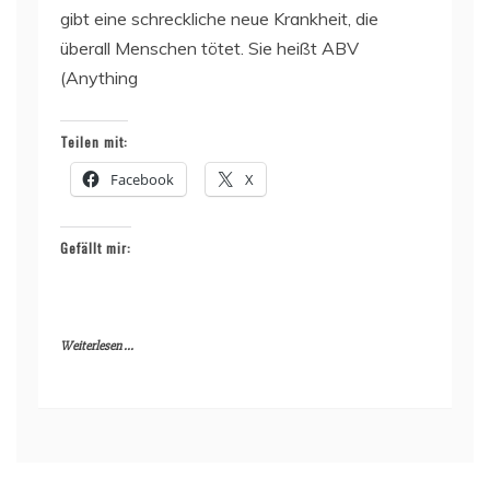
gibt eine schreckliche neue Krankheit, die
überall Menschen tötet. Sie heißt ABV
(Anything
Teilen mit:
Facebook
X
Gefällt mir:
Weiterlesen ...