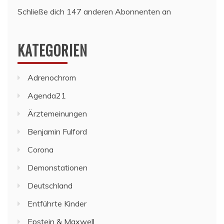
Schließe dich 147 anderen Abonnenten an
KATEGORIEN
Adrenochrom
Agenda21
Ärztemeinungen
Benjamin Fulford
Corona
Demonstationen
Deutschland
Entführte Kinder
Epstein & Maxwell