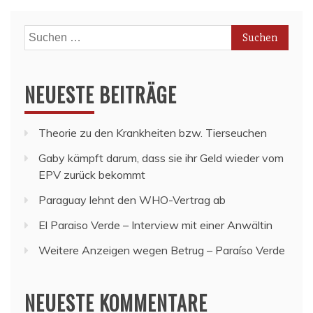
Suchen
nach:
NEUESTE BEITRÄGE
Theorie zu den Krankheiten bzw. Tierseuchen
Gaby kämpft darum, dass sie ihr Geld wieder vom
EPV zurück bekommt
Paraguay lehnt den WHO-Vertrag ab
El Paraiso Verde – Interview mit einer Anwältin
Weitere Anzeigen wegen Betrug – Paraíso Verde
NEUESTE KOMMENTARE