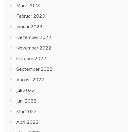
März 2023
Februar 2023
Januar 2023
Dezember 2022
November 2022
Oktober 2022
September 2022
August 2022
Juli 2022
Juni 2022
Mai 2022
April 2022