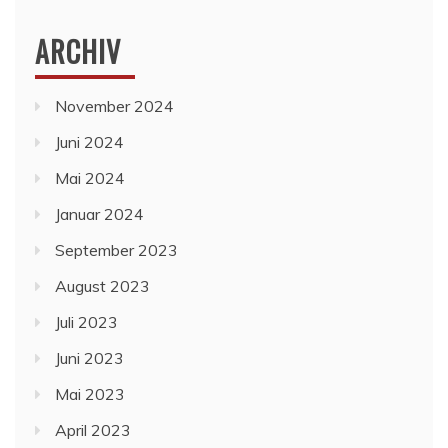
ARCHIV
November 2024
Juni 2024
Mai 2024
Januar 2024
September 2023
August 2023
Juli 2023
Juni 2023
Mai 2023
April 2023