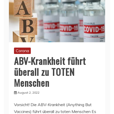
Corona
ABV-Krankheit führt
überall zu TOTEN
Menschen
August 2, 2022
Vorsicht! Die ABV-Krankheit (Anything But
Vaccines) führt überall zu toten Menschen Es