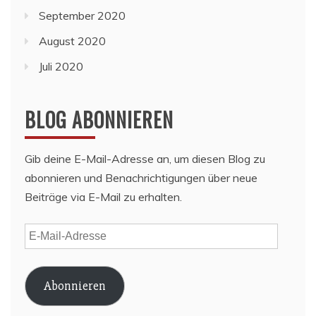
September 2020
August 2020
Juli 2020
BLOG ABONNIEREN
Gib deine E-Mail-Adresse an, um diesen Blog zu
abonnieren und Benachrichtigungen über neue
Beiträge via E-Mail zu erhalten.
E-
Mail-
Adresse
Abonnieren