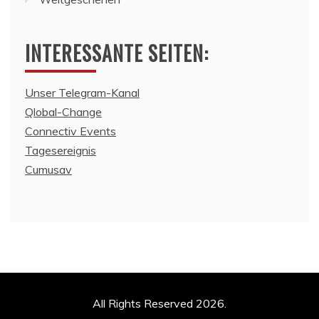
INTERESSANTE SEITEN:
Unser Telegram-Kanal
Qlobal-Change
Connectiv Events
Tagesereignis
Cumusav
All Rights Reserved 2026.