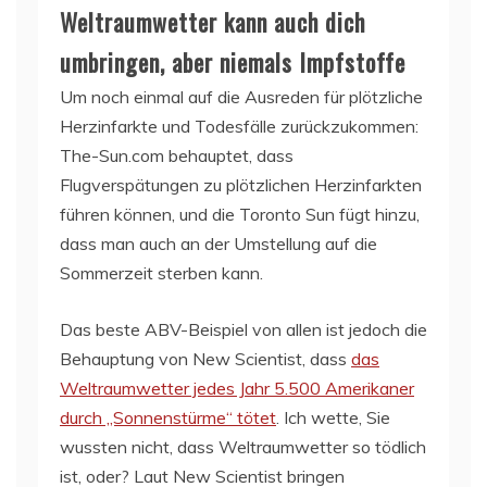
Weltraumwetter kann auch dich
umbringen, aber niemals Impfstoffe
Um noch einmal auf die Ausreden für plötzliche
Herzinfarkte und Todesfälle zurückzukommen:
The-Sun.com behauptet, dass
Flugverspätungen zu plötzlichen Herzinfarkten
führen können, und die Toronto Sun fügt hinzu,
dass man auch an der Umstellung auf die
Sommerzeit sterben kann.
Das beste ABV-Beispiel von allen ist jedoch die
Behauptung von New Scientist, dass
das
Weltraumwetter jedes Jahr 5.500 Amerikaner
durch „Sonnenstürme“ tötet
. Ich wette, Sie
wussten nicht, dass Weltraumwetter so tödlich
ist, oder? Laut New Scientist bringen