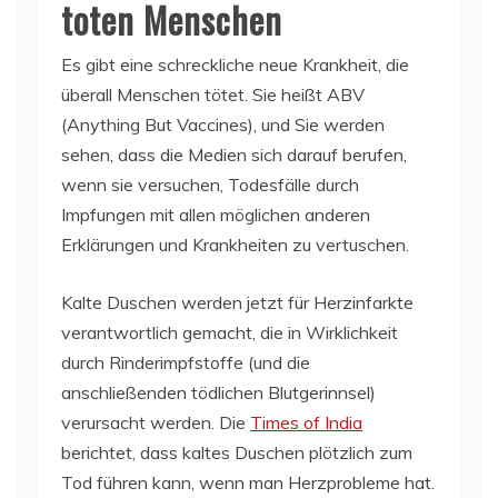
toten Menschen
Es gibt eine schreckliche neue Krankheit, die
überall Menschen tötet. Sie heißt ABV
(Anything But Vaccines), und Sie werden
sehen, dass die Medien sich darauf berufen,
wenn sie versuchen, Todesfälle durch
Impfungen mit allen möglichen anderen
Erklärungen und Krankheiten zu vertuschen.
Kalte Duschen werden jetzt für Herzinfarkte
verantwortlich gemacht, die in Wirklichkeit
durch Rinderimpfstoffe (und die
anschließenden tödlichen Blutgerinnsel)
verursacht werden. Die
Times of India
berichtet, dass kaltes Duschen plötzlich zum
Tod führen kann, wenn man Herzprobleme hat.