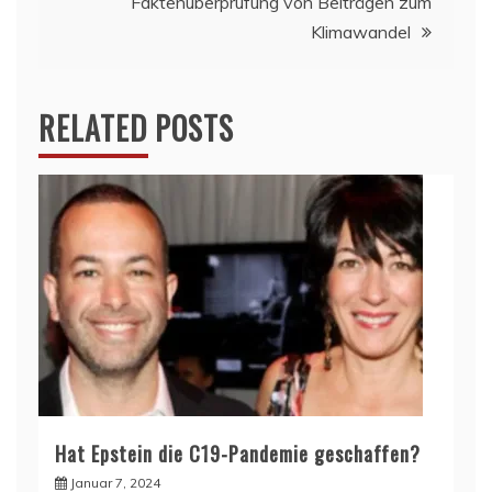
Faktenüberprüfung von Beiträgen zum
Klimawandel
RELATED POSTS
Hat Epstein die C19-Pandemie geschaffen?
Januar 7, 2024