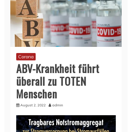
Corona
ABV-Krankheit führt
überall zu TOTEN
Menschen
August 2, 2022
admin