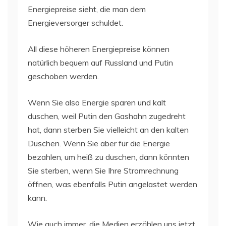
Energiepreise sieht, die man dem
Energieversorger schuldet.
All diese höheren Energiepreise können
natürlich bequem auf Russland und Putin
geschoben werden.
Wenn Sie also Energie sparen und kalt
duschen, weil Putin den Gashahn zugedreht
hat, dann sterben Sie vielleicht an den kalten
Duschen. Wenn Sie aber für die Energie
bezahlen, um heiß zu duschen, dann könnten
Sie sterben, wenn Sie Ihre Stromrechnung
öffnen, was ebenfalls Putin angelastet werden
kann.
Wie auch immer, die Medien erzählen uns jetzt,