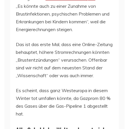
„Es könnte auch zu einer Zunahme von
Brustinfektionen, psychischen Problemen und
Erkrankungen bei Kindern kommen“, weil die
Energierechnungen steigen.
Das ist das erste Mal, dass eine Online-Zeitung
behauptet, höhere Stromrechnungen könnten
„Brustentzündungen“ verursachen. Offenbar
sind wir nicht auf dem neuesten Stand der
„Wissenschaft“ oder was auch immer.
Es scheint, dass ganz Westeuropa in diesem
Winter tot umfallen könnte, da Gazprom 80 %
des Gases über die Gas-Pipeline 1 abgestellt
hat.