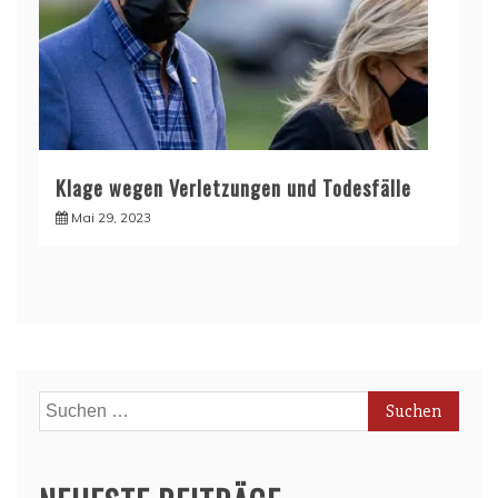
Klage wegen Verletzungen und Todesfälle
Mai 29, 2023
Suchen
nach: