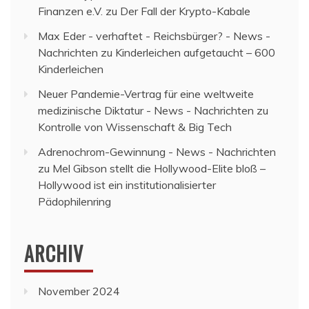
Finanzen e.V.
zu
Der Fall der Krypto-Kabale
Max Eder - verhaftet - Reichsbürger? - News -
Nachrichten
zu
Kinderleichen aufgetaucht – 600
Kinderleichen
Neuer Pandemie-Vertrag für eine weltweite
medizinische Diktatur - News - Nachrichten
zu
Kontrolle von Wissenschaft & Big Tech
Adrenochrom-Gewinnung - News - Nachrichten
zu
Mel Gibson stellt die Hollywood-Elite bloß –
Hollywood ist ein institutionalisierter
Pädophilenring
ARCHIV
November 2024