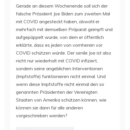
Gerade an diesem Wochenende soll sich der
falsche Präsident Joe Biden zum zweiten Mal
mit COVID angesteckt haben, obwohl er
mehrfach mit demselben Präparat geimpft und
aufgepäppelt wurde, von dem er öffentlich
erklärte, dass es jeden von vornherein vor
COVID schützen würde. Der senile Joe ist also
nicht nur wiederholt mit COVID infiziert,
sondern seine angeblichen Interventionen
(Impfstoffe) funktionieren nicht einmal. Und
wenn diese Impfstoffe nicht einmal den so
genannten Präsidenten der Vereinigten
Staaten von Amerika schützen können, wie
können sie dann für alle anderen
vorgeschrieben werden?