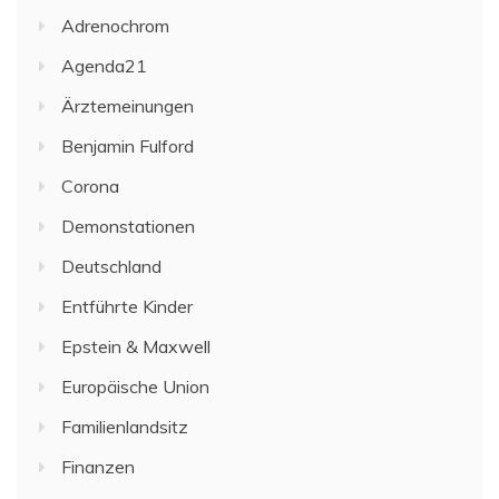
Adrenochrom
Agenda21
Ärztemeinungen
Benjamin Fulford
Corona
Demonstationen
Deutschland
Entführte Kinder
Epstein & Maxwell
Europäische Union
Familienlandsitz
Finanzen