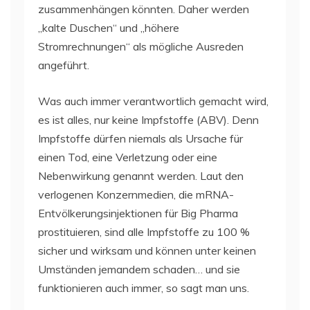
zusammenhängen könnten. Daher werden
„kalte Duschen“ und „höhere
Stromrechnungen“ als mögliche Ausreden
angeführt.
Was auch immer verantwortlich gemacht wird,
es ist alles, nur keine Impfstoffe (ABV). Denn
Impfstoffe dürfen niemals als Ursache für
einen Tod, eine Verletzung oder eine
Nebenwirkung genannt werden. Laut den
verlogenen Konzernmedien, die mRNA-
Entvölkerungsinjektionen für Big Pharma
prostituieren, sind alle Impfstoffe zu 100 %
sicher und wirksam und können unter keinen
Umständen jemandem schaden… und sie
funktionieren auch immer, so sagt man uns.