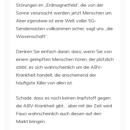
Störungen im „Erdmagnetfeld“, die von der
Sonne verursacht werden, jetzt Menschen um.
Aber irgendwie ist eine Welt voller 5G-
Sendemasten vollkommen sicher, sagt uns „die
Wissenschaft“.
Denken Sie einfach daran, dass, wenn Sie von
einem geimpften Menschen hören, der plötzlich
stirbt, es sich wahrscheinlich um die ABV-
Krankheit handelt, die anscheinend der
häufigste Killer von allen ist.
Schade, dass es noch keinen Impfstoff gegen
die ABV-Krankheit gibt… aber mit der Zeit wird
Fauci wahrscheinlich auch diesen auf den
Markt bringen.