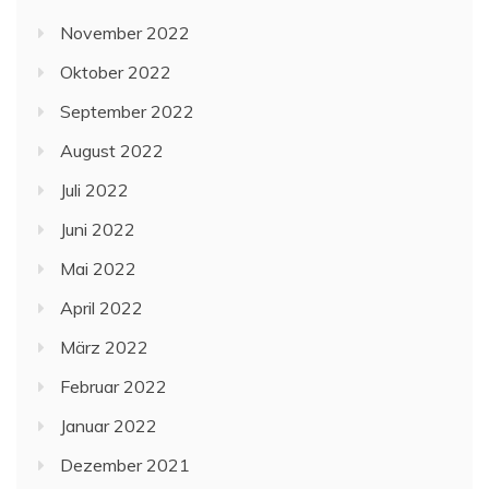
November 2022
Oktober 2022
September 2022
August 2022
Juli 2022
Juni 2022
Mai 2022
April 2022
März 2022
Februar 2022
Januar 2022
Dezember 2021