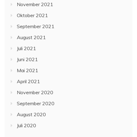
November 2021
Oktober 2021
September 2021
August 2021
Juli 2021
Juni 2021
Mai 2021
April 2021
November 2020
September 2020
August 2020
Juli 2020