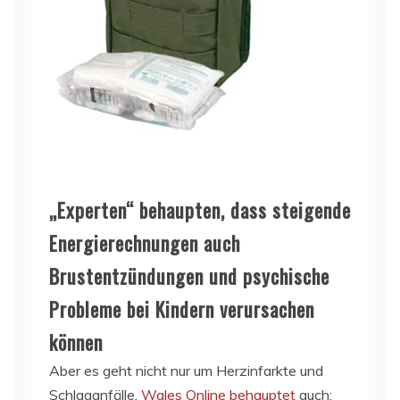
„Experten“ behaupten, dass steigende
Energierechnungen auch
Brustentzündungen und psychische
Probleme bei Kindern verursachen
können
Aber es geht nicht nur um Herzinfarkte und
Schlaganfälle.
Wales Online behauptet
auch: