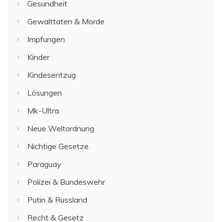
Gesundheit
Gewalttaten & Morde
Impfungen
Kinder
Kindesentzug
Lösungen
Mk-Ultra
Neue Weltordnung
Nichtige Gesetze
Paraguay
Polizei & Bundeswehr
Putin & Russland
Recht & Gesetz