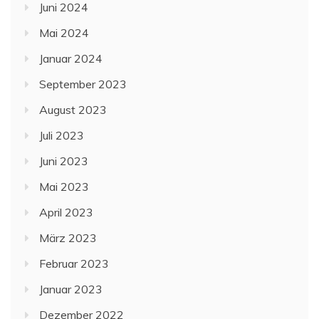
Juni 2024
Mai 2024
Januar 2024
September 2023
August 2023
Juli 2023
Juni 2023
Mai 2023
April 2023
März 2023
Februar 2023
Januar 2023
Dezember 2022