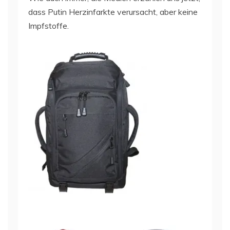
dass Putin Herzinfarkte verursacht, aber keine
Impfstoffe.