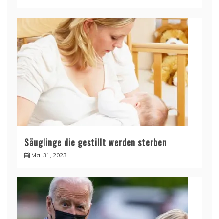
Säuglinge die gestillt werden sterben
Mai 31, 2023