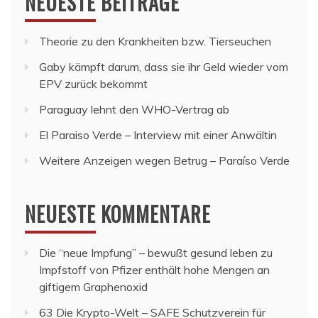
NEUESTE BEITRÄGE
Theorie zu den Krankheiten bzw. Tierseuchen
Gaby kämpft darum, dass sie ihr Geld wieder vom
EPV zurück bekommt
Paraguay lehnt den WHO-Vertrag ab
El Paraiso Verde – Interview mit einer Anwältin
Weitere Anzeigen wegen Betrug – Paraíso Verde
NEUESTE KOMMENTARE
Die “neue Impfung” – bewußt gesund leben
zu
Impfstoff von Pfizer enthält hohe Mengen an
giftigem Graphenoxid
63 Die Krypto-Welt – SAFE Schutzverein für