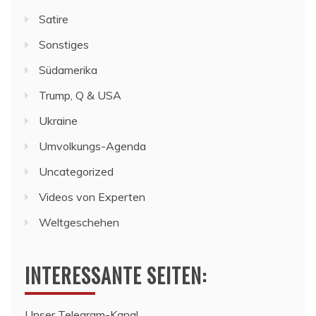
Satire
Sonstiges
Südamerika
Trump, Q & USA
Ukraine
Umvolkungs-Agenda
Uncategorized
Videos von Experten
Weltgeschehen
INTERESSANTE SEITEN:
Unser Telegram-Kanal