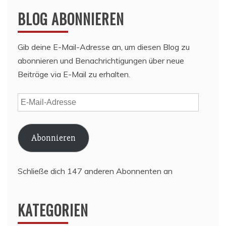
BLOG ABONNIEREN
Gib deine E-Mail-Adresse an, um diesen Blog zu
abonnieren und Benachrichtigungen über neue
Beiträge via E-Mail zu erhalten.
E-
Mail-
Adresse
Abonnieren
Schließe dich 147 anderen Abonnenten an
KATEGORIEN