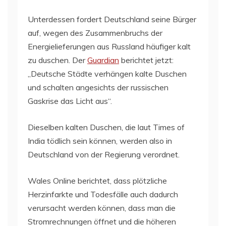
Unterdessen fordert Deutschland seine Bürger
auf, wegen des Zusammenbruchs der
Energielieferungen aus Russland häufiger kalt
zu duschen. Der
Guardian
berichtet jetzt:
„Deutsche Städte verhängen kalte Duschen
und schalten angesichts der russischen
Gaskrise das Licht aus“.
Dieselben kalten Duschen, die laut Times of
India tödlich sein können, werden also in
Deutschland von der Regierung verordnet.
Wales Online berichtet, dass plötzliche
Herzinfarkte und Todesfälle auch dadurch
verursacht werden können, dass man die
Stromrechnungen öffnet und die höheren