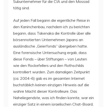
Subunternehmer für die CIA und den Mossad
tätig sind.
Auf jeden Fall begann die eigentliche Reise in
den Kaninchenbau, nachdem ich zu berichten
begann, dass Takenaka die Kontrolle über alle
börsennotierten Unternehmen Japans an
ausländische „Geierfonds“ übergeben hatte.
Eine forensische Untersuchung ergab, dass
diese Fonds – über Stiftungen – von Leuten
wie den Rockefellers und den Rothschilds
kontrolliert wurden. Zum damaligen Zeitpunkt
(ca. 2004-6) gab es im gesamten Internet
buchstäblich keinen einzigen Hinweis auf die
wahre Macht dieser Kontrolleure. Das
Naheliegendste, was ich finden konnte, war ein
einziger Satz in einem israelischen Chat-Board,