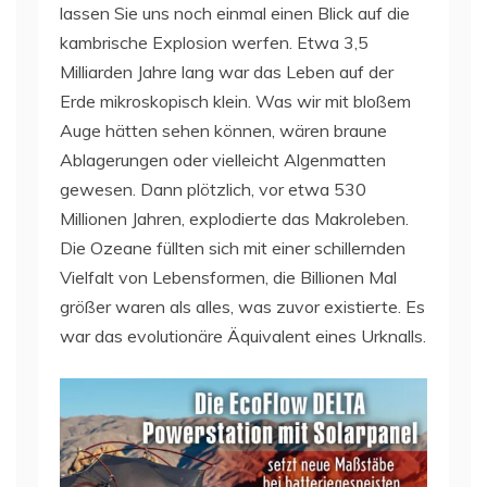
lassen Sie uns noch einmal einen Blick auf die
kambrische Explosion werfen. Etwa 3,5
Milliarden Jahre lang war das Leben auf der
Erde mikroskopisch klein. Was wir mit bloßem
Auge hätten sehen können, wären braune
Ablagerungen oder vielleicht Algenmatten
gewesen. Dann plötzlich, vor etwa 530
Millionen Jahren, explodierte das Makroleben.
Die Ozeane füllten sich mit einer schillernden
Vielfalt von Lebensformen, die Billionen Mal
größer waren als alles, was zuvor existierte. Es
war das evolutionäre Äquivalent eines Urknalls.