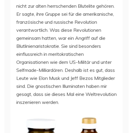
nicht zur alten herrschenden Blutelite gehören.
Er sagte, ihre Gruppe sei für die amerikanische,
französische und russische Revolution
verantwortlich. Was diese Revolutionen
gemeinsam hatten, war ein Angriff auf die
Blutlinienaristokratie. Sie sind besonders
einflussreich in meritokratischen
Organisationen wie dem US-Militär und unter
Selfmade-Milliardären. Deshalb ist es gut, dass
Leute wie Elon Musk und Jeff Bezos Mitglieder
sind. Die gnostischen Illuminaten haben mir
gesagt, dass sie dieses Mal eine Weltrevolution
inszenieren werden.