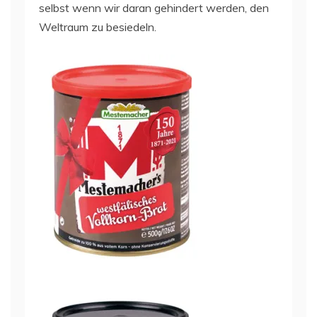
selbst wenn wir daran gehindert werden, den
Weltraum zu besiedeln.