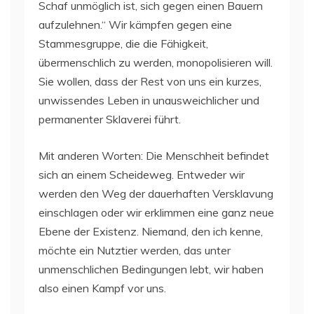
Schaf unmöglich ist, sich gegen einen Bauern
aufzulehnen.“ Wir kämpfen gegen eine
Stammesgruppe, die die Fähigkeit,
übermenschlich zu werden, monopolisieren will.
Sie wollen, dass der Rest von uns ein kurzes,
unwissendes Leben in unausweichlicher und
permanenter Sklaverei führt.
Mit anderen Worten: Die Menschheit befindet
sich an einem Scheideweg. Entweder wir
werden den Weg der dauerhaften Versklavung
einschlagen oder wir erklimmen eine ganz neue
Ebene der Existenz. Niemand, den ich kenne,
möchte ein Nutztier werden, das unter
unmenschlichen Bedingungen lebt, wir haben
also einen Kampf vor uns.