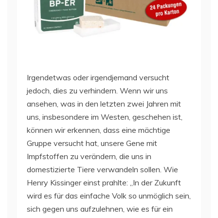
Irgendetwas oder irgendjemand versucht
jedoch, dies zu verhindern. Wenn wir uns
ansehen, was in den letzten zwei Jahren mit
uns, insbesondere im Westen, geschehen ist,
können wir erkennen, dass eine mächtige
Gruppe versucht hat, unsere Gene mit
Impfstoffen zu verändern, die uns in
domestizierte Tiere verwandeln sollen. Wie
Henry Kissinger einst prahlte: „In der Zukunft
wird es für das einfache Volk so unmöglich sein,
sich gegen uns aufzulehnen, wie es für ein