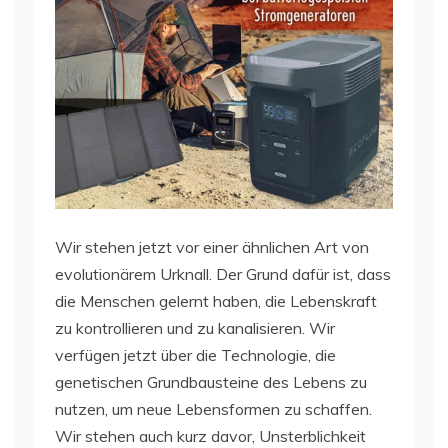
Wir stehen jetzt vor einer ähnlichen Art von
evolutionärem Urknall. Der Grund dafür ist, dass
die Menschen gelernt haben, die Lebenskraft
zu kontrollieren und zu kanalisieren. Wir
verfügen jetzt über die Technologie, die
genetischen Grundbausteine des Lebens zu
nutzen, um neue Lebensformen zu schaffen.
Wir stehen auch kurz davor, Unsterblichkeit