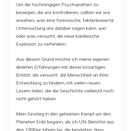
Um die hochrangigen Psychopathen zu
besiegen, die uns kontrollieren, sollten wir uns
ansehen, was eine forensische, faktenbasierte
Untersuchung uns darüber sagen kann, wer
oder was versucht, die neue kambrische
Explosion zu verhindern.
Aus diesem Grund möchte ich meine eigenen
direkten Erfahrungen mit dieser bösartigen
Entität, die versucht, die Menschheit an ihrer
Entwicklung zu hindern, mit vielen neuen
Lesern teilen, die die Geschichte vielleicht noch
nicht gehört haben.
Mein Einstieg in den geheimen Kampf um den
Planeten Erde begann, als ich UN-Berichte aus
den 1990er Jahren las, die besagten, dass