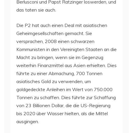
Berlusconi und Papst Ratzinger loswerden, und
das taten sie auch.
Die P2 hat auch einen Deal mit asiatischen
Geheimgesellschaften gemacht. Sie
versprachen, 2008 einen schwarzen
Kommunisten in den Vereinigten Staaten an die
Macht zu bringen, wenn sie im Gegenzug
weiterhin Finanzmittel aus Asien erhielten. Dies
führte zu einer Abmachung, 700 Tonnen
asiatisches Gold zu verwenden, um
goldgedeckte Anleihen im Wert von 750.000
Tonnen zu schaffen. Dies führte zur Schaffung
von 23 Billionen Dollar, die die US-Regierung
bis 2020 über Wasser hielten, als die Mittel
ausgingen.