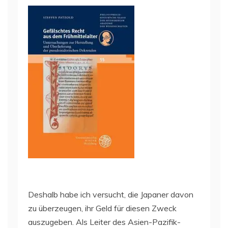
Deshalb habe ich versucht, die Japaner davon
zu überzeugen, ihr Geld für diesen Zweck
auszugeben. Als Leiter des Asien-Pazifik-