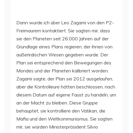
Dann wurde ich über Leo Zagami von den P2-
Freimaurern kontaktiert. Sie sagten mir, dass
sie den Planeten seit 26.000 Jahren auf der
Grundlage eines Plans regieren, der ihnen von
außerirdischen Wesen gegeben wurde. Der
Plan sei entsprechend den Bewegungen des
Mondes und der Planeten kalibriert worden.
Zagami sagte, der Plan sei 2012 ausgelaufen,
aber die Kontrolleure hätten beschlossen, nach
diesem Datum auf eigene Faust zu handeln, um
an der Macht zu bleiben. Diese Gruppe
behauptet, sie kontrolliere den Vatikan, die
Mafia und den Weltkommunismus. Sie sagten
mir, sie würden Ministerpräsident Silvio