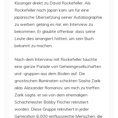
Kissinger direkt zu David Rockefeller. Als
Rockefeller nach Japan kam, um für eine
japanische Übersetzung seiner Autobiographie
zu werben, gelang es mir, ein Interview zu
bekommen. Er glaubte offenbar, dass seine
Leute dies arrangiert hätten, um sein Buch
bekannt zu machen.
Nach dem Interview mit Rockefeller tauchte
eine ganze Parade von Geheimgesellschaften
und -gruppen aus dem Boden auf. Die
gnostischen Illuminaten schickten Sasha Zarik
alias Alexander Romanov, um mich zu treffen.
Zarik sagte, er sei von dem ehemaligen
Schachmeister Bobby Fischer rekrutiert
worden. Diese Gruppe rekrutiert in jeder
Generation 6.000 einflussreiche Menschen, die