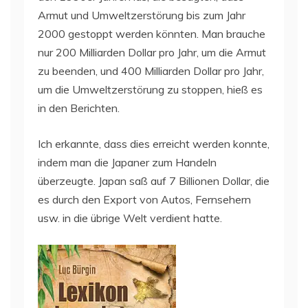
Armut und Umweltzerstörung bis zum Jahr
2000 gestoppt werden könnten. Man brauche
nur 200 Milliarden Dollar pro Jahr, um die Armut
zu beenden, und 400 Milliarden Dollar pro Jahr,
um die Umweltzerstörung zu stoppen, hieß es
in den Berichten.
Ich erkannte, dass dies erreicht werden konnte,
indem man die Japaner zum Handeln
überzeugte. Japan saß auf 7 Billionen Dollar, die
es durch den Export von Autos, Fernsehern
usw. in die übrige Welt verdient hatte.