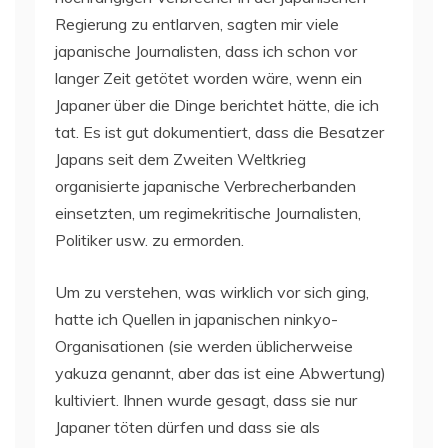
Regierung zu entlarven, sagten mir viele
japanische Journalisten, dass ich schon vor
langer Zeit getötet worden wäre, wenn ein
Japaner über die Dinge berichtet hätte, die ich
tat. Es ist gut dokumentiert, dass die Besatzer
Japans seit dem Zweiten Weltkrieg
organisierte japanische Verbrecherbanden
einsetzten, um regimekritische Journalisten,
Politiker usw. zu ermorden.
Um zu verstehen, was wirklich vor sich ging,
hatte ich Quellen in japanischen ninkyo-
Organisationen (sie werden üblicherweise
yakuza genannt, aber das ist eine Abwertung)
kultiviert. Ihnen wurde gesagt, dass sie nur
Japaner töten dürfen und dass sie als