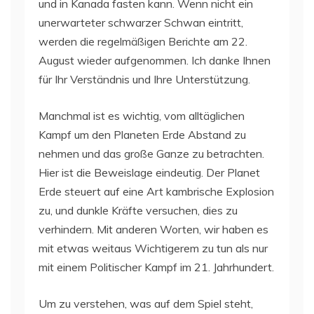
und in Kanada fasten kann. Wenn nicht ein
unerwarteter schwarzer Schwan eintritt,
werden die regelmäßigen Berichte am 22.
August wieder aufgenommen. Ich danke Ihnen
für Ihr Verständnis und Ihre Unterstützung.
Manchmal ist es wichtig, vom alltäglichen
Kampf um den Planeten Erde Abstand zu
nehmen und das große Ganze zu betrachten.
Hier ist die Beweislage eindeutig. Der Planet
Erde steuert auf eine Art kambrische Explosion
zu, und dunkle Kräfte versuchen, dies zu
verhindern. Mit anderen Worten, wir haben es
mit etwas weitaus Wichtigerem zu tun als nur
mit einem Politischer Kampf im 21. Jahrhundert.
Um zu verstehen, was auf dem Spiel steht,