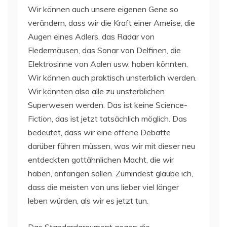
Wir können auch unsere eigenen Gene so
verändern, dass wir die Kraft einer Ameise, die
Augen eines Adlers, das Radar von
Fledermäusen, das Sonar von Delfinen, die
Elektrosinne von Aalen usw. haben könnten.
Wir können auch praktisch unsterblich werden.
Wir könnten also alle zu unsterblichen
Superwesen werden. Das ist keine Science-
Fiction, das ist jetzt tatsächlich möglich. Das
bedeutet, dass wir eine offene Debatte
darüber führen müssen, was wir mit dieser neu
entdeckten gottähnlichen Macht, die wir
haben, anfangen sollen. Zumindest glaube ich,
dass die meisten von uns lieber viel länger
leben würden, als wir es jetzt tun.