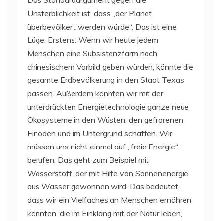
Das Standardargument gegen die
Unsterblichkeit ist, dass „der Planet
überbevölkert werden würde“. Das ist eine
Lüge. Erstens: Wenn wir heute jedem
Menschen eine Subsistenzfarm nach
chinesischem Vorbild geben würden, könnte die
gesamte Erdbevölkerung in den Staat Texas
passen. Außerdem könnten wir mit der
unterdrückten Energietechnologie ganze neue
Ökosysteme in den Wüsten, den gefrorenen
Einöden und im Untergrund schaffen. Wir
müssen uns nicht einmal auf „freie Energie“
berufen. Das geht zum Beispiel mit
Wasserstoff, der mit Hilfe von Sonnenenergie
aus Wasser gewonnen wird. Das bedeutet,
dass wir ein Vielfaches an Menschen ernähren
könnten, die im Einklang mit der Natur leben,