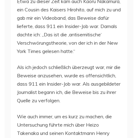
Etwa zu dieser Zeit kam auch Kaoru Nakamura,
ein Cousin des Kaisers Hirohito, auf mich zu und
gab mir ein Videoband, das Beweise dafür
lieferte, dass 911 ein Insider-Job war. Damals
dachte ich: „Das ist die ‚antisemitische‘
Verschwörungstheorie, von der ich in der New
York Times gelesen hatte.“
Als ich jedoch schließlich überzeugt war, mir die
Beweise anzusehen, wurde es offensichtlich,
dass 911 ein Insider-Job war. Als ausgebildeter
Journalist begann ich, die Beweise bis zu ihrer
Quelle zu verfolgen.
Wie auch immer, um es kurz zu machen, die
Untersuchung führte mich über Heizo
Takenaka und seinen Kontaktmann Henry