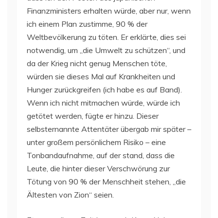
Finanzministers erhalten würde, aber nur, wenn
ich einem Plan zustimme, 90 % der
Weltbevölkerung zu töten. Er erklärte, dies sei
notwendig, um „die Umwelt zu schützen“, und
da der Krieg nicht genug Menschen töte,
würden sie dieses Mal auf Krankheiten und
Hunger zurückgreifen (ich habe es auf Band).
Wenn ich nicht mitmachen würde, würde ich
getötet werden, fügte er hinzu. Dieser
selbsternannte Attentäter übergab mir später –
unter großem persönlichem Risiko – eine
Tonbandaufnahme, auf der stand, dass die
Leute, die hinter dieser Verschwörung zur
Tötung von 90 % der Menschheit stehen, „die
Ältesten von Zion“ seien.