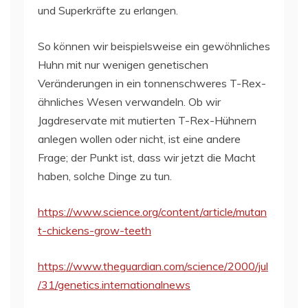
und Superkräfte zu erlangen.
So können wir beispielsweise ein gewöhnliches
Huhn mit nur wenigen genetischen
Veränderungen in ein tonnenschweres T-Rex-
ähnliches Wesen verwandeln. Ob wir
Jagdreservate mit mutierten T-Rex-Hühnern
anlegen wollen oder nicht, ist eine andere
Frage; der Punkt ist, dass wir jetzt die Macht
haben, solche Dinge zu tun.
https://www.science.org/content/article/mutan
t-chickens-grow-teeth
https://www.theguardian.com/science/2000/jul
/31/genetics.internationalnews