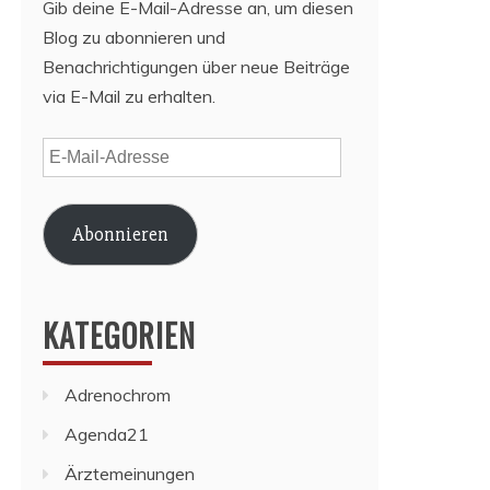
Gib deine E-Mail-Adresse an, um diesen
Blog zu abonnieren und
Benachrichtigungen über neue Beiträge
via E-Mail zu erhalten.
E-
Mail-
Adresse
Abonnieren
KATEGORIEN
Adrenochrom
Agenda21
Ärztemeinungen