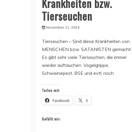
Krankheiten bzw.
Tierseuchen
November 11, 2024
Tierseuchen – Sind diese Krankheiten von
MENSCHEN bzw. SATANISTEN gemacht
Es gibt sehr viele Tierseuchen, die immer
wieder auftauchen. Vogelgrippe,
Schweinepest, BSE und evtl. noch
Teilen mit:
Facebook
X
Gefällt mir: