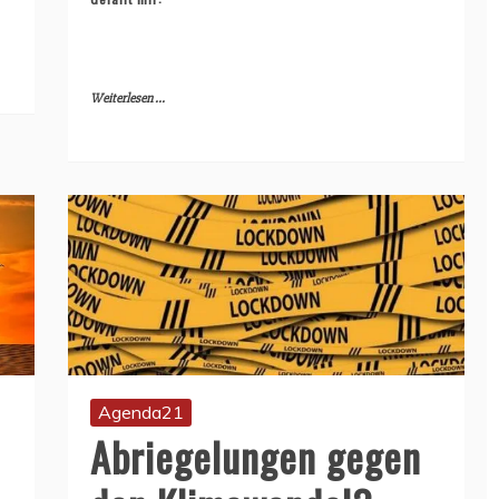
Weiterlesen ...
Agenda21
Abriegelungen gegen