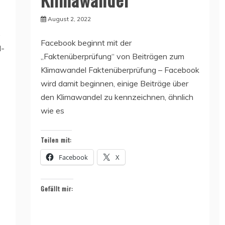
August 2, 2022
Facebook beginnt mit der
l-
„Faktenüberprüfung“ von Beiträgen zum
Klimawandel Faktenüberprüfung – Facebook
wird damit beginnen, einige Beiträge über
den Klimawandel zu kennzeichnen, ähnlich
wie es
Teilen mit:
Facebook
X
Gefällt mir: