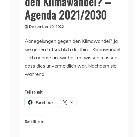
den Klimawandel? –
Agenda 2021/2030
Dezember 10, 2022
Abriegelungen gegen den Klimawandel? Ja,
sie gehen tatsächlich dorthin… Klimawandel
– Ich nehme an, wir hätten wissen müssen,
dass dies unvermeidlich war. Nachdem sie
während
Teilen mit:
Facebook
X
Gefällt mir: