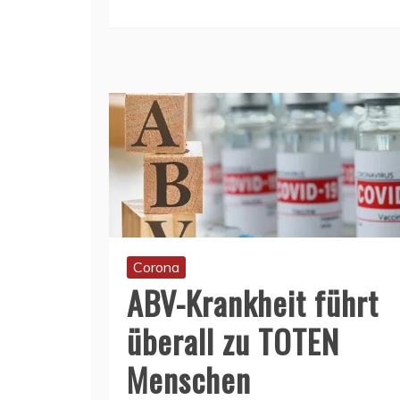
Corona
ABV-Krankheit führt
überall zu TOTEN
Menschen