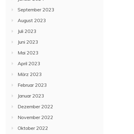
September 2023
August 2023
Juli 2023
Juni 2023
Mai 2023
April 2023
März 2023
Februar 2023
Januar 2023
Dezember 2022
November 2022
Oktober 2022