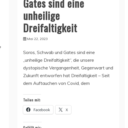
Gates sind eine
unheilige
Dreifaltigkeit
Mai 22, 2023
?
Soros, Schwab und Gates sind eine
„unheilige Dreifaltigkeit“, die unsere
dystopische Vergangenheit, Gegenwart und
Zukunft entworfen hat Dreifaltigkeit – Seit
dem Auftauchen von Covid, dem
Teilen mit:
Facebook
X
Gefällt mir: