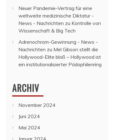
Neuer Pandemie-Vertrag für eine
weltweite medizinische Diktatur -
News - Nachrichten
zu
Kontrolle von
Wissenschaft & Big Tech
Adrenochrom-Gewinnung - News -
Nachrichten
zu
Mel Gibson stellt die
Hollywood-Elite bloß – Hollywood ist
ein institutionalisierter Pädophilenring
ARCHIV
November 2024
Juni 2024
Mai 2024
Januar 2024