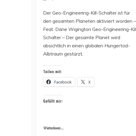
Der Geo-Engineering-Kill-Schalter ist für
den gesamten Planeten aktiviert worden –
Feat. Dane Wigington Geo-Engineering-Kil
Schalter – Der gesamte Planet wird
absichtlich in einen globalen Hungertod-
Albtraum gestürzt,
Teilen mit:
Facebook
X
Gefällt mir:
Weiterlesen ...