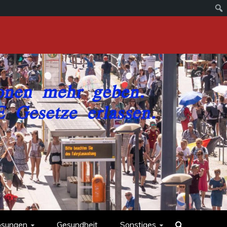
ösungen
Gesundheit
Sonstiges