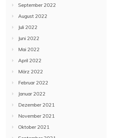
September 2022
August 2022
Juli 2022
Juni 2022
Mai 2022
April 2022
März 2022
Februar 2022
Januar 2022
Dezember 2021
November 2021
Oktober 2021