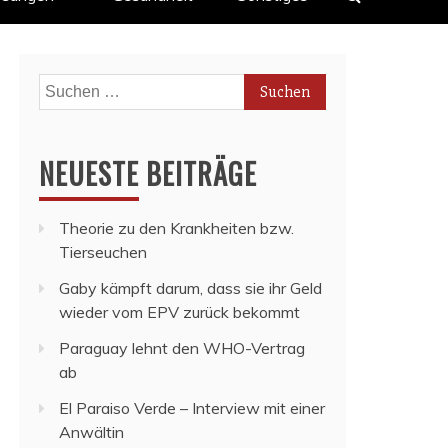
Suchen
nach:
NEUESTE BEITRÄGE
Theorie zu den Krankheiten bzw.
Tierseuchen
Gaby kämpft darum, dass sie ihr Geld
wieder vom EPV zurück bekommt
Paraguay lehnt den WHO-Vertrag
ab
El Paraiso Verde – Interview mit einer
Anwältin