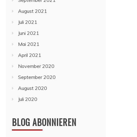
September 2021
August 2021
Juli 2021
Juni 2021
Mai 2021
April 2021
November 2020
September 2020
August 2020
Juli 2020
BLOG ABONNIEREN