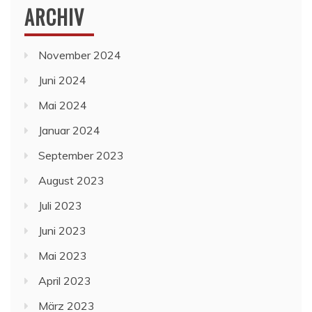
ARCHIV
November 2024
Juni 2024
Mai 2024
Januar 2024
September 2023
August 2023
Juli 2023
Juni 2023
Mai 2023
April 2023
März 2023