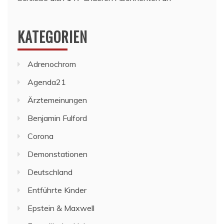
KATEGORIEN
Adrenochrom
Agenda21
Ärztemeinungen
Benjamin Fulford
Corona
Demonstationen
Deutschland
Entführte Kinder
Epstein & Maxwell