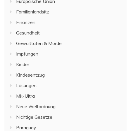
Europäische Union
Familienlandsitz
Finanzen
Gesundheit
Gewalttaten & Morde
Impfungen
Kinder
Kindesentzug
Lösungen
Mk-Ultra
Neue Weltordnung
Nichtige Gesetze
Paraguay