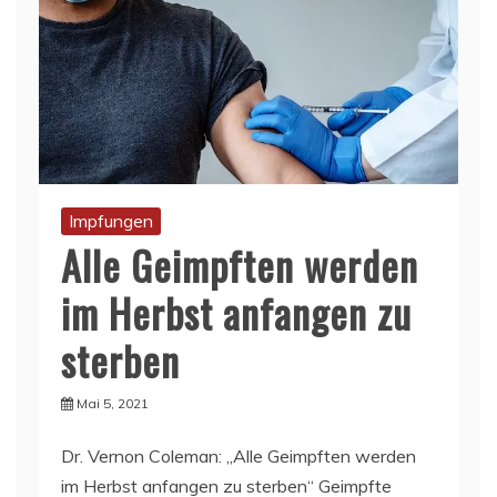
Impfungen
Alle Geimpften werden
im Herbst anfangen zu
sterben
Mai 5, 2021
Dr. Vernon Coleman: „Alle Geimpften werden
im Herbst anfangen zu sterben“ Geimpfte