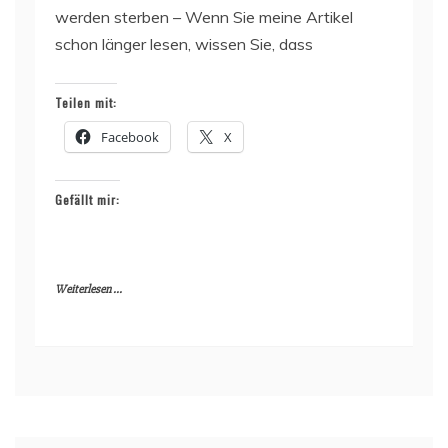
werden sterben – Wenn Sie meine Artikel
schon länger lesen, wissen Sie, dass
Teilen mit:
Facebook
X
Gefällt mir:
Weiterlesen ...