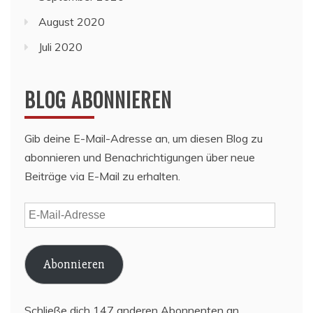
August 2020
Juli 2020
BLOG ABONNIEREN
Gib deine E-Mail-Adresse an, um diesen Blog zu
abonnieren und Benachrichtigungen über neue
Beiträge via E-Mail zu erhalten.
E-
Mail-
Adresse
Abonnieren
Schließe dich 147 anderen Abonnenten an