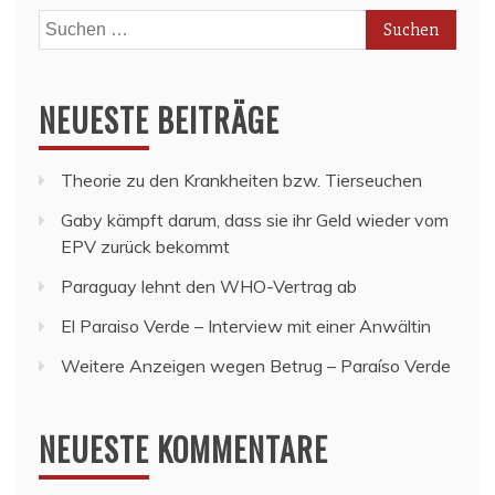
Suchen
nach:
NEUESTE BEITRÄGE
Theorie zu den Krankheiten bzw. Tierseuchen
Gaby kämpft darum, dass sie ihr Geld wieder vom
EPV zurück bekommt
Paraguay lehnt den WHO-Vertrag ab
El Paraiso Verde – Interview mit einer Anwältin
Weitere Anzeigen wegen Betrug – Paraíso Verde
NEUESTE KOMMENTARE