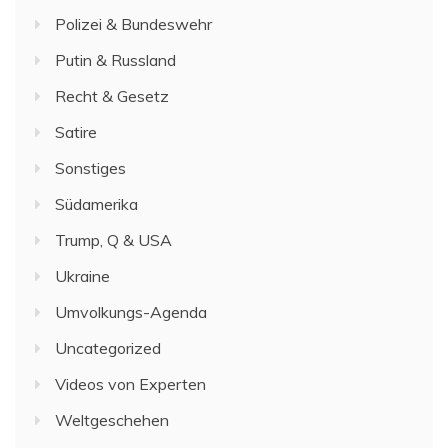
Polizei & Bundeswehr
Putin & Russland
Recht & Gesetz
Satire
Sonstiges
Südamerika
Trump, Q & USA
Ukraine
Umvolkungs-Agenda
Uncategorized
Videos von Experten
Weltgeschehen