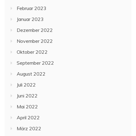
Februar 2023
Januar 2023
Dezember 2022
November 2022
Oktober 2022
September 2022
August 2022
Juli 2022
Juni 2022
Mai 2022
April 2022
März 2022