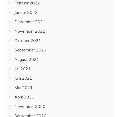
Februar 2022
Januar 2022
Dezember 2021
November 2021
Oktober 2021
September 2021
August 2021
Juli 2021
Juni 2021
Mai 2021
April 2021
November 2020
September 2020