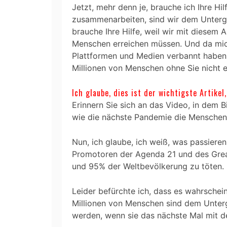
Jetzt, mehr denn je, brauche ich Ihre Hil
zusammenarbeiten, sind wir dem Unterg
brauche Ihre Hilfe, weil wir mit diesem A
Menschen erreichen müssen. Und da mic
Plattformen und Medien verbannt haben,
Millionen von Menschen ohne Sie nicht e
Ich glaube, dies ist der wichtigste Artikel
Erinnern Sie sich an das Video, in dem B
wie die nächste Pandemie die Menschen
Nun, ich glaube, ich weiß, was passieren 
Promotoren der Agenda 21 und des Great
und 95% der Weltbevölkerung zu töten.
Leider befürchte ich, dass es wahrscheinl
Millionen von Menschen sind dem Unterg
werden, wenn sie das nächste Mal mit 