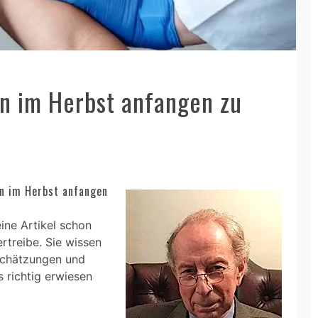
n im Herbst anfangen zu
en im Herbst anfangen
ine Artikel schon
ertreibe. Sie wissen
schätzungen und
 richtig erwiesen