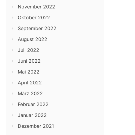
November 2022
Oktober 2022
September 2022
August 2022
Juli 2022
Juni 2022
Mai 2022
April 2022
März 2022
Februar 2022
Januar 2022
Dezember 2021