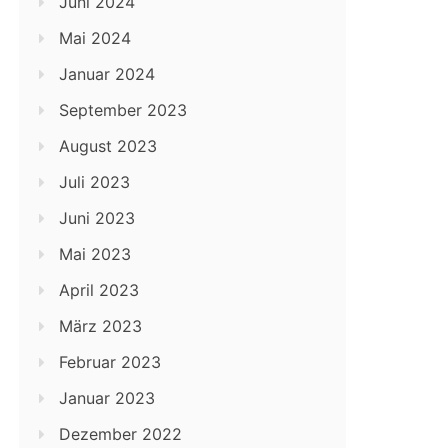
Juni 2024
Mai 2024
Januar 2024
September 2023
August 2023
Juli 2023
Juni 2023
Mai 2023
April 2023
März 2023
Februar 2023
Januar 2023
Dezember 2022