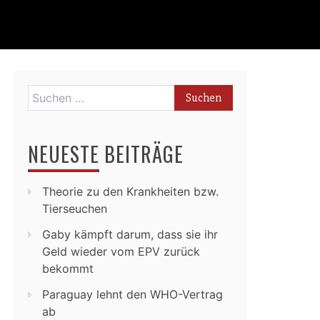
Suchen
nach:
NEUESTE BEITRÄGE
Theorie zu den Krankheiten bzw.
Tierseuchen
Gaby kämpft darum, dass sie ihr
Geld wieder vom EPV zurück
bekommt
Paraguay lehnt den WHO-Vertrag
ab