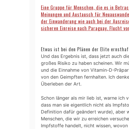
Eine Gruppe für Menschen, die es in Betrac
Meinungen und Austausch für Neuauswander
der Einwanderung wie auch bei der Ausreis
sicheren Einreise nach Paraguay. Flucht vo
Etwas ist bei den Plänen der Elite ernstha
Und das Ergebnis ist, dass jetzt auch di
großes Risiko zu haben scheinen. Wir 
und die Einnahme von Vitamin-D-Präpar
von den Geimpften fernhalten. Ich denke,
Überleben der Art.
Schon länger als mir lieb ist, warne ich
dass man sie eigentlich nicht als Impfsto
Definition dafür geändert wurde), aber 
Menschen, die wir zu erreichen versuch
Impfstoffe handelt, nicht wissen, wovon 