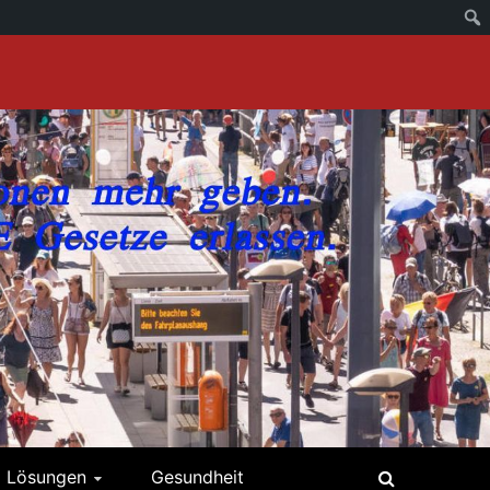
Lösungen
Gesundheit