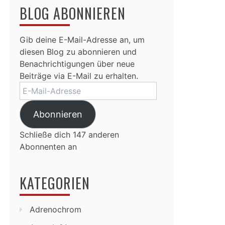
BLOG ABONNIEREN
Gib deine E-Mail-Adresse an, um
diesen Blog zu abonnieren und
Benachrichtigungen über neue
Beiträge via E-Mail zu erhalten.
E-
Mail-
Adresse
Abonnieren
Schließe dich 147 anderen
Abonnenten an
KATEGORIEN
Adrenochrom