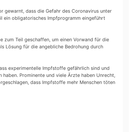
or gewarnt, dass die Gefahr des Coronavirus unter
l ein obligatorisches Impfprogramm eingeführt
 zum Teil geschaffen, um einen Vorwand für die
 als Lösung für die angebliche Bedrohung durch
ss experimentelle Impfstoffe gefährlich sind und
n haben. Prominente und viele Ärzte haben Unrecht,
orgeschlagen, dass Impfstoffe mehr Menschen töten