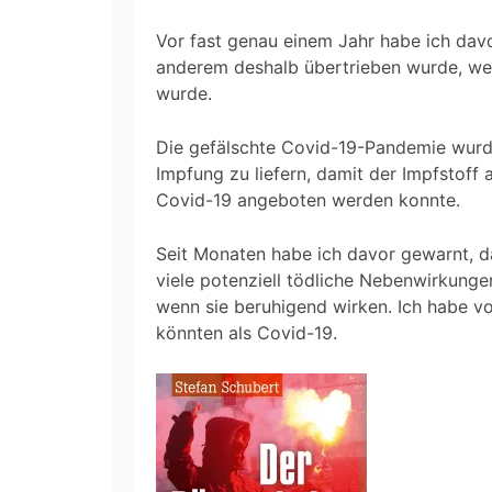
Vor fast genau einem Jahr habe ich dav
anderem deshalb übertrieben wurde, wei
wurde.
Die gefälschte Covid-19-Pandemie wurde
Impfung zu liefern, damit der Impfstoff
Covid-19 angeboten werden konnte.
Seit Monaten habe ich davor gewarnt, da
viele potenziell tödliche Nebenwirkunge
wenn sie beruhigend wirken. Ich habe v
könnten als Covid-19.