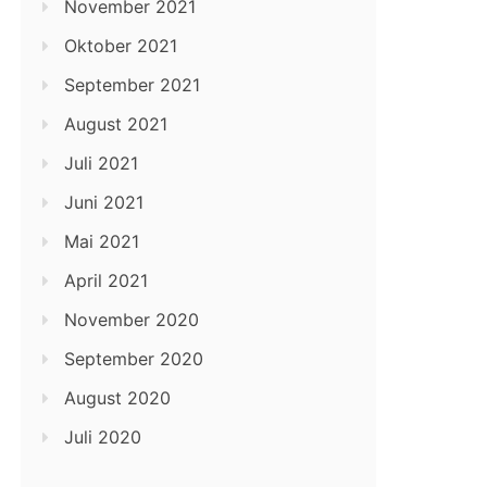
November 2021
Oktober 2021
September 2021
August 2021
Juli 2021
Juni 2021
Mai 2021
April 2021
November 2020
September 2020
August 2020
Juli 2020