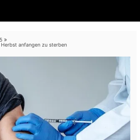
5
 Herbst anfangen zu sterben