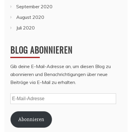
September 2020
August 2020
Juli 2020
BLOG ABONNIEREN
Gib deine E-Mail-Adresse an, um diesen Blog zu
abonnieren und Benachrichtigungen über neue
Beiträge via E-Mail zu erhalten.
E-
Mail-
Adresse
Abonnieren