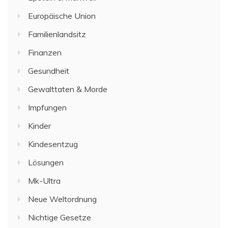
Europäische Union
Familienlandsitz
Finanzen
Gesundheit
Gewalttaten & Morde
Impfungen
Kinder
Kindesentzug
Lösungen
Mk-Ultra
Neue Weltordnung
Nichtige Gesetze