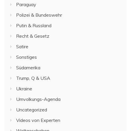
Paraguay
Polizei & Bundeswehr
Putin & Russland
Recht & Gesetz
Satire
Sonstiges
Südamerika
Trump, Q & USA
Ukraine
Umvolkungs-Agenda
Uncategorized
Videos von Experten
Weltgeschehen