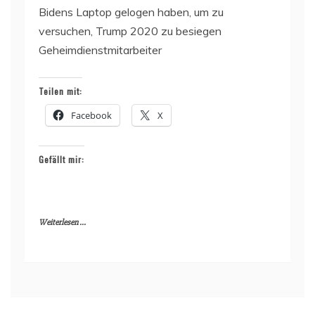
Bidens Laptop gelogen haben, um zu
versuchen, Trump 2020 zu besiegen
Geheimdienstmitarbeiter
Teilen mit:
Facebook
X
Gefällt mir:
Weiterlesen ...