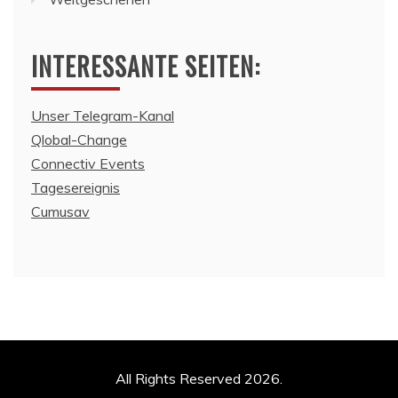
INTERESSANTE SEITEN:
Unser Telegram-Kanal
Qlobal-Change
Connectiv Events
Tagesereignis
Cumusav
All Rights Reserved 2026.