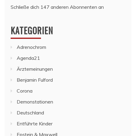
Schließe dich 147 anderen Abonnenten an
KATEGORIEN
Adrenochrom
Agenda21
Ärztemeinungen
Benjamin Fulford
Corona
Demonstationen
Deutschland
Entführte Kinder
Epstein & Maxwell