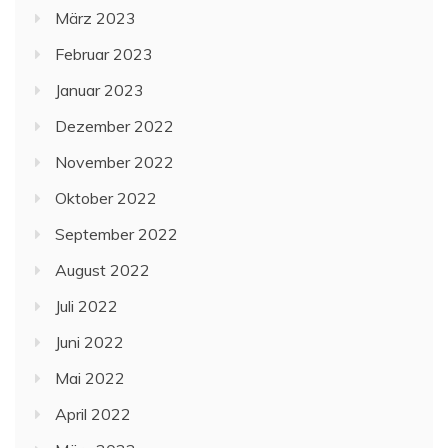
März 2023
Februar 2023
Januar 2023
Dezember 2022
November 2022
Oktober 2022
September 2022
August 2022
Juli 2022
Juni 2022
Mai 2022
April 2022