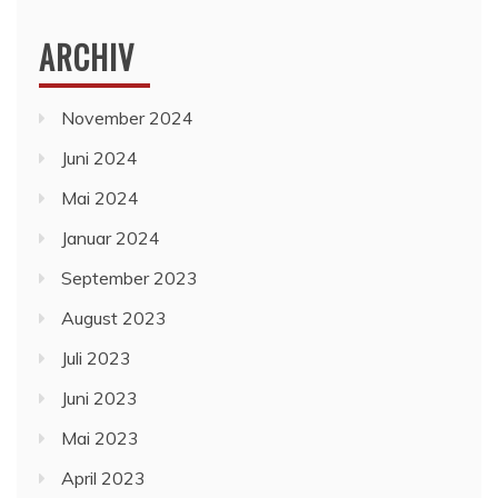
ARCHIV
November 2024
Juni 2024
Mai 2024
Januar 2024
September 2023
August 2023
Juli 2023
Juni 2023
Mai 2023
April 2023