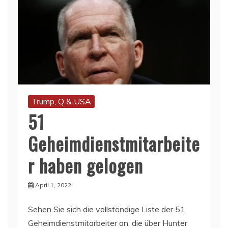
Trump, Q & USA
51
Geheimdienstmitarbeite
r haben gelogen
April 1, 2022
Sehen Sie sich die vollständige Liste der 51
Geheimdienstmitarbeiter an, die über Hunter