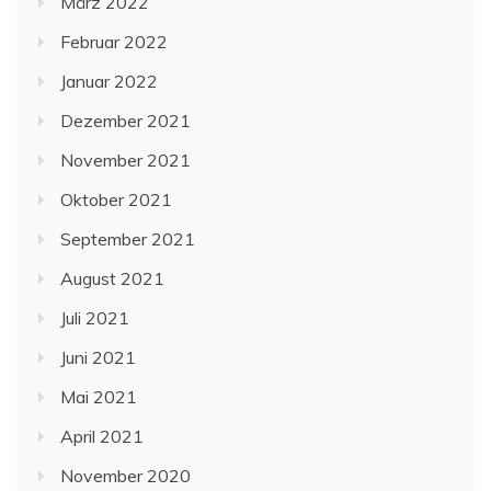
März 2022
Februar 2022
Januar 2022
Dezember 2021
November 2021
Oktober 2021
September 2021
August 2021
Juli 2021
Juni 2021
Mai 2021
April 2021
November 2020