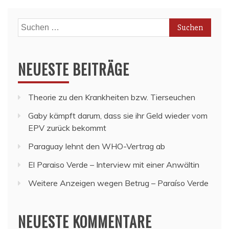
Suchen
nach:
NEUESTE BEITRÄGE
Theorie zu den Krankheiten bzw. Tierseuchen
Gaby kämpft darum, dass sie ihr Geld wieder vom
EPV zurück bekommt
Paraguay lehnt den WHO-Vertrag ab
El Paraiso Verde – Interview mit einer Anwältin
Weitere Anzeigen wegen Betrug – Paraíso Verde
NEUESTE KOMMENTARE