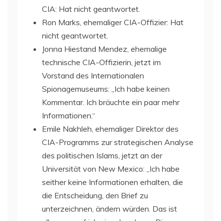
CIA: Hat nicht geantwortet.
Ron Marks, ehemaliger CIA-Offizier: Hat
nicht geantwortet.
Jonna Hiestand Mendez, ehemalige
technische CIA-Offizierin, jetzt im
Vorstand des Internationalen
Spionagemuseums: „Ich habe keinen
Kommentar. Ich bräuchte ein paar mehr
Informationen.“
Emile Nakhleh, ehemaliger Direktor des
CIA-Programms zur strategischen Analyse
des politischen Islams, jetzt an der
Universität von New Mexico: „Ich habe
seither keine Informationen erhalten, die
die Entscheidung, den Brief zu
unterzeichnen, ändern würden. Das ist