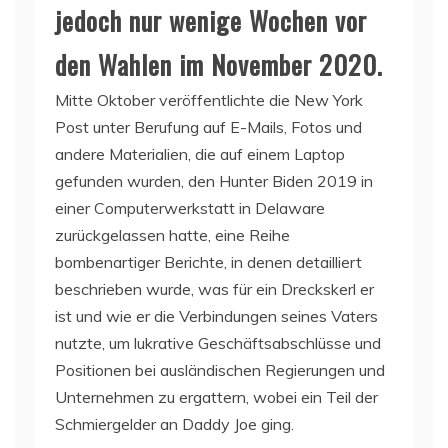
jedoch nur wenige Wochen vor
den Wahlen im November 2020.
Mitte Oktober veröffentlichte die New York
Post unter Berufung auf E-Mails, Fotos und
andere Materialien, die auf einem Laptop
gefunden wurden, den Hunter Biden 2019 in
einer Computerwerkstatt in Delaware
zurückgelassen hatte, eine Reihe
bombenartiger Berichte, in denen detailliert
beschrieben wurde, was für ein Dreckskerl er
ist und wie er die Verbindungen seines Vaters
nutzte, um lukrative Geschäftsabschlüsse und
Positionen bei ausländischen Regierungen und
Unternehmen zu ergattern, wobei ein Teil der
Schmiergelder an Daddy Joe ging.