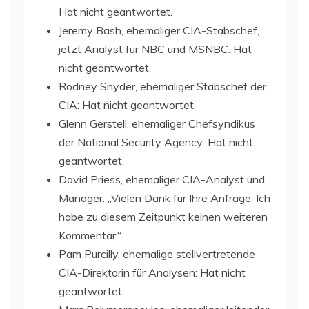
Hat nicht geantwortet.
Jeremy Bash, ehemaliger CIA-Stabschef,
jetzt Analyst für NBC und MSNBC: Hat
nicht geantwortet.
Rodney Snyder, ehemaliger Stabschef der
CIA: Hat nicht geantwortet.
Glenn Gerstell, ehemaliger Chefsyndikus
der National Security Agency: Hat nicht
geantwortet.
David Priess, ehemaliger CIA-Analyst und
Manager: „Vielen Dank für Ihre Anfrage. Ich
habe zu diesem Zeitpunkt keinen weiteren
Kommentar.“
Pam Purcilly, ehemalige stellvertretende
CIA-Direktorin für Analysen: Hat nicht
geantwortet.