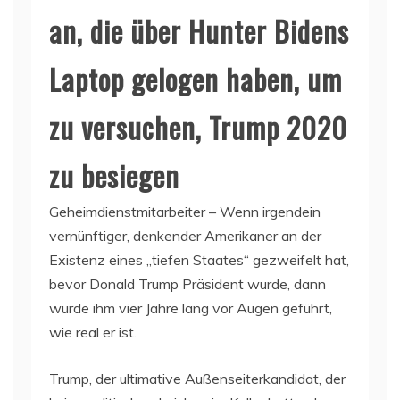
an, die über Hunter Bidens
Laptop gelogen haben, um
zu versuchen, Trump 2020
zu besiegen
Geheimdienstmitarbeiter – Wenn irgendein
vernünftiger, denkender Amerikaner an der
Existenz eines „tiefen Staates“ gezweifelt hat,
bevor Donald Trump Präsident wurde, dann
wurde ihm vier Jahre lang vor Augen geführt,
wie real er ist.
Trump, der ultimative Außenseiterkandidat, der