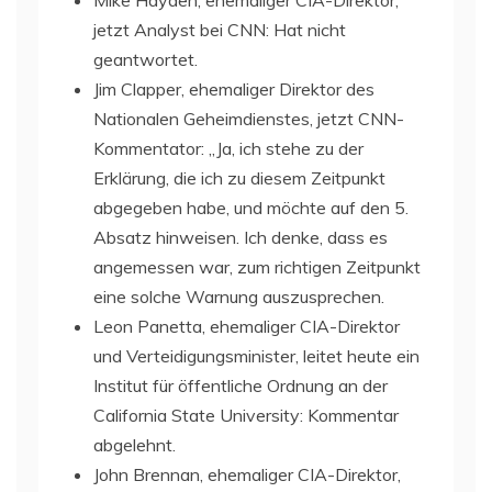
jetzt Analyst bei CNN: Hat nicht
geantwortet.
Jim Clapper, ehemaliger Direktor des
Nationalen Geheimdienstes, jetzt CNN-
Kommentator: „Ja, ich stehe zu der
Erklärung, die ich zu diesem Zeitpunkt
abgegeben habe, und möchte auf den 5.
Absatz hinweisen. Ich denke, dass es
angemessen war, zum richtigen Zeitpunkt
eine solche Warnung auszusprechen.
Leon Panetta, ehemaliger CIA-Direktor
und Verteidigungsminister, leitet heute ein
Institut für öffentliche Ordnung an der
California State University: Kommentar
abgelehnt.
John Brennan, ehemaliger CIA-Direktor,