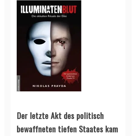
Der letzte Akt des politisch
bewaffneten tiefen Staates kam