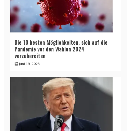
Die 10 besten Möglichkeiten, sich auf die
Pandemie vor den Wahlen 2024
vorzubereiten
Juni 19, 2023