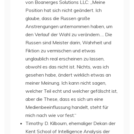
von Boanerges Solutions LLC: „Meine
Position hat sich nicht geändert. Ich
glaube, dass die Russen große
Anstrengungen unternommen haben, um
den Verlauf der Wahl zu verändern…. Die
Russen sind Meister darin, Wahrheit und
Fiktion zu vermischen und etwas
unglaublich real erscheinen zu lassen,
obwohl es das nicht ist. Nichts, was ich
gesehen habe, ändert wirklich etwas an
meiner Meinung. Ich kann nicht sagen,
welcher Teil echt und welcher gefälscht ist,
aber die These, dass es sich um eine
Medienbeeinflussung handelt, steht für
mich nach wie vor fest.“
Timothy D. Kilbourn, ehemaliger Dekan der
Kent School of Intelligence Analysis der