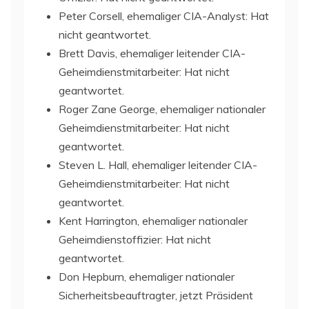
Peter Corsell, ehemaliger CIA-Analyst: Hat
nicht geantwortet.
Brett Davis, ehemaliger leitender CIA-
Geheimdienstmitarbeiter: Hat nicht
geantwortet.
Roger Zane George, ehemaliger nationaler
Geheimdienstmitarbeiter: Hat nicht
geantwortet.
Steven L. Hall, ehemaliger leitender CIA-
Geheimdienstmitarbeiter: Hat nicht
geantwortet.
Kent Harrington, ehemaliger nationaler
Geheimdienstoffizier: Hat nicht
geantwortet.
Don Hepburn, ehemaliger nationaler
Sicherheitsbeauftragter, jetzt Präsident