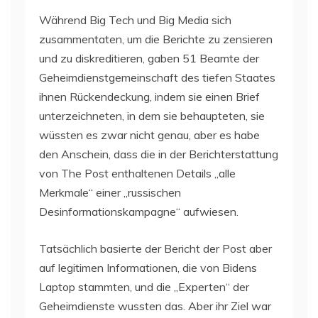
Während Big Tech und Big Media sich
zusammentaten, um die Berichte zu zensieren
und zu diskreditieren, gaben 51 Beamte der
Geheimdienstgemeinschaft des tiefen Staates
ihnen Rückendeckung, indem sie einen Brief
unterzeichneten, in dem sie behaupteten, sie
wüssten es zwar nicht genau, aber es habe
den Anschein, dass die in der Berichterstattung
von The Post enthaltenen Details „alle
Merkmale“ einer „russischen
Desinformationskampagne“ aufwiesen.
Tatsächlich basierte der Bericht der Post aber
auf legitimen Informationen, die von Bidens
Laptop stammten, und die „Experten“ der
Geheimdienste wussten das. Aber ihr Ziel war