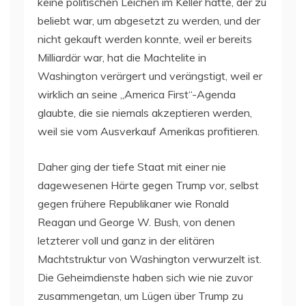
keine politischen Leichen im Keller hatte, der zu
beliebt war, um abgesetzt zu werden, und der
nicht gekauft werden konnte, weil er bereits
Milliardär war, hat die Machtelite in
Washington verärgert und verängstigt, weil er
wirklich an seine „America First“-Agenda
glaubte, die sie niemals akzeptieren werden,
weil sie vom Ausverkauf Amerikas profitieren.
Daher ging der tiefe Staat mit einer nie
dagewesenen Härte gegen Trump vor, selbst
gegen frühere Republikaner wie Ronald
Reagan und George W. Bush, von denen
letzterer voll und ganz in der elitären
Machtstruktur von Washington verwurzelt ist.
Die Geheimdienste haben sich wie nie zuvor
zusammengetan, um Lügen über Trump zu