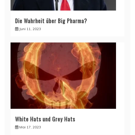
Die Wahrheit über Big Pharma?
Juni 11, 2023
White Hats und Grey Hats
Mai 17, 2023