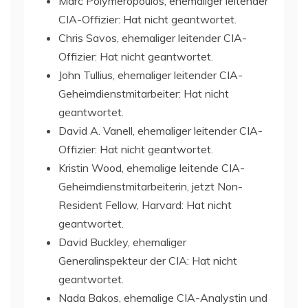
Marc Polymeropoulos, ehemaliger leitender
CIA-Offizier: Hat nicht geantwortet.
Chris Savos, ehemaliger leitender CIA-
Offizier: Hat nicht geantwortet.
John Tullius, ehemaliger leitender CIA-
Geheimdienstmitarbeiter: Hat nicht
geantwortet.
David A. Vanell, ehemaliger leitender CIA-
Offizier: Hat nicht geantwortet.
Kristin Wood, ehemalige leitende CIA-
Geheimdienstmitarbeiterin, jetzt Non-
Resident Fellow, Harvard: Hat nicht
geantwortet.
David Buckley, ehemaliger
Generalinspekteur der CIA: Hat nicht
geantwortet.
Nada Bakos, ehemalige CIA-Analystin und