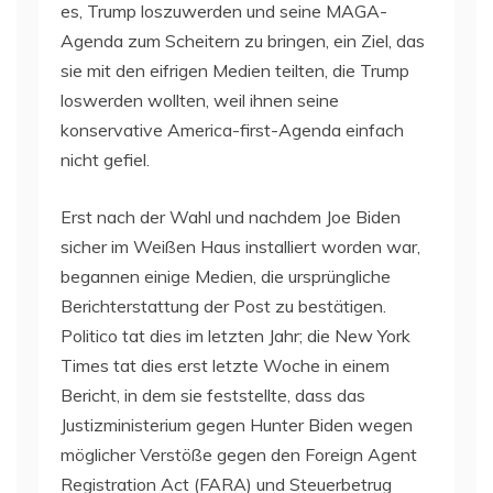
es, Trump loszuwerden und seine MAGA-
Agenda zum Scheitern zu bringen, ein Ziel, das
sie mit den eifrigen Medien teilten, die Trump
loswerden wollten, weil ihnen seine
konservative America-first-Agenda einfach
nicht gefiel.
Erst nach der Wahl und nachdem Joe Biden
sicher im Weißen Haus installiert worden war,
begannen einige Medien, die ursprüngliche
Berichterstattung der Post zu bestätigen.
Politico tat dies im letzten Jahr; die New York
Times tat dies erst letzte Woche in einem
Bericht, in dem sie feststellte, dass das
Justizministerium gegen Hunter Biden wegen
möglicher Verstöße gegen den Foreign Agent
Registration Act (FARA) und Steuerbetrug