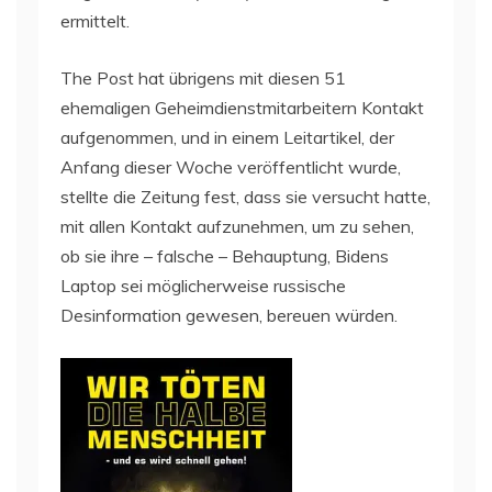
ermittelt.
The Post hat übrigens mit diesen 51
ehemaligen Geheimdienstmitarbeitern Kontakt
aufgenommen, und in einem Leitartikel, der
Anfang dieser Woche veröffentlicht wurde,
stellte die Zeitung fest, dass sie versucht hatte,
mit allen Kontakt aufzunehmen, um zu sehen,
ob sie ihre – falsche – Behauptung, Bidens
Laptop sei möglicherweise russische
Desinformation gewesen, bereuen würden.