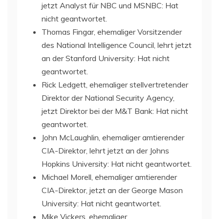
jetzt Analyst für NBC und MSNBC: Hat
nicht geantwortet.
Thomas Fingar, ehemaliger Vorsitzender
des National Intelligence Council, lehrt jetzt
an der Stanford University: Hat nicht
geantwortet.
Rick Ledgett, ehemaliger stellvertretender
Direktor der National Security Agency,
jetzt Direktor bei der M&T Bank: Hat nicht
geantwortet.
John McLaughlin, ehemaliger amtierender
CIA-Direktor, lehrt jetzt an der Johns
Hopkins University: Hat nicht geantwortet.
Michael Morell, ehemaliger amtierender
CIA-Direktor, jetzt an der George Mason
University: Hat nicht geantwortet.
Mike Vickers, ehemaliger