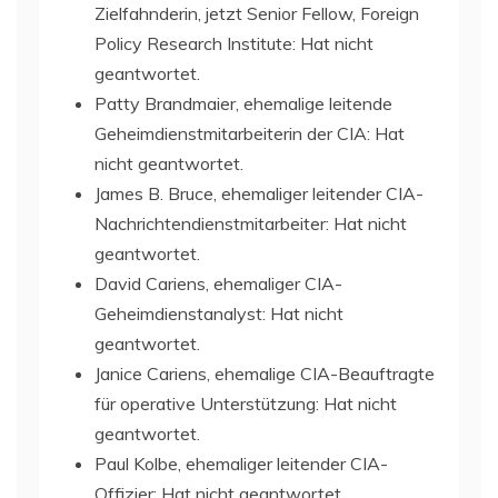
Zielfahnderin, jetzt Senior Fellow, Foreign
Policy Research Institute: Hat nicht
geantwortet.
Patty Brandmaier, ehemalige leitende
Geheimdienstmitarbeiterin der CIA: Hat
nicht geantwortet.
James B. Bruce, ehemaliger leitender CIA-
Nachrichtendienstmitarbeiter: Hat nicht
geantwortet.
David Cariens, ehemaliger CIA-
Geheimdienstanalyst: Hat nicht
geantwortet.
Janice Cariens, ehemalige CIA-Beauftragte
für operative Unterstützung: Hat nicht
geantwortet.
Paul Kolbe, ehemaliger leitender CIA-
Offizier: Hat nicht geantwortet.