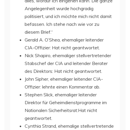
alles, worauf ich eingehen kann. Die ganze
Angelegenheit wurde hochgradig
politisiert, und ich möchte mich nicht damit
befassen. Ich stehe nach wie vor zu
diesem Brief.“
Gerald A. O’Shea, ehemaliger leitender
CIA-Offizier: Hat nicht geantwortet.
Nick Shapiro, ehemaliger stellvertretender
Stabschef der CIA und leitender Berater
des Direktors: Hat nicht geantwortet.
John Sipher, ehemaliger leitender CIA-
Offizier: lehnte einen Kommentar ab.
Stephen Slick, ehemaliger leitender
Direktor für Geheimdienstprogramme im
Nationalen Sicherheitsrat:Hat nicht
geantwortet.
Cynthia Strand, ehemalige stellvertretende