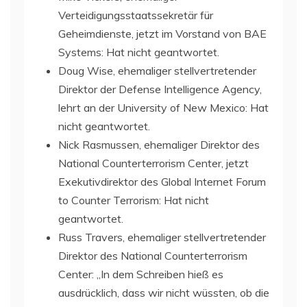
Verteidigungsstaatssekretär für
Geheimdienste, jetzt im Vorstand von BAE
Systems: Hat nicht geantwortet.
Doug Wise, ehemaliger stellvertretender
Direktor der Defense Intelligence Agency,
lehrt an der University of New Mexico: Hat
nicht geantwortet.
Nick Rasmussen, ehemaliger Direktor des
National Counterterrorism Center, jetzt
Exekutivdirektor des Global Internet Forum
to Counter Terrorism: Hat nicht
geantwortet.
Russ Travers, ehemaliger stellvertretender
Direktor des National Counterterrorism
Center: „In dem Schreiben hieß es
ausdrücklich, dass wir nicht wüssten, ob die