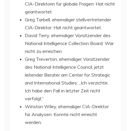
CIA-Direktorin für globale Fragen: Hat nicht
geantwortet.
Greg Tarbell, ehemaliger stellvertretender
CIA-Direktor: Hat nicht geantwortet.
David Terry, ehemaliger Vorsitzender des
National Intelligence Collection Board: War
nicht zu erreichen.
Greg Treverton, ehemaliger Vorsitzender
des National Intelligence Council, jetzt
leitender Berater am Center for Strategic
and International Studies: „Ich verzichte.
Ich habe den Fall in letzter Zeit nicht
verfolgt.“
Winston Wiley, ehemaliger CIA-Direktor
für Analysen: Konnte nicht erreicht
werden.