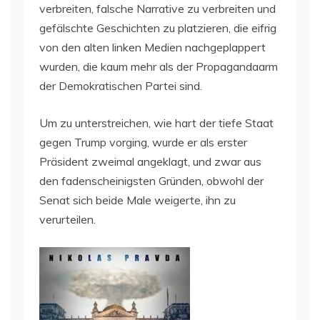
verbreiten, falsche Narrative zu verbreiten und
gefälschte Geschichten zu platzieren, die eifrig
von den alten linken Medien nachgeplappert
wurden, die kaum mehr als der Propagandaarm
der Demokratischen Partei sind.
Um zu unterstreichen, wie hart der tiefe Staat
gegen Trump vorging, wurde er als erster
Präsident zweimal angeklagt, und zwar aus
den fadenscheinigsten Gründen, obwohl der
Senat sich beide Male weigerte, ihn zu
verurteilen.