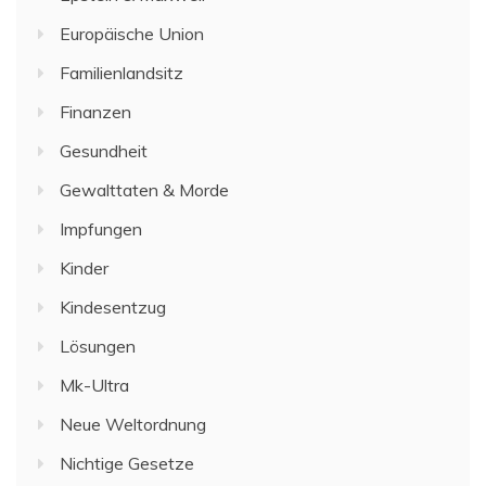
Europäische Union
Familienlandsitz
Finanzen
Gesundheit
Gewalttaten & Morde
Impfungen
Kinder
Kindesentzug
Lösungen
Mk-Ultra
Neue Weltordnung
Nichtige Gesetze