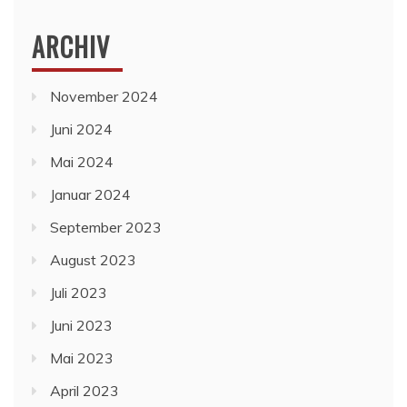
ARCHIV
November 2024
Juni 2024
Mai 2024
Januar 2024
September 2023
August 2023
Juli 2023
Juni 2023
Mai 2023
April 2023