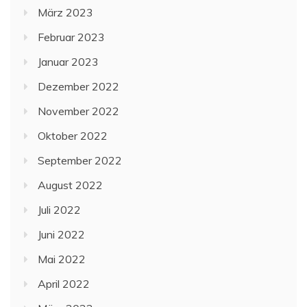
März 2023
Februar 2023
Januar 2023
Dezember 2022
November 2022
Oktober 2022
September 2022
August 2022
Juli 2022
Juni 2022
Mai 2022
April 2022