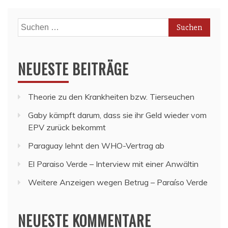
Suchen
nach:
NEUESTE BEITRÄGE
Theorie zu den Krankheiten bzw. Tierseuchen
Gaby kämpft darum, dass sie ihr Geld wieder vom
EPV zurück bekommt
Paraguay lehnt den WHO-Vertrag ab
El Paraiso Verde – Interview mit einer Anwältin
Weitere Anzeigen wegen Betrug – Paraíso Verde
NEUESTE KOMMENTARE