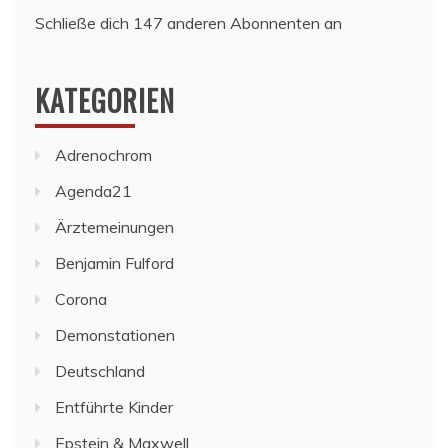
Schließe dich 147 anderen Abonnenten an
KATEGORIEN
Adrenochrom
Agenda21
Ärztemeinungen
Benjamin Fulford
Corona
Demonstationen
Deutschland
Entführte Kinder
Epstein & Maxwell