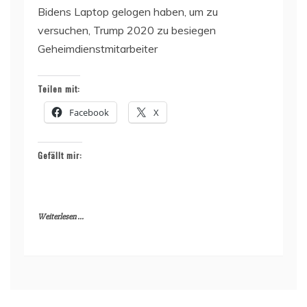
Bidens Laptop gelogen haben, um zu
versuchen, Trump 2020 zu besiegen
Geheimdienstmitarbeiter
Teilen mit:
Facebook
X
Gefällt mir:
Weiterlesen ...