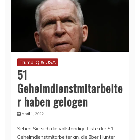
Trump, Q & USA
51
Geheimdienstmitarbeite
r haben gelogen
April 1, 2022
Sehen Sie sich die vollständige Liste der 51
Geheimdienstmitarbeiter an, die über Hunter