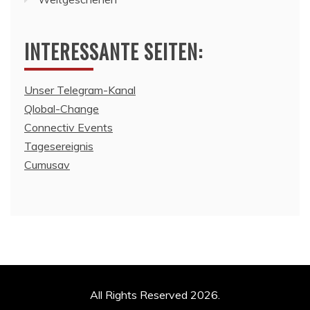
INTERESSANTE SEITEN:
Unser Telegram-Kanal
Qlobal-Change
Connectiv Events
Tagesereignis
Cumusav
All Rights Reserved 2026.