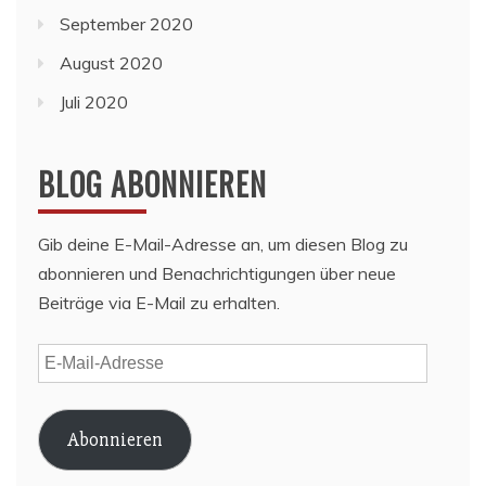
September 2020
August 2020
Juli 2020
BLOG ABONNIEREN
Gib deine E-Mail-Adresse an, um diesen Blog zu
abonnieren und Benachrichtigungen über neue
Beiträge via E-Mail zu erhalten.
E-
Mail-
Adresse
Abonnieren