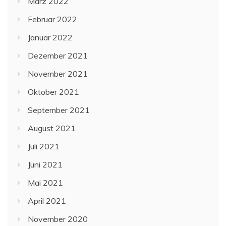
März 2022
Februar 2022
Januar 2022
Dezember 2021
November 2021
Oktober 2021
September 2021
August 2021
Juli 2021
Juni 2021
Mai 2021
April 2021
November 2020