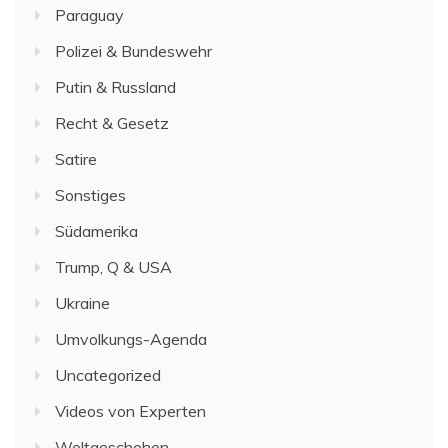
Paraguay
Polizei & Bundeswehr
Putin & Russland
Recht & Gesetz
Satire
Sonstiges
Südamerika
Trump, Q & USA
Ukraine
Umvolkungs-Agenda
Uncategorized
Videos von Experten
Weltgeschehen