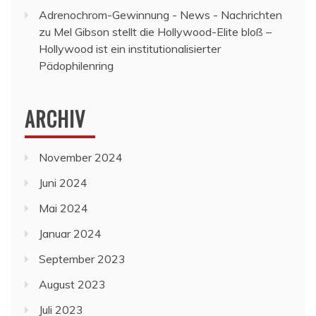
Adrenochrom-Gewinnung - News - Nachrichten
zu
Mel Gibson stellt die Hollywood-Elite bloß –
Hollywood ist ein institutionalisierter
Pädophilenring
ARCHIV
November 2024
Juni 2024
Mai 2024
Januar 2024
September 2023
August 2023
Juli 2023