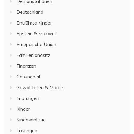
Demonstationen
Deutschland
Entführte Kinder
Epstein & Maxwell
Europäische Union
Familienlandsitz
Finanzen
Gesundheit
Gewalttaten & Morde
Impfungen
Kinder
Kindesentzug
Lösungen