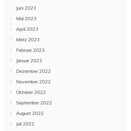
Juni 2023
Mai 2023
April 2023
März 2023
Februar 2023
Januar 2023
Dezember 2022
November 2022
Oktober 2022
September 2022
August 2022
Juli 2022