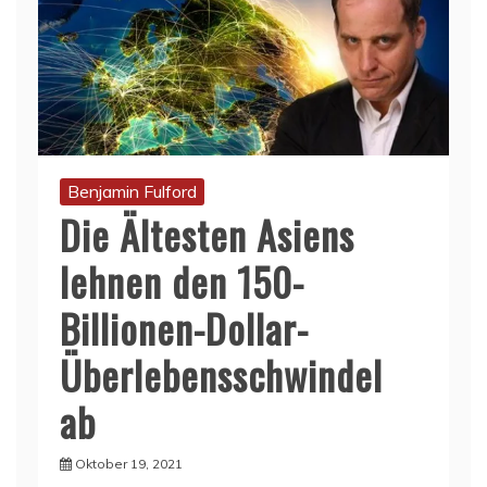
Benjamin Fulford
Die Ältesten Asiens
lehnen den 150-
Billionen-Dollar-
Überlebensschwindel
ab
Oktober 19, 2021