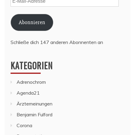
Mail-
Adresse
Abonnieren
Schließe dich 147 anderen Abonnenten an
KATEGORIEN
Adrenochrom
Agenda21
Ärztemeinungen
Benjamin Fulford
Corona