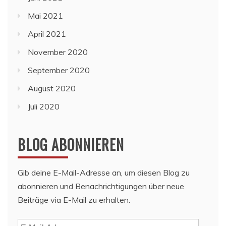
Mai 2021
April 2021
November 2020
September 2020
August 2020
Juli 2020
BLOG ABONNIEREN
Gib deine E-Mail-Adresse an, um diesen Blog zu
abonnieren und Benachrichtigungen über neue
Beiträge via E-Mail zu erhalten.
E-