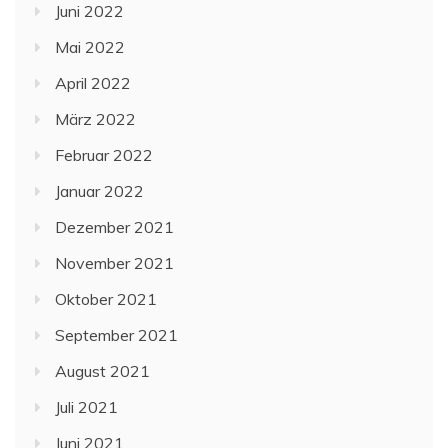
Juni 2022
Mai 2022
April 2022
März 2022
Februar 2022
Januar 2022
Dezember 2021
November 2021
Oktober 2021
September 2021
August 2021
Juli 2021
Juni 2021