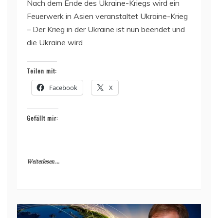
Nach dem Ende des Ukraine-Kriegs wird ein
Feuerwerk in Asien veranstaltet Ukraine-Krieg
– Der Krieg in der Ukraine ist nun beendet und
die Ukraine wird
Teilen mit:
Facebook
X
Gefällt mir:
Weiterlesen ...