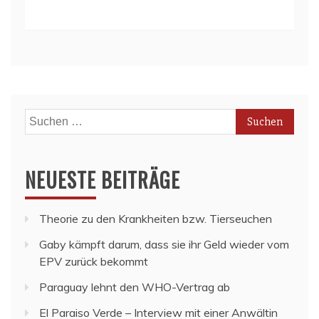
Suchen
nach:
NEUESTE BEITRÄGE
Theorie zu den Krankheiten bzw. Tierseuchen
Gaby kämpft darum, dass sie ihr Geld wieder vom
EPV zurück bekommt
Paraguay lehnt den WHO-Vertrag ab
El Paraiso Verde – Interview mit einer Anwältin