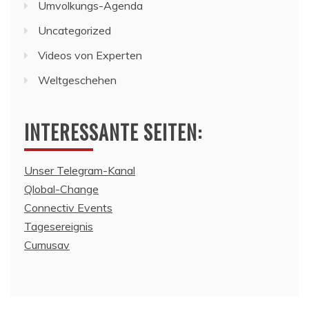
Umvolkungs-Agenda
Uncategorized
Videos von Experten
Weltgeschehen
INTERESSANTE SEITEN:
Unser Telegram-Kanal
Qlobal-Change
Connectiv Events
Tagesereignis
Cumusav