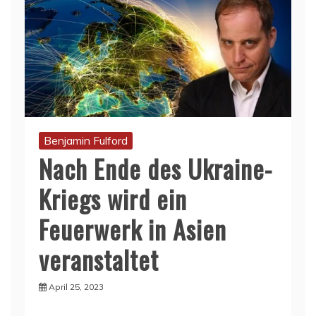
Benjamin Fulford
Nach Ende des Ukraine-
Kriegs wird ein
Feuerwerk in Asien
veranstaltet
April 25, 2023