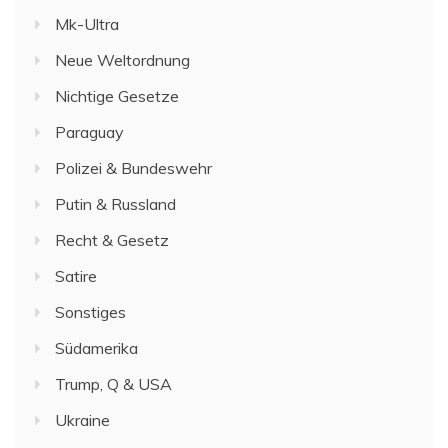
Mk-Ultra
Neue Weltordnung
Nichtige Gesetze
Paraguay
Polizei & Bundeswehr
Putin & Russland
Recht & Gesetz
Satire
Sonstiges
Südamerika
Trump, Q & USA
Ukraine