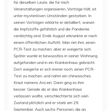
für dieselben Leute, die für mich
Veranstaltungen organisieren, Vorträge hält, ist
unter mysteriösen Umständen gestorben. In
seinen Vorträgen erklärte er detailliert, warum
die Impfstoffe gefährlich und die Pandemie
verdächtig sind. Ende August erkrankte er nach
einem öffentlichen Auftritt. Man riet ihm, einen
PCR-Test zu machen, aber er weigerte sich.
Später wurde er bewusstlos in seiner Wohnung
aufgefunden und in ein Krankenhaus gebracht.
Dort weigerte er sich immer noch, einen PCR-
Test zu machen, und nahm ein chinesisches
Kraut namens Ara ein. Dann ging es ihm
besser. Gerade als er das Krankenhaus
verlassen wollte, verschlechterte sich sein
Zustand plötzlich und er starb am 29.
September. Auch sechs Personen, die an