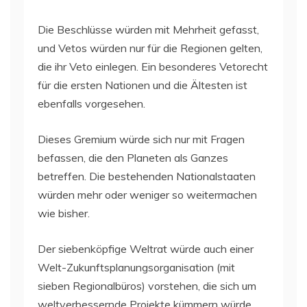
Die Beschlüsse würden mit Mehrheit gefasst,
und Vetos würden nur für die Regionen gelten,
die ihr Veto einlegen. Ein besonderes Vetorecht
für die ersten Nationen und die Ältesten ist
ebenfalls vorgesehen.
Dieses Gremium würde sich nur mit Fragen
befassen, die den Planeten als Ganzes
betreffen. Die bestehenden Nationalstaaten
würden mehr oder weniger so weitermachen
wie bisher.
Der siebenköpfige Weltrat würde auch einer
Welt-Zukunftsplanungsorganisation (mit
sieben Regionalbüros) vorstehen, die sich um
weltverbessernde Projekte kümmern würde,