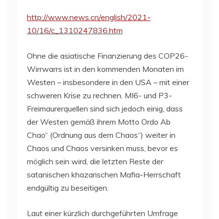
http://www.news.cn/english/2021-
10/16/c_1310247836.htm
Ohne die asiatische Finanzierung des COP26-
Wirrwarrs ist in den kommenden Monaten im
Westen – insbesondere in den USA – mit einer
schweren Krise zu rechnen. MI6- und P3-
Freimaurerquellen sind sich jedoch einig, dass
der Westen gemäß ihrem Motto Ordo Ab
Chao“ (Ordnung aus dem Chaos“) weiter in
Chaos und Chaos versinken muss, bevor es
möglich sein wird, die letzten Reste der
satanischen khazarischen Mafia-Herrschaft
endgültig zu beseitigen.
Laut einer kürzlich durchgeführten Umfrage