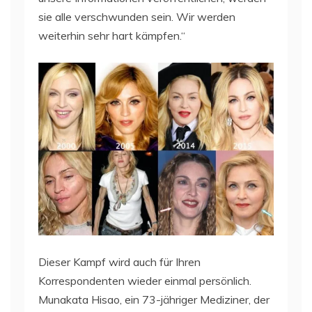
sie alle verschwunden sein. Wir werden
weiterhin sehr hart kämpfen.“
Dieser Kampf wird auch für Ihren
Korrespondenten wieder einmal persönlich.
Munakata Hisao, ein 73-jähriger Mediziner, der