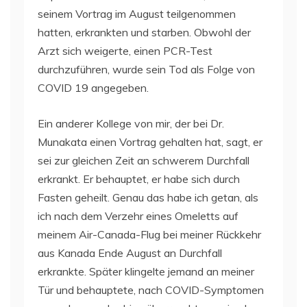
seinem Vortrag im August teilgenommen
hatten, erkrankten und starben. Obwohl der
Arzt sich weigerte, einen PCR-Test
durchzuführen, wurde sein Tod als Folge von
COVID 19 angegeben.
Ein anderer Kollege von mir, der bei Dr.
Munakata einen Vortrag gehalten hat, sagt, er
sei zur gleichen Zeit an schwerem Durchfall
erkrankt. Er behauptet, er habe sich durch
Fasten geheilt. Genau das habe ich getan, als
ich nach dem Verzehr eines Omeletts auf
meinem Air-Canada-Flug bei meiner Rückkehr
aus Kanada Ende August an Durchfall
erkrankte. Später klingelte jemand an meiner
Tür und behauptete, nach COVID-Symptomen