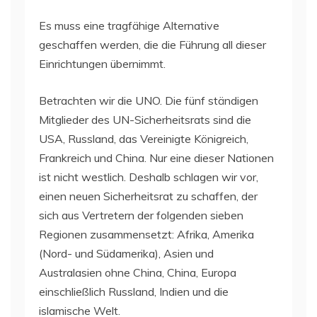
Es muss eine tragfähige Alternative
geschaffen werden, die die Führung all dieser
Einrichtungen übernimmt.
Betrachten wir die UNO. Die fünf ständigen
Mitglieder des UN-Sicherheitsrats sind die
USA, Russland, das Vereinigte Königreich,
Frankreich und China. Nur eine dieser Nationen
ist nicht westlich. Deshalb schlagen wir vor,
einen neuen Sicherheitsrat zu schaffen, der
sich aus Vertretern der folgenden sieben
Regionen zusammensetzt: Afrika, Amerika
(Nord- und Südamerika), Asien und
Australasien ohne China, China, Europa
einschließlich Russland, Indien und die
islamische Welt.