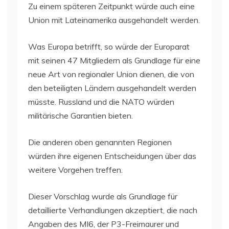
Zu einem späteren Zeitpunkt würde auch eine
Union mit Lateinamerika ausgehandelt werden.
Was Europa betrifft, so würde der Europarat
mit seinen 47 Mitgliedern als Grundlage für eine
neue Art von regionaler Union dienen, die von
den beteiligten Ländern ausgehandelt werden
müsste. Russland und die NATO würden
militärische Garantien bieten.
Die anderen oben genannten Regionen
würden ihre eigenen Entscheidungen über das
weitere Vorgehen treffen.
Dieser Vorschlag wurde als Grundlage für
detaillierte Verhandlungen akzeptiert, die nach
Angaben des MI6, der P3-Freimaurer und