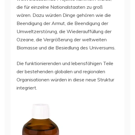
die für einzelne Nationalstaaten zu groß
wären. Dazu würden Dinge gehören wie die
Beendigung der Armut, die Beendigung der
Umweltzerstörung, die Wiederauffüllung der
Ozeane, die Vergrößerung der weltweiten
Biomasse und die Besiedlung des Universums.
Die funktionierenden und lebensfähigen Teile
der bestehenden globalen und regionalen
Organisationen würden in diese neue Struktur
integriert.