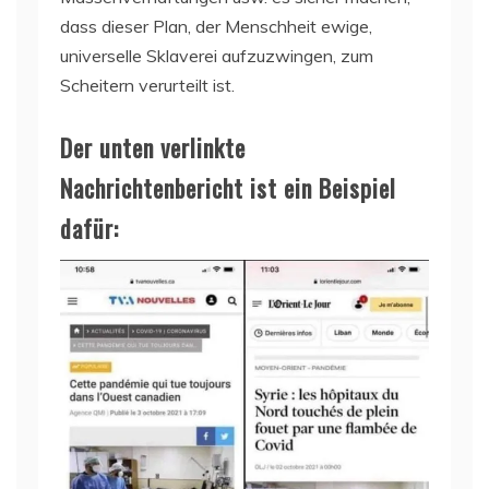
dass dieser Plan, der Menschheit ewige,
universelle Sklaverei aufzuzwingen, zum
Scheitern verurteilt ist.
Der unten verlinkte
Nachrichtenbericht ist ein Beispiel
dafür: