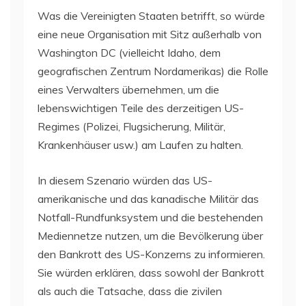
Was die Vereinigten Staaten betrifft, so würde
eine neue Organisation mit Sitz außerhalb von
Washington DC (vielleicht Idaho, dem
geografischen Zentrum Nordamerikas) die Rolle
eines Verwalters übernehmen, um die
lebenswichtigen Teile des derzeitigen US-
Regimes (Polizei, Flugsicherung, Militär,
Krankenhäuser usw.) am Laufen zu halten.
In diesem Szenario würden das US-
amerikanische und das kanadische Militär das
Notfall-Rundfunksystem und die bestehenden
Mediennetze nutzen, um die Bevölkerung über
den Bankrott des US-Konzerns zu informieren.
Sie würden erklären, dass sowohl der Bankrott
als auch die Tatsache, dass die zivilen