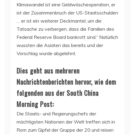
Klimawandel ist eine Geldwäscheoperation, er
ist der Zusammenbruch der US-Staatsschulden
… er ist ein weiterer Deckmantel, um die
Tatsache zu verbergen, dass die Familien des
Federal Reserve Board bankrott sind.“ Natürlich
wussten die Asiaten das bereits und der
Vorschlag wurde abgelehnt.
Dies geht aus mehreren
Nachrichtenberichten hervor, wie dem
folgenden aus der South China
Morning Post:
Die Staats- und Regierungschefs der
mächtigsten Nationen der Welt treffen sich in
Rom zum Gipfel der Gruppe der 20 und reisen