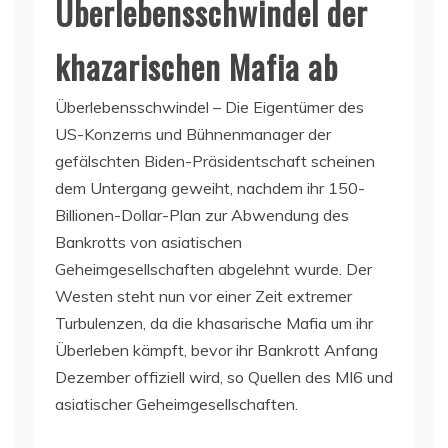
Überlebensschwindel der
khazarischen Mafia ab
Überlebensschwindel – Die Eigentümer des
US-Konzerns und Bühnenmanager der
gefälschten Biden-Präsidentschaft scheinen
dem Untergang geweiht, nachdem ihr 150-
Billionen-Dollar-Plan zur Abwendung des
Bankrotts von asiatischen
Geheimgesellschaften abgelehnt wurde. Der
Westen steht nun vor einer Zeit extremer
Turbulenzen, da die khasarische Mafia um ihr
Überleben kämpft, bevor ihr Bankrott Anfang
Dezember offiziell wird, so Quellen des MI6 und
asiatischer Geheimgesellschaften.