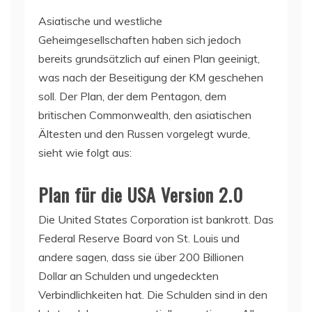
Asiatische und westliche
Geheimgesellschaften haben sich jedoch
bereits grundsätzlich auf einen Plan geeinigt,
was nach der Beseitigung der KM geschehen
soll. Der Plan, der dem Pentagon, dem
britischen Commonwealth, den asiatischen
Ältesten und den Russen vorgelegt wurde,
sieht wie folgt aus:
Plan für die USA Version 2.0
Die United States Corporation ist bankrott. Das
Federal Reserve Board von St. Louis und
andere sagen, dass sie über 200 Billionen
Dollar an Schulden und ungedeckten
Verbindlichkeiten hat. Die Schulden sind in den