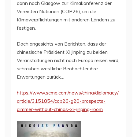
dann nach Glasgow zur Klimakonferenz der
Vereinten Nationen (COP26), um die
Klimaverpflichtungen mit anderen Ländern zu
festigen.
Doch angesichts von Berichten, dass der
chinesische Präsident Xi Jinping zu beiden
Veranstaltungen nicht nach Europa reisen wird,
schrauben westliche Beobachter ihre
Erwartungen zurück…
https://www.scmp.com/news/china/diplomacy/
article/3151854/cop26-g20-prospects-
dimmer-without-chinas-xi-jinping-room