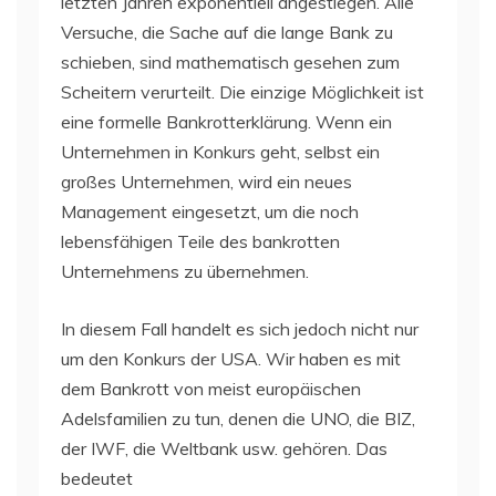
letzten Jahren exponentiell angestiegen. Alle
Versuche, die Sache auf die lange Bank zu
schieben, sind mathematisch gesehen zum
Scheitern verurteilt. Die einzige Möglichkeit ist
eine formelle Bankrotterklärung. Wenn ein
Unternehmen in Konkurs geht, selbst ein
großes Unternehmen, wird ein neues
Management eingesetzt, um die noch
lebensfähigen Teile des bankrotten
Unternehmens zu übernehmen.
In diesem Fall handelt es sich jedoch nicht nur
um den Konkurs der USA. Wir haben es mit
dem Bankrott von meist europäischen
Adelsfamilien zu tun, denen die UNO, die BIZ,
der IWF, die Weltbank usw. gehören. Das
bedeutet