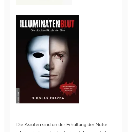
Die Asiaten sind an der Erhaltung der Natur