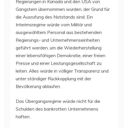
Regierungen in Kanada und den USA von
Gangstern übernommen wurden, der Grund für
die Ausrufung des Notstands sind. Ein
Interimsregime würde vom Militär und
ausgewähltem Personal aus bestehenden
Regierungs- und Unternehmenseinheiten
geführt werden, um die Wiederherstellung
einer lebensfähigen Demokratie, einer freien
Presse und einer Leistungsgesellschaft zu
leiten. Alles würde in völliger Transparenz und
unter ständiger Rückkopplung mit der
Bevölkerung ablaufen.
Das Übergangsregime würde nicht für die
Schulden des bankrotten Unternehmens
haften.