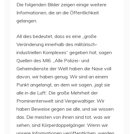
Die folgenden Bilder zeigen einige weitere
Informationen, die an die Öffentlichkeit
gelangen.
All dies bedeutet, dass es eine „große
Veränderung innerhalb des militärisch-
industriellen Komplexes“ gegeben hat, sagen
Quellen des MI6. „Alle Polizei- und
Geheimdienste der Welt haben die Nase voll
davon, wir haben genug. Wir sind an einem
Punkt angelangt, an dem wir sagen, ‚jagt sie
alle in die Luft‘. Die große Mehrheit der
Prominentenwelt sind Vergewaltiger. Wir
haben Beweise gegen sie alle, und sie wissen
das. Die meisten von ihnen sind tot, was wir
sehen, sind Körperdoppelgänger. Wenn wir
unsere Informationen veröffentlichen, werden