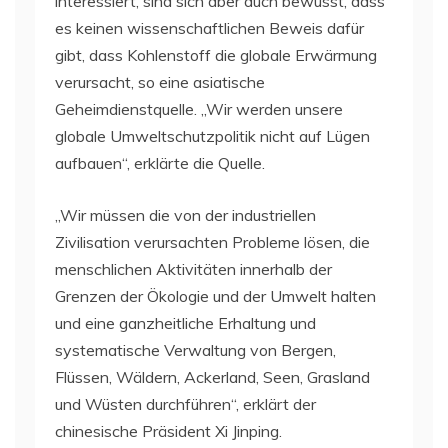
interessiert, sind sich aber auch bewusst, dass
es keinen wissenschaftlichen Beweis dafür
gibt, dass Kohlenstoff die globale Erwärmung
verursacht, so eine asiatische
Geheimdienstquelle. „Wir werden unsere
globale Umweltschutzpolitik nicht auf Lügen
aufbauen“, erklärte die Quelle.
„Wir müssen die von der industriellen
Zivilisation verursachten Probleme lösen, die
menschlichen Aktivitäten innerhalb der
Grenzen der Ökologie und der Umwelt halten
und eine ganzheitliche Erhaltung und
systematische Verwaltung von Bergen,
Flüssen, Wäldern, Ackerland, Seen, Grasland
und Wüsten durchführen“, erklärt der
chinesische Präsident Xi Jinping.