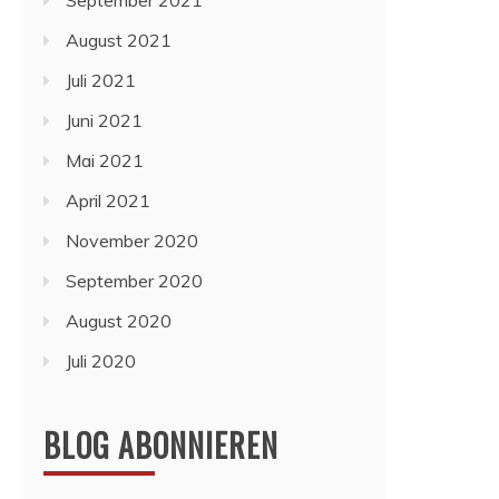
September 2021
August 2021
Juli 2021
Juni 2021
Mai 2021
April 2021
November 2020
September 2020
August 2020
Juli 2020
BLOG ABONNIEREN