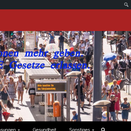
ösungen
Gesundheit
Sonstiges