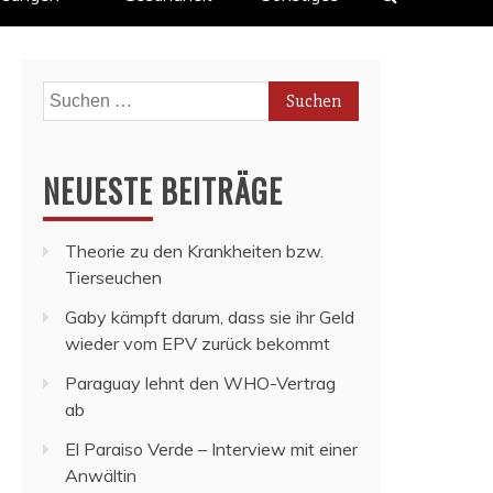
Suchen
nach:
NEUESTE BEITRÄGE
Theorie zu den Krankheiten bzw.
Tierseuchen
Gaby kämpft darum, dass sie ihr Geld
wieder vom EPV zurück bekommt
Paraguay lehnt den WHO-Vertrag
ab
El Paraiso Verde – Interview mit einer
Anwältin