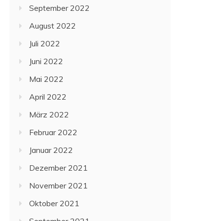
September 2022
August 2022
Juli 2022
Juni 2022
Mai 2022
April 2022
März 2022
Februar 2022
Januar 2022
Dezember 2021
November 2021
Oktober 2021