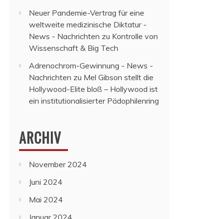
Neuer Pandemie-Vertrag für eine
weltweite medizinische Diktatur -
News - Nachrichten
zu
Kontrolle von
Wissenschaft & Big Tech
Adrenochrom-Gewinnung - News -
Nachrichten
zu
Mel Gibson stellt die
Hollywood-Elite bloß – Hollywood ist
ein institutionalisierter Pädophilenring
ARCHIV
November 2024
Juni 2024
Mai 2024
Januar 2024