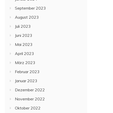
September 2023
August 2023
Juli 2023
Juni 2023
Mai 2023
April 2023
März 2023
Februar 2023
Januar 2023
Dezember 2022
November 2022
Oktober 2022