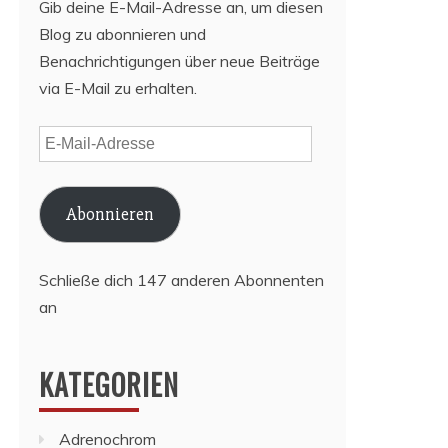
Gib deine E-Mail-Adresse an, um diesen
Blog zu abonnieren und
Benachrichtigungen über neue Beiträge
via E-Mail zu erhalten.
E-
Mail-
Adresse
Abonnieren
Schließe dich 147 anderen Abonnenten
an
KATEGORIEN
Adrenochrom