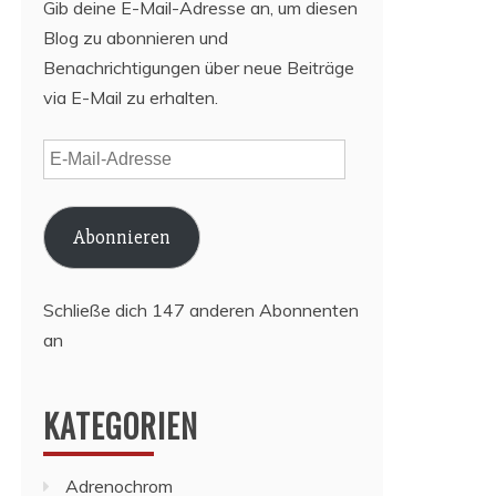
Gib deine E-Mail-Adresse an, um diesen
Blog zu abonnieren und
Benachrichtigungen über neue Beiträge
via E-Mail zu erhalten.
E-
Mail-
Adresse
Abonnieren
Schließe dich 147 anderen Abonnenten
an
KATEGORIEN
Adrenochrom