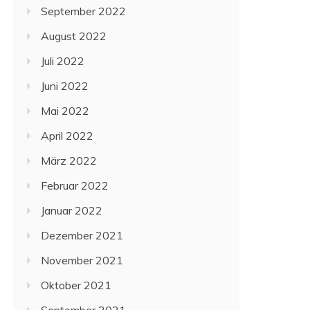
September 2022
August 2022
Juli 2022
Juni 2022
Mai 2022
April 2022
März 2022
Februar 2022
Januar 2022
Dezember 2021
November 2021
Oktober 2021