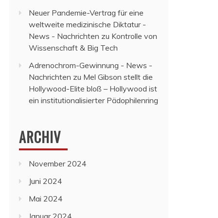
Neuer Pandemie-Vertrag für eine
weltweite medizinische Diktatur -
News - Nachrichten
zu
Kontrolle von
Wissenschaft & Big Tech
Adrenochrom-Gewinnung - News -
Nachrichten
zu
Mel Gibson stellt die
Hollywood-Elite bloß – Hollywood ist
ein institutionalisierter Pädophilenring
ARCHIV
November 2024
Juni 2024
Mai 2024
Januar 2024