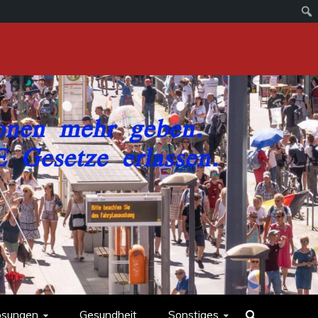
ösungen
Gesundheit
Sonstiges