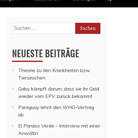
Suchen
nach:
NEUESTE BEITRÄGE
Theorie zu den Krankheiten bzw.
Tierseuchen
Gaby kämpft darum, dass sie ihr Geld
wieder vom EPV zurück bekommt
Paraguay lehnt den WHO-Vertrag
ab
El Paraiso Verde – Interview mit einer
Anwältin