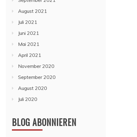
September 2021
August 2021
Juli 2021
Juni 2021
Mai 2021
April 2021
November 2020
September 2020
August 2020
Juli 2020
BLOG ABONNIEREN