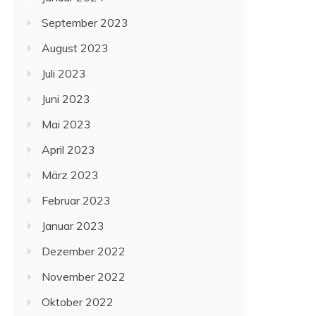
September 2023
August 2023
Juli 2023
Juni 2023
Mai 2023
April 2023
März 2023
Februar 2023
Januar 2023
Dezember 2022
November 2022
Oktober 2022