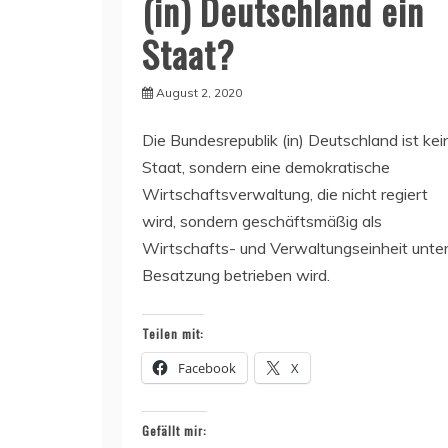
(in) Deutschland ein
Staat?
August 2, 2020
Die Bundesrepublik (in) Deutschland ist kei
Staat, sondern eine demokratische
Wirtschaftsverwaltung, die nicht regiert
wird, sondern geschäftsmäßig als
Wirtschafts- und Verwaltungseinheit unte
Besatzung betrieben wird.
Teilen mit:
Facebook
X
Gefällt mir: